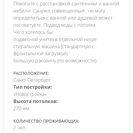
Помогите с расстановкой сантехники и ванной
мебели. Санузел совмещенный.. не могу
определиться с ванной или душевой может
посоветуете. Подвод воды с потолка.
Чего хотелось бы:
подвесной унитаз в отдельной нише
стиральную машина (стандартную с
фронтальной загрузкой).
большую раковину (по возможности).
РАСПОЛОЖЕНИЕ:
Санкт-Петербург
Тип постройки:
«Новостройка»
Высота потолков:
270 мм
КОЛИЧЕСТВО ПРОЖИВАЮЩИХ:
2 чел.