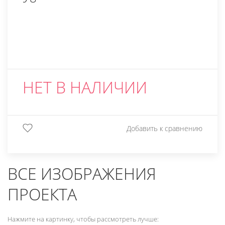
НЕТ В НАЛИЧИИ
Добавить к сравнению
ВСЕ ИЗОБРАЖЕНИЯ
ПРОЕКТА
Нажмите на картинку, чтобы рассмотреть лучше: