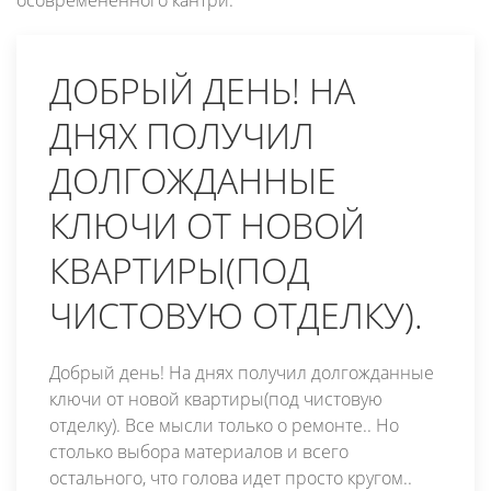
ДОБРЫЙ ДЕНЬ! НА
ДНЯХ ПОЛУЧИЛ
ДОЛГОЖДАННЫЕ
КЛЮЧИ ОТ НОВОЙ
КВАРТИРЫ(ПОД
ЧИСТОВУЮ ОТДЕЛКУ).
Добрый день! На днях получил долгожданные
ключи от новой квартиры(под чистовую
отделку). Все мысли только о ремонте.. Но
столько выбора материалов и всего
остального, что голова идет просто кругом..