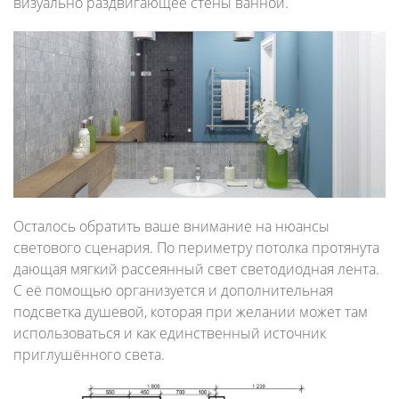
визуально раздвигающее стены ванной.
Осталось обратить ваше внимание на нюансы
светового сценария. По периметру потолка протянута
дающая мягкий рассеянный свет светодиодная лента.
С её помощью организуется и дополнительная
подсветка душевой, которая при желании может там
использоваться и как единственный источник
приглушённого света.