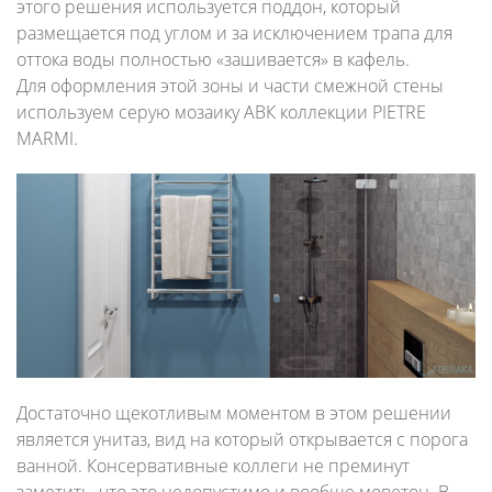
этого решения используется поддон, который
размещается под углом и за исключением трапа для
оттока воды полностью «зашивается» в кафель.
Для оформления этой зоны и части смежной стены
используем серую мозаику АВК коллекции PIETRE
MARMI.
Достаточно щекотливым моментом в этом решении
является унитаз, вид на который открывается с порога
ванной. Консервативные коллеги не преминут