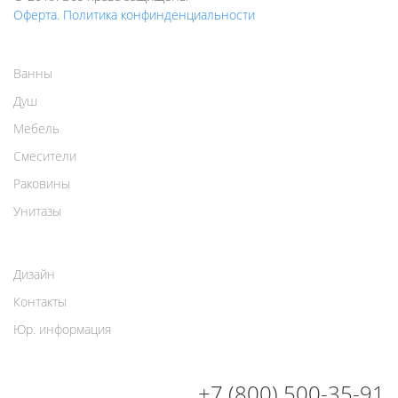
Оферта. Политика конфинденциальности
Ванны
Душ
Мебель
Смесители
Раковины
Унитазы
Дизайн
Контакты
Юр. информация
+7 (800) 500-35-91