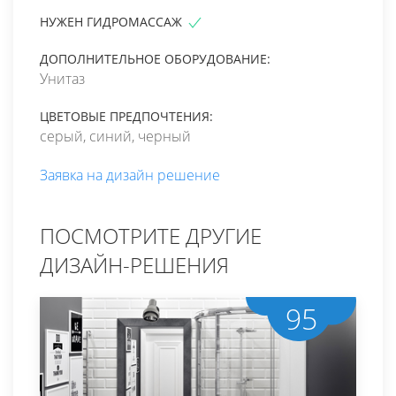
НУЖЕН ГИДРОМАССАЖ
ДОПОЛНИТЕЛЬНОЕ ОБОРУДОВАНИЕ:
Унитаз
ЦВЕТОВЫЕ ПРЕДПОЧТЕНИЯ:
серый, синий, черный
Заявка на дизайн решение
ПОСМОТРИТЕ ДРУГИЕ
ДИЗАЙН-РЕШЕНИЯ
95