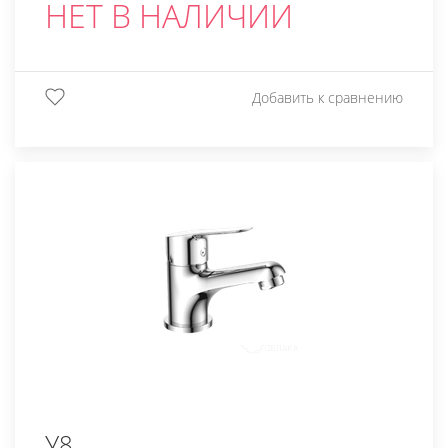
НЕТ В НАЛИЧИИ
Добавить к сравнению
У8