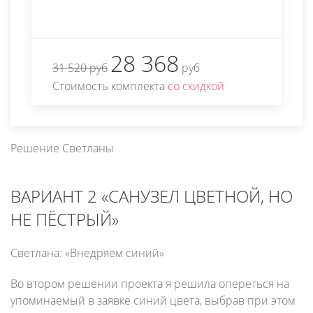
28 368
31 520 руб
руб
Стоимость комплекта
со скидкой
Решение Светланы
ВАРИАНТ 2 «САНУЗЕЛ ЦВЕТНОЙ, НО
НЕ ПЁСТРЫЙ»
Светлана: «Внедряем синий»
Во втором решении проекта я решила опереться на
упоминаемый в заявке синий цвета, выбрав при этом