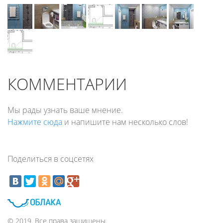
КОММЕНТАРИИ
Мы рады узнать ваше мнение.
Нажмите сюда
и напишите нам несколько слов!
Поделиться в соцсетях
© 2019. Все права защищены