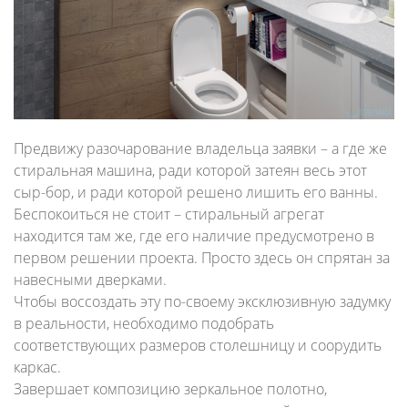
Предвижу разочарование владельца заявки – а где же
стиральная машина, ради которой затеян весь этот
сыр-бор, и ради которой решено лишить его ванны.
Беспокоиться не стоит – стиральный агрегат
находится там же, где его наличие предусмотрено в
первом решении проекта. Просто здесь он спрятан за
навесными дверками.
Чтобы воссоздать эту по-своему эксклюзивную задумку
в реальности, необходимо подобрать
соответствующих размеров столешницу и соорудить
каркас.
Завершает композицию зеркальное полотно,