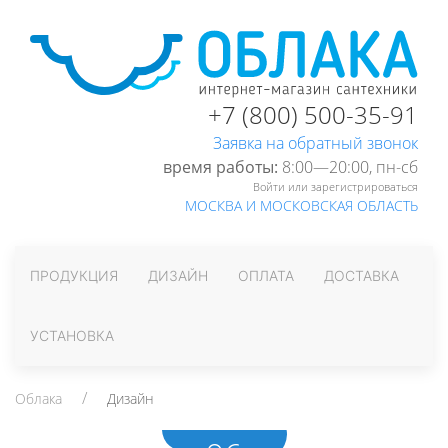
+7 (800) 500-35-91
Заявка на обратный звонок
время работы:
8:00—20:00, пн-cб
Войти или зарегистрироваться
МОСКВА И МОСКОВСКАЯ ОБЛАСТЬ
ПРОДУКЦИЯ
ДИЗАЙН
ОПЛАТА
ДОСТАВКА
УСТАНОВКА
Облака
Дизайн