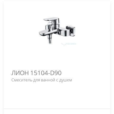
ЛИОН 15104-D90
Смеситель для ванной с душем