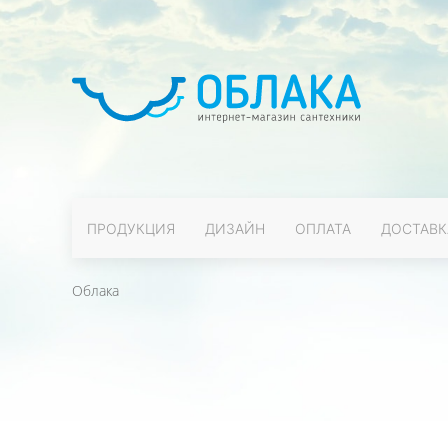
ПРОДУКЦИЯ
ДИЗАЙН
ОПЛАТА
ДОСТАВК
Облака