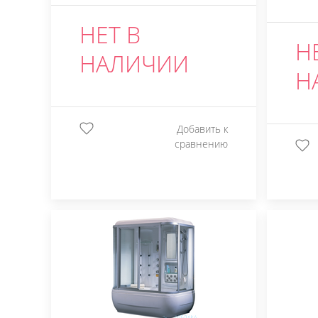
НЕТ В
Н
НАЛИЧИИ
Н
Добавить к
сравнению