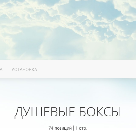
А
УСТАНОВКА
ДУШЕВЫЕ БОКСЫ
74 позиций | 1 стр.