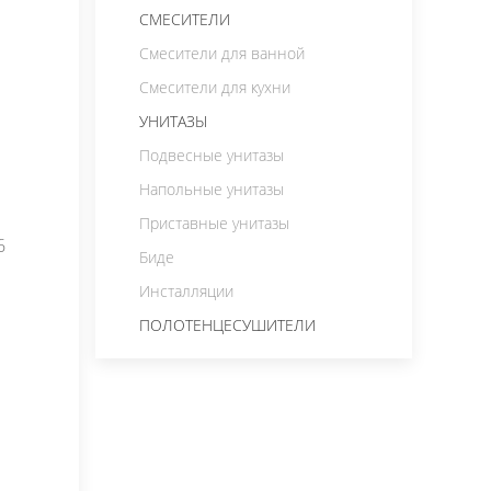
СМЕСИТЕЛИ
Смесители для ванной
Смесители для кухни
УНИТАЗЫ
Подвесные унитазы
Напольные унитазы
Приставные унитазы
6
Биде
Инсталляции
ПОЛОТЕНЦЕСУШИТЕЛИ