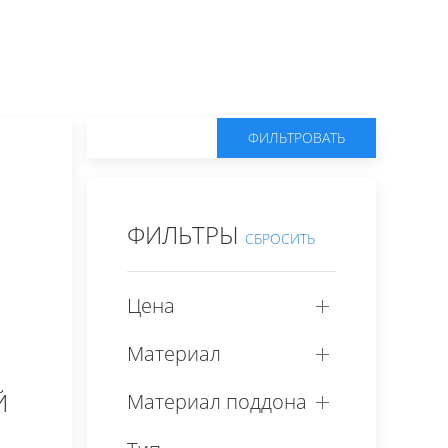
ФИЛЬТРОВАТЬ
ФИЛЬТРЫ
СБРОСИТЬ
Цена
Материал
Й
Материал поддона