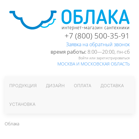
+7 (800) 500-35-91
Заявка на обратный звонок
время работы:
8:00—20:00, пн-cб
Войти или зарегистрироваться
МОСКВА И МОСКОВСКАЯ ОБЛАСТЬ
ПРОДУКЦИЯ
ДИЗАЙН
ОПЛАТА
ДОСТАВКА
УСТАНОВКА
Облака