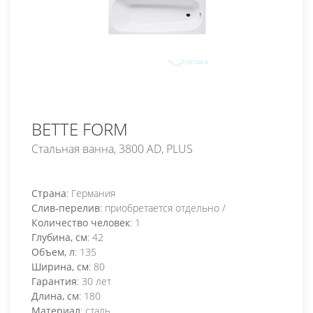
BETTE FORM
Стальная ванна, 3800 AD, PLUS
Страна
: Германия
Слив-перелив
: приобретается отдельно /
Количество человек
: 1
Глубина, см
: 42
Объем, л
: 135
Ширина, см
: 80
Гарантия
: 30 лет
Длина, см
: 180
Материал
: сталь