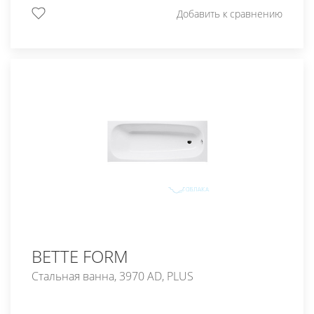
Добавить к сравнению
BETTE FORM
Стальная ванна, 3970 AD, PLUS