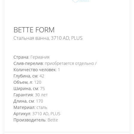
BETTE FORM
Стальная ванна, 3710 AD, PLUS
Страна
: Германия
Слив-перелив
: приобретается отдельно /
Количество человек
: 1
Глубина, см
: 42
Объем, л
: 120
Ширина, см
: 75
Гарантия
: 30 лет
Длина, см
: 170
Материал
: сталь
Артикул
: 3710 AD, PLUS
Производитель
: Bette