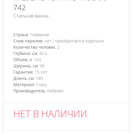
742
Стальная ванна
Страна
: Германия
Слив-перелив
: нет / приобретается отдельно
Количество человек
: 2
Глубина, см
: 42.5
Объем, л
: 163
Ширина, см
: 90
Гарантия
: 15 лет
Длина, см
: 180
Материал
: сталь
Производитель
: Kaldewei
НЕТ В НАЛИЧИИ