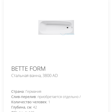
BETTE FORM
Стальная ванна, 3800 AD
Страна
: Германия
Слив-перелив
: приобретается отдельно /
Количество человек
: 1
Глубина, см
: 42