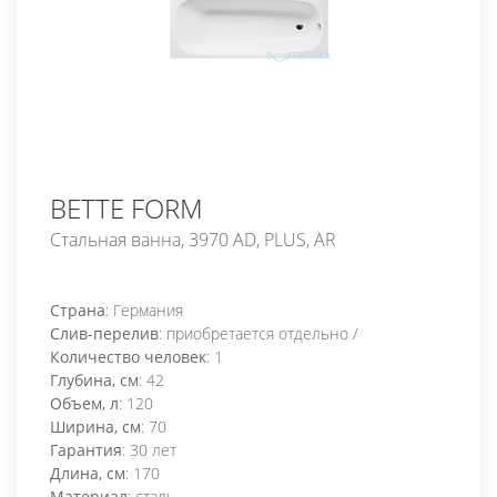
BETTE FORM
Стальная ванна, 3970 AD, PLUS, AR
Страна
: Германия
Слив-перелив
: приобретается отдельно /
Количество человек
: 1
Глубина, см
: 42
Объем, л
: 120
Ширина, см
: 70
Гарантия
: 30 лет
Длина, см
: 170
Материал
: сталь