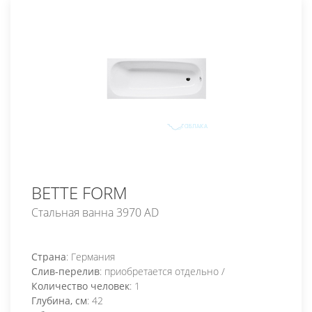
BETTE FORM
Стальная ванна 3970 AD
Страна
: Германия
Слив-перелив
: приобретается отдельно /
Количество человек
: 1
Глубина, см
: 42