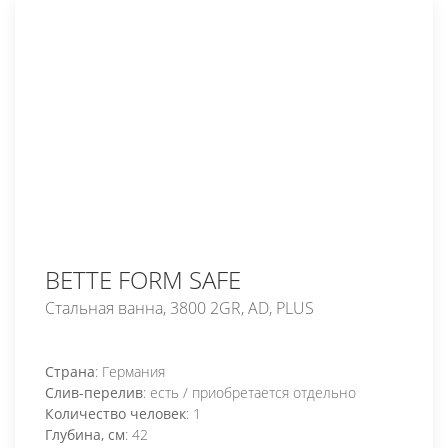
BETTE FORM SAFE
Стальная ванна, 3800 2GR, AD, PLUS
Страна
: Германия
Слив-перелив
: есть / приобретается отдельно
Количество человек
: 1
Глубина, см
: 42