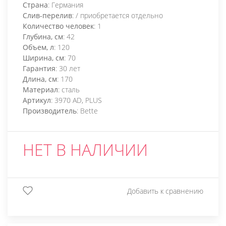
Страна
: Германия
Слив-перелив
: / приобретается отдельно
Количество человек
: 1
Глубина, см
: 42
Объем, л
: 120
Ширина, см
: 70
Гарантия
: 30 лет
Длина, см
: 170
Материал
: сталь
Артикул
: 3970 AD, PLUS
Производитель
: Bette
НЕТ В НАЛИЧИИ
Добавить к сравнению