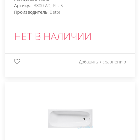
Артикул
: 3800 AD, PLUS
Производитель
: Bette
НЕТ В НАЛИЧИИ
Добавить к сравнению