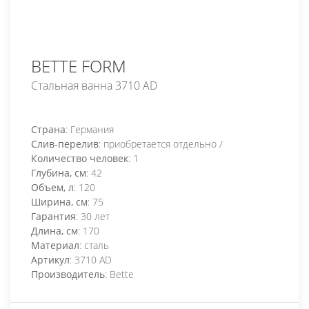
BETTE FORM
Стальная ванна 3710 AD
Страна
: Германия
Слив-перелив
: приобретается отдельно /
Количество человек
: 1
Глубина, см
: 42
Объем, л
: 120
Ширина, см
: 75
Гарантия
: 30 лет
Длина, см
: 170
Материал
: сталь
Артикул
: 3710 AD
Производитель
: Bette