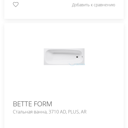
Добавить к сравнению
BETTE FORM
Стальная ванна, 3710 AD, PLUS, AR