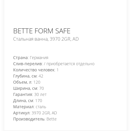
BETTE FORM SAFE
Стальная ванна, 3970 2GR, AD
Страна
: Германия
Слив-перелив
: / приобретается отдельно
Количество человек
: 1
Глубина, см
: 42
Объем, л
: 120
Ширина, см
: 70
Гарантия
: 30 лет
Длина, см
: 170
Материал
: сталь
Артикул
: 3970 2GR, AD
Производитель
: Bette