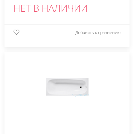
НЕТ В НАЛИЧИИ
Добавить к сравнению