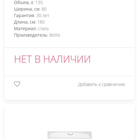
Объем, л
: 135
Ширина, см
: 80
Гарантия
: 30 лет
Длина, см
: 180
Материал
: сталь
Производитель
: Bette
НЕТ В НАЛИЧИИ
Добавить к сравнению