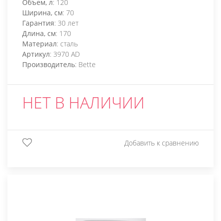
Объем, л
: 120
Ширина, см
: 70
Гарантия
: 30 лет
Длина, см
: 170
Материал
: сталь
Артикул
: 3970 AD
Производитель
: Bette
НЕТ В НАЛИЧИИ
Добавить к сравнению