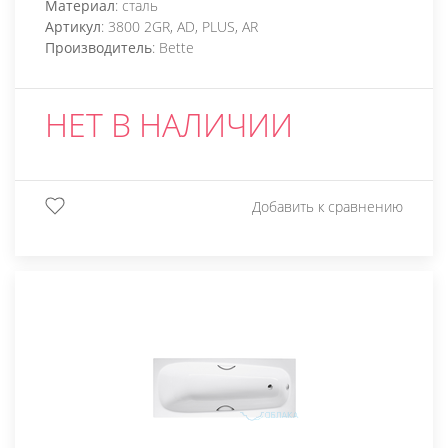
Материал
: сталь
Артикул
: 3800 2GR, AD, PLUS, AR
Производитель
: Bette
НЕТ В НАЛИЧИИ
Добавить к сравнению