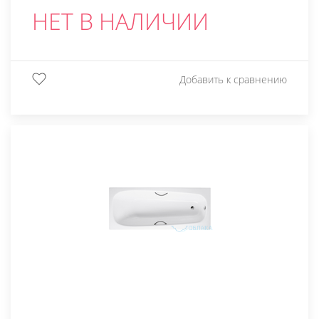
НЕТ В НАЛИЧИИ
Добавить к сравнению