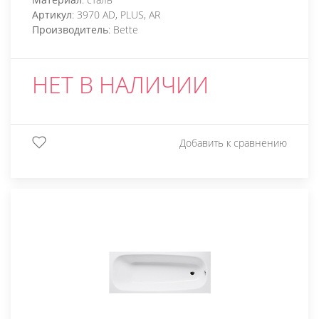
Артикул
: 3970 AD, PLUS, AR
Производитель
: Bette
НЕТ В НАЛИЧИИ
Добавить к сравнению