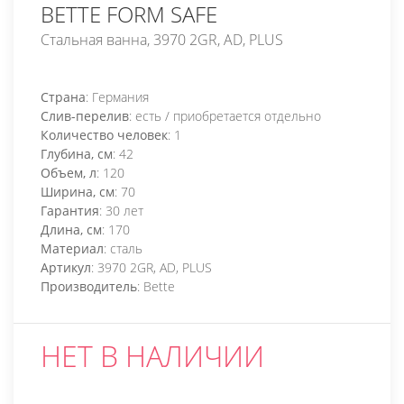
BETTE FORM SAFE
Стальная ванна, 3970 2GR, AD, PLUS
Страна
: Германия
Слив-перелив
: есть / приобретается отдельно
Количество человек
: 1
Глубина, см
: 42
Объем, л
: 120
Ширина, см
: 70
Гарантия
: 30 лет
Длина, см
: 170
Материал
: сталь
Артикул
: 3970 2GR, AD, PLUS
Производитель
: Bette
НЕТ В НАЛИЧИИ