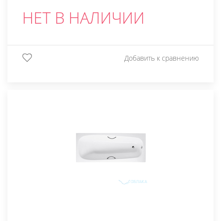
НЕТ В НАЛИЧИИ
Добавить к сравнению