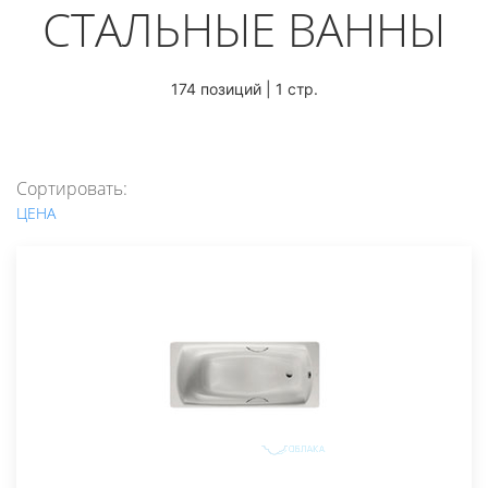
СТАЛЬНЫЕ ВАННЫ
174 позиций | 1 стр.
Сортировать:
ЦЕНА