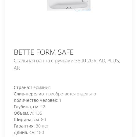
BETTE FORM SAFE
Стальная ванна с ручками 3800 2GR, AD, PLUS,
AR
Страна
: Германия
Слив-перелив
: приобретается отдельно
Количество человек
: 1
Глубина, см
: 42
Объем, л
: 135
Ширина, см
: 80
Гарантия
: 30 лет
Длина, см
: 180