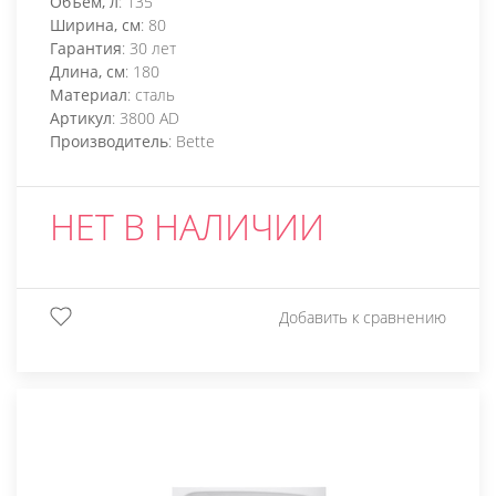
Объем, л
: 135
Ширина, см
: 80
Гарантия
: 30 лет
Длина, см
: 180
Материал
: сталь
Артикул
: 3800 AD
Производитель
: Bette
НЕТ В НАЛИЧИИ
Добавить к сравнению