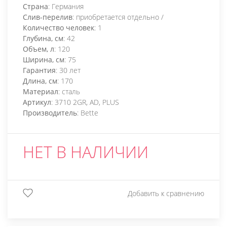
Страна
: Германия
Слив-перелив
: приобретается отдельно /
Количество человек
: 1
Глубина, см
: 42
Объем, л
: 120
Ширина, см
: 75
Гарантия
: 30 лет
Длина, см
: 170
Материал
: сталь
Артикул
: 3710 2GR, AD, PLUS
Производитель
: Bette
НЕТ В НАЛИЧИИ
Добавить к сравнению