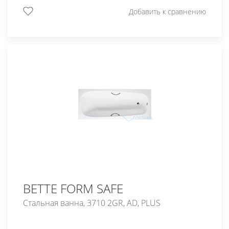
Добавить к сравнению
BETTE FORM SAFE
Стальная ванна, 3710 2GR, AD, PLUS