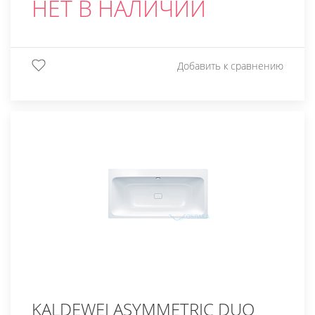
НЕТ В НАЛИЧИИ
Добавить к сравнению
KALDEWEI ASYMMETRIC DUO