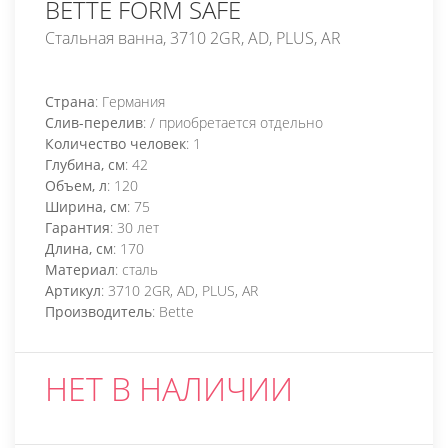
BETTE FORM SAFE
Стальная ванна, 3710 2GR, AD, PLUS, AR
Страна
: Германия
Слив-перелив
: / приобретается отдельно
Количество человек
: 1
Глубина, см
: 42
Объем, л
: 120
Ширина, см
: 75
Гарантия
: 30 лет
Длина, см
: 170
Материал
: сталь
Артикул
: 3710 2GR, AD, PLUS, AR
Производитель
: Bette
НЕТ В НАЛИЧИИ