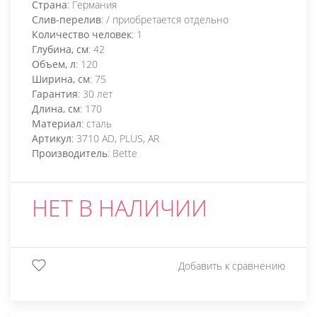
Страна
: Германия
Слив-перелив
: / приобретается отдельно
Количество человек
: 1
Глубина, см
: 42
Объем, л
: 120
Ширина, см
: 75
Гарантия
: 30 лет
Длина, см
: 170
Материал
: сталь
Артикул
: 3710 AD, PLUS, AR
Производитель
: Bette
НЕТ В НАЛИЧИИ
Добавить к сравнению