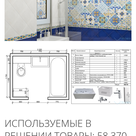
ИСПОЛЬЗУЕМЫЕ В
РЕШЕНИИ ТОВАРЫ:
58 370