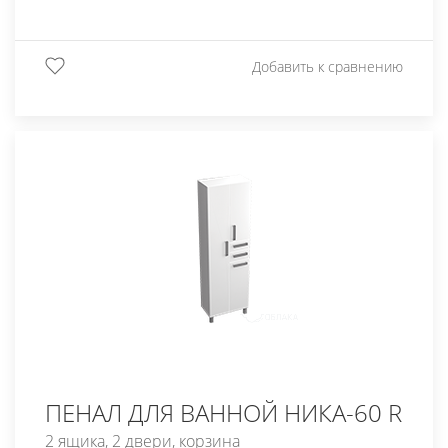
Добавить к сравнению
ПЕНАЛ ДЛЯ ВАННОЙ НИКА-60 R
2 ящика, 2 двери, корзина