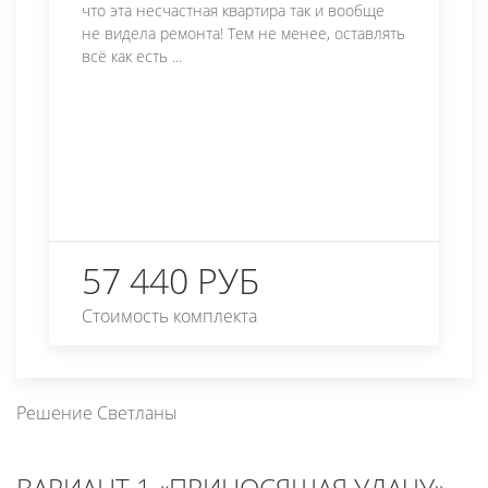
что эта несчастная квартира так и вообще
не видела ремонта! Тем не менее, оставлять
всё как есть ...
57 440 РУБ
Стоимость комплекта
Решение Светланы
ВАРИАНТ 1 «ПРИНОСЯЩАЯ УДАЧУ»