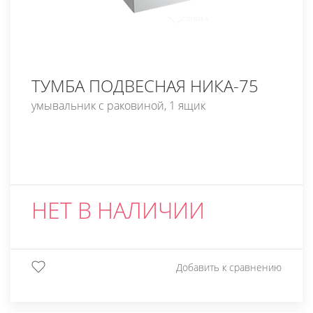
ТУМБА ПОДВЕСНАЯ НИКА-75
умывальник с раковиной, 1 ящик
НЕТ В НАЛИЧИИ
Добавить к сравнению