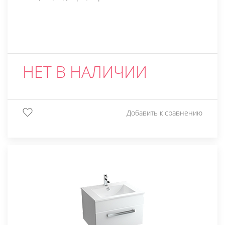
НЕТ В НАЛИЧИИ
Добавить к сравнению