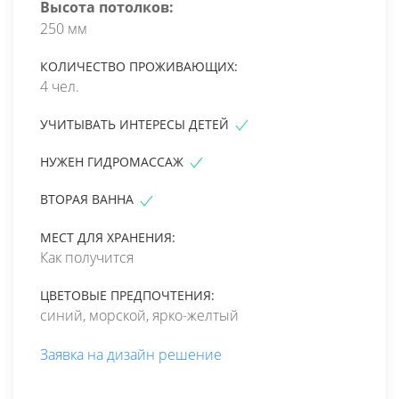
Высота потолков:
250 мм
КОЛИЧЕСТВО ПРОЖИВАЮЩИХ:
4 чел.
УЧИТЫВАТЬ ИНТЕРЕСЫ ДЕТЕЙ
НУЖЕН ГИДРОМАССАЖ
ВТОРАЯ ВАННА
МЕСТ ДЛЯ ХРАНЕНИЯ:
Как получится
ЦВЕТОВЫЕ ПРЕДПОЧТЕНИЯ:
синий, морской, ярко-желтый
Заявка на дизайн решение