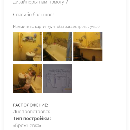
дизайнеры нам помогут?
Спасибо большое!
Нажмите на картинку, чтобы рассмотреть лучше:
РАСПОЛОЖЕНИЕ:
Днепропетровск
Тип постройки:
«Брежневка»