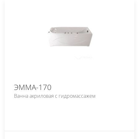
ЭММА-170
Ванна акриловая с гидромассажем