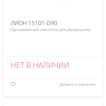
ЛИОН 15101-D90
Однозахватный смеситель для умывальника
НЕТ В НАЛИЧИИ
Добавить к сравнению