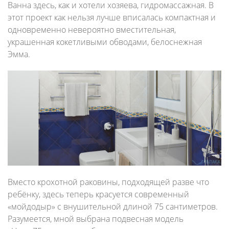
Ванна здесь, как и хотели хозяева, гидромассажная. В
этот проект как нельзя лучше вписалась компактная и
одновременно невероятно вместительная,
украшенная кокетливыми обводами, белоснежная
Эмма.
Вместо крохотной раковины, подходящей разве что
ребёнку, здесь теперь красуется современный
«мойдодыр» с внушительной длиной 75 сантиметров.
Разумеется, мной выбрана подвесная модель