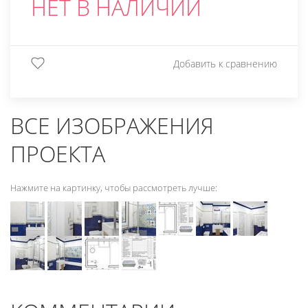
НЕТ В НАЛИЧИИ
Добавить к сравнению
ВСЕ ИЗОБРАЖЕНИЯ
ПРОЕКТА
Нажмите на картинку, чтобы рассмотреть лучше: