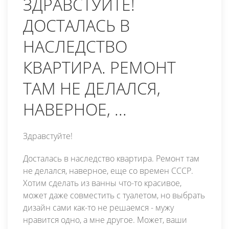
ЗДРАВСТУЙТЕ!
ДОСТАЛАСЬ В
НАСЛЕДСТВО
КВАРТИРА. РЕМОНТ
ТАМ НЕ ДЕЛАЛСЯ,
НАВЕРНОЕ, ...
Здравстуйте!
Досталась в наследство квартира. Ремонт там
не делался, наверное, еще со времен СССР.
Хотим сделать из ванны что-то красивое,
может даже совместить с туалетом, но выбрать
дизайн сами как-то не решаемся - мужу
нравится одно, а мне другое. Может, ваши