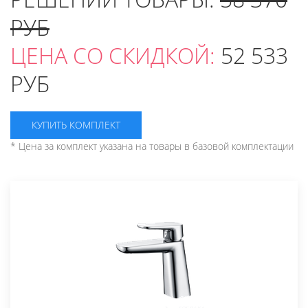
РУБ
ЦЕНА СО СКИДКОЙ:
52 533
РУБ
КУПИТЬ КОМПЛЕКТ
* Цена за комплект указана на товары в базовой комплектации