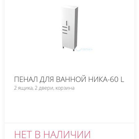
ПЕНАЛ ДЛЯ ВАННОЙ НИКА-60 L
2 ящика, 2 двери, корзина
НЕТ В НАЛИЧИИ