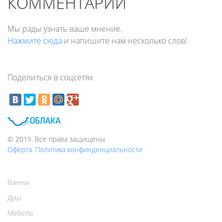
КОММЕНТАРИИ
Мы рады узнать ваше мнение.
Нажмите сюда
и напишите нам несколько слов!
Поделиться в соцсетях
© 2019. Все права защищены
Оферта. Политика конфинденциальности
Ванны
Душ
Мебель