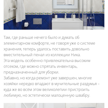
Там, где раньше нечего было и думать об
элементарном комфорте, не говоря уже о системе
хранения, теперь удалось поставить довольно
вместительный пенал из коллекции Ника.
Эта модель особенно привлекательна высоким
отсеком, где можно спрятать инвентарь,
предназначенный для уборки.
Забавно, но когда ремонт уже завершен, многие
хозяйки нередко впадают в мучительные раздумья –
куда же во всём этом великолепии пристроить
любимую, но эстетически малоценную швабру.