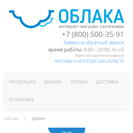
+7 (800) 500-35-91
Заявка на обратный звонок
время работы:
8:00—20:00, пн-cб
Войти или зарегистрироваться
МОСКВА И МОСКОВСКАЯ ОБЛАСТЬ
ПРОДУКЦИЯ
ДИЗАЙН
ОПЛАТА
ДОСТАВКА
УСТАНОВКА
Облака
Дизайн