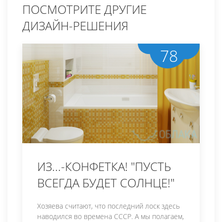
ПОСМОТРИТЕ ДРУГИЕ
ДИЗАЙН-РЕШЕНИЯ
78
ИЗ...-КОНФЕТКА! "ПУСТЬ
ВСЕГДА БУДЕТ СОЛНЦЕ!"
Хозяева считают, что последний лоск здесь
наводился во времена СССР. А мы полагаем,