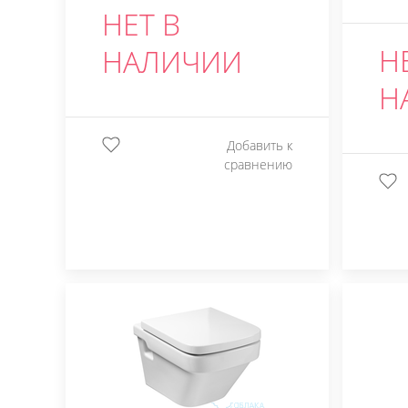
НЕТ В
Н
НАЛИЧИИ
Н
Добавить к
сравнению