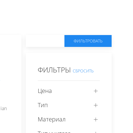
ФИЛЬТРОВАТЬ
ФИЛЬТРЫ
СБРОСИТЬ
Цена
Тип
ian
Материал