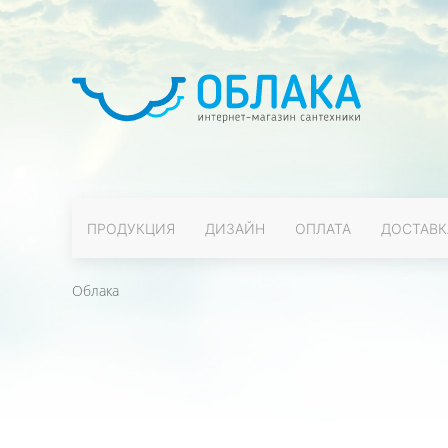
ПРОДУКЦИЯ
ДИЗАЙН
ОПЛАТА
ДОСТАВК
Облака