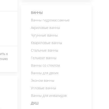
ВАННЫ
Ванны гидромассажные
Акриловые ванны
Чугунные ванны
Квариловые ванны
Стальные ванны
ить к
Гелькоат ванны
ению
Ванны со стеклом
Ванны для двоих
Эконом ванны
Угловые ванны
Ванны для инвалидов
ДУШ