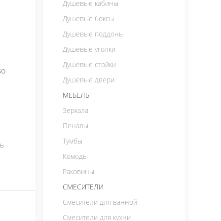
Душевые кабины
Душевые боксы
Душевые поддоны
Душевые уголки
Душевые стойки
so
Душевые двери
МЕБЕЛЬ
Зеркала
Пеналы
т
Тумбы
ть
Комоды
Раковины
СМЕСИТЕЛИ
Смесители для ванной
Смесители для кухни