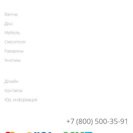
Ванны
Душ
Мебель
Смесители
Раковины
Унитазы
Дизайн
Контакты
Юр. информация
+7 (800) 500-35-91