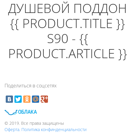
ДУШЕВОЙ ПОДДОН
{{ PRODUCT.TITLE }}
S90 - {{
PRODUCT.ARTICLE }}
Поделиться в соцсетях
© 2019. Все права защищены
Оферта. Политика конфинденциальности