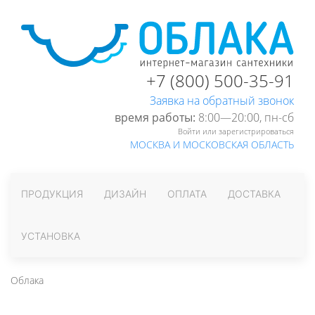
+7 (800) 500-35-91
Заявка на обратный звонок
время работы:
8:00—20:00, пн-cб
Войти или зарегистрироваться
МОСКВА И МОСКОВСКАЯ ОБЛАСТЬ
ПРОДУКЦИЯ
ДИЗАЙН
ОПЛАТА
ДОСТАВКА
УСТАНОВКА
Облака