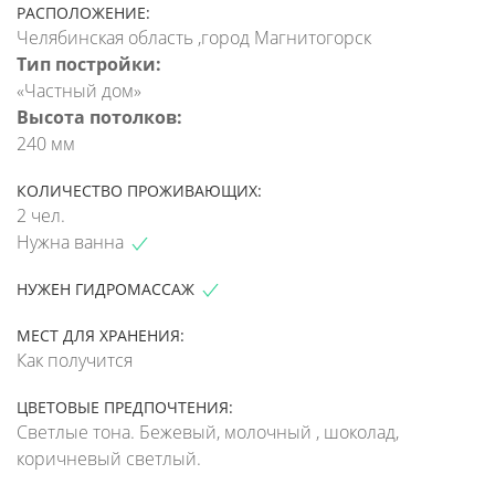
РАСПОЛОЖЕНИЕ:
Челябинская область ,город Магнитогорск
Тип постройки:
«Частный дом»
Высота потолков:
240 мм
КОЛИЧЕСТВО ПРОЖИВАЮЩИХ:
2 чел.
Нужна ванна
НУЖЕН ГИДРОМАССАЖ
МЕСТ ДЛЯ ХРАНЕНИЯ:
Как получится
ЦВЕТОВЫЕ ПРЕДПОЧТЕНИЯ:
Светлые тона. Бежевый, молочный , шоколад,
коричневый светлый.