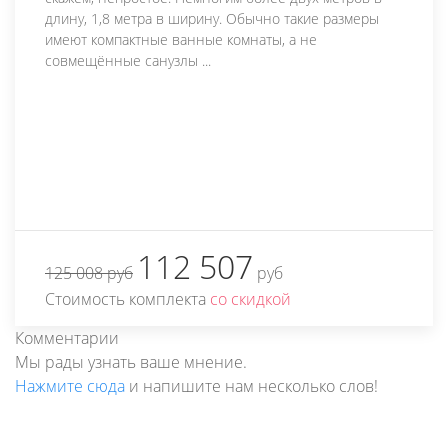
длину, 1,8 метра в ширину. Обычно такие размеры
имеют компактные ванные комнаты, а не
совмещённые санузлы ...
112 507
125 008 руб
руб
Стоимость комплекта
со скидкой
Комментарии
Мы рады узнать ваше мнение.
Нажмите сюда
и напишите нам несколько слов!