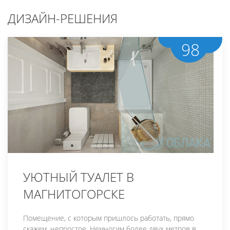
ДИЗАЙН-РЕШЕНИЯ
98
УЮТНЫЙ ТУАЛЕТ В
МАГНИТОГОРСКЕ
Помещение, с которым пришлось работать, прямо
скажем, непростое. Немногим более двух метров в