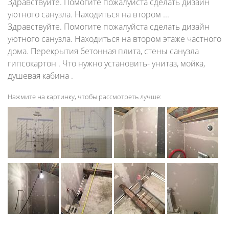
Здравствуйте. Помогите пожалуйста сделать дизайн
уютного санузла. Находиться на втором ...
Здравствуйте. Помогите пожалуйста сделать дизайн
уютного санузла. Находиться на втором этаже частного
дома. Перекрытия бетонная плита, стены санузла
гипсокартон . Что нужно установить- унитаз, мойка,
душевая кабина .
Нажмите на картинку, чтобы рассмотреть лучше: