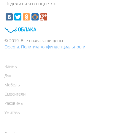
Поделиться в соцсетях
© 2019. Все права защищены
Оферта. Политика конфинденциальности
Ванны
Душ
Мебель
Смесители
Раковины
Унитазы