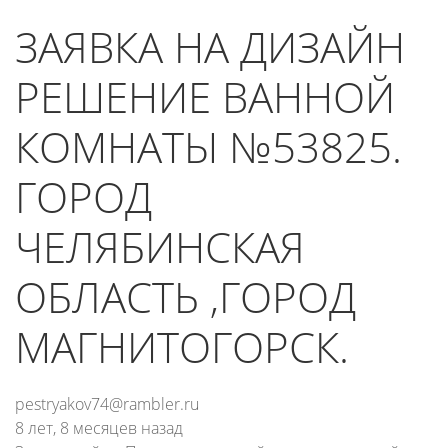
ЗАЯВКА НА ДИЗАЙН
РЕШЕНИЕ ВАННОЙ
КОМНАТЫ №53825.
ГОРОД
ЧЕЛЯБИНСКАЯ
ОБЛАСТЬ ,ГОРОД
МАГНИТОГОРСК.
pestryakov74@rambler.ru
8 лет, 8 месяцев назад