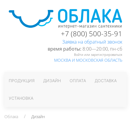
+7 (800) 500-35-91
Заявка на обратный звонок
время работы:
8:00—20:00, пн-cб
Войти или зарегистрироваться
МОСКВА И МОСКОВСКАЯ ОБЛАСТЬ
ПРОДУКЦИЯ
ДИЗАЙН
ОПЛАТА
ДОСТАВКА
УСТАНОВКА
Облака
Дизайн