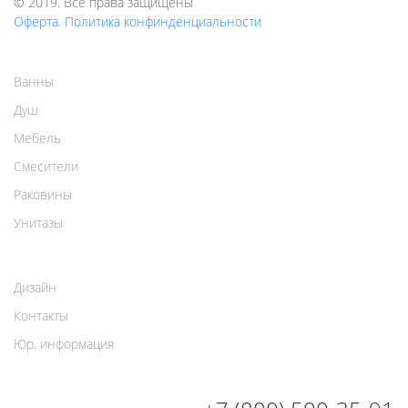
© 2019. Все права защищены
Оферта. Политика конфинденциальности
Ванны
Душ
Мебель
Смесители
Раковины
Унитазы
Дизайн
Контакты
Юр. информация