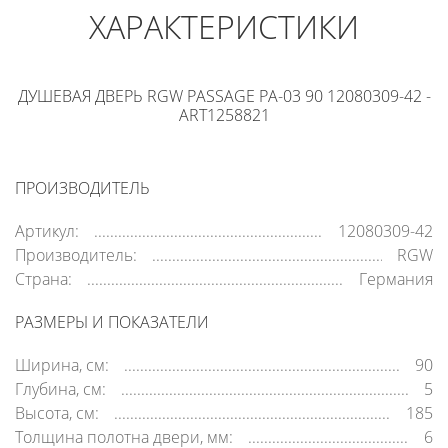
ХАРАКТЕРИСТИКИ
ДУШЕВАЯ ДВЕРЬ RGW PASSAGE PA-03 90 12080309-42 -
ART1258821
ПРОИЗВОДИТЕЛЬ
Артикул:
12080309-42
Производитель:
RGW
Страна:
Германия
РАЗМЕРЫ И ПОКАЗАТЕЛИ
Ширина, см:
90
Глубина, см:
5
Высота, см:
185
Толщина полотна двери, мм:
6