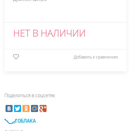
НЕТ В НАЛИЧИИ
Добавить к сравнению
Поделиться в соцсетях