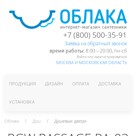
+7 (800) 500-35-91
Заявка на обратный звонок
время работы:
8:00—20:00, пн-cб
Войти или зарегистрироваться
МОСКВА И МОСКОВСКАЯ ОБЛАСТЬ
ПРОДУКЦИЯ
ДИЗАЙН
ОПЛАТА
ДОСТАВКА
УСТАНОВКА
Облака
Душ
Душевые двери