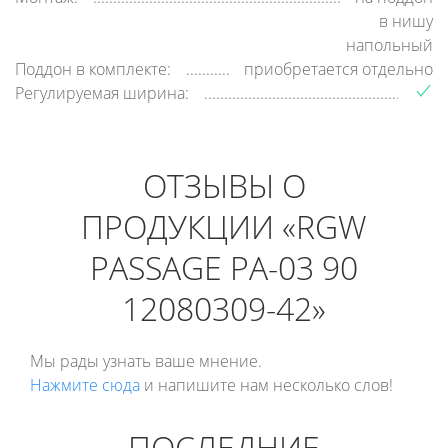
в нишу
напольный
Поддон в комплекте:
приобретается отдельно
Регулируемая ширина:
ОТЗЫВЫ О
ПРОДУКЦИИ «RGW
PASSAGE PA-03 90
12080309-42»
Мы рады узнать ваше мнение.
Нажмите сюда
и напишите нам несколько слов!
ПОСЛЕДНИЕ