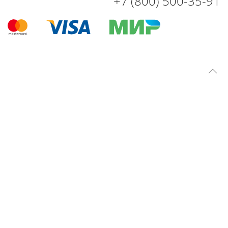
+7 (800) 500-35-91