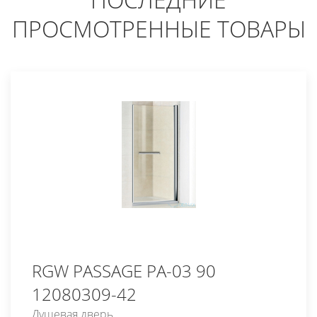
ПРОСМОТРЕННЫЕ ТОВАРЫ
RGW PASSAGE PA-03 90
12080309-42
Душевая дверь