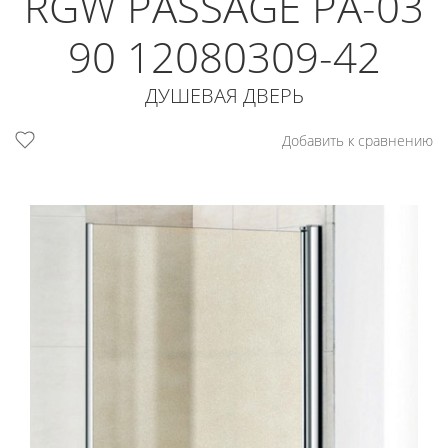
RGW PASSAGE PA-03
90 12080309-42
ДУШЕВАЯ ДВЕРЬ
Добавить к сравнению