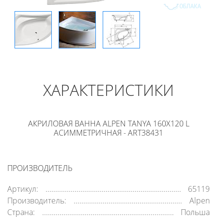
ХАРАКТЕРИСТИКИ
АКРИЛОВАЯ ВАННА ALPEN TANYA 160X120 L
АСИММЕТРИЧНАЯ - ART38431
ПРОИЗВОДИТЕЛЬ
Артикул:
65119
Производитель:
Alpen
Страна:
Польша