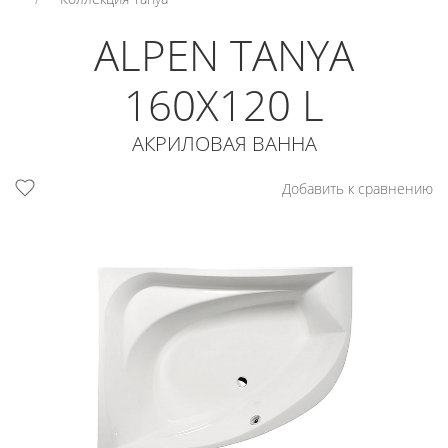
ALPEN TANYA
160X120 L
АКРИЛОВАЯ ВАННА
Добавить к сравнению