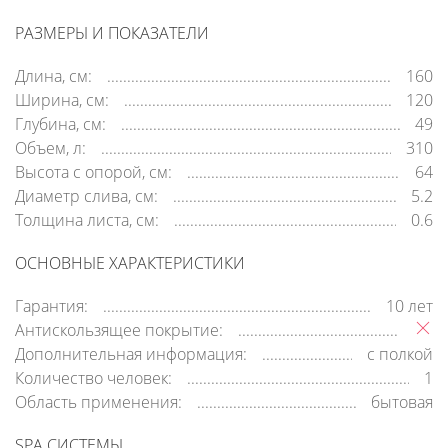
РАЗМЕРЫ И ПОКАЗАТЕЛИ
Длина, см:
160
Ширина, см:
120
Глубина, см:
49
Объем, л:
310
Высота с опорой, см:
64
Диаметр слива, см:
5.2
Толщина листа, см:
0.6
ОСНОВНЫЕ ХАРАКТЕРИСТИКИ
Гарантия:
10 лет
Антискользящее покрытие:
Дополнительная информация:
с полкой
Количество человек:
1
Область применения:
бытовая
SPA СИСТЕМЫ