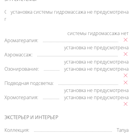
Система
установка системы гидромассажа не предусмотрена
гидромассажа:
системы гидромассажа нет
Ароматерапия:
установка не предусмотрена
Аэромассаж:
установка не предусмотрена
Озонирование:
установка не предусмотрена
Подводная подсветка:
установка не предусмотрена
Хромотерапия:
установка не предусмотрена
ЭКСТЕРЬЕР И ИНТЕРЬЕР
Коллекция:
Tanya