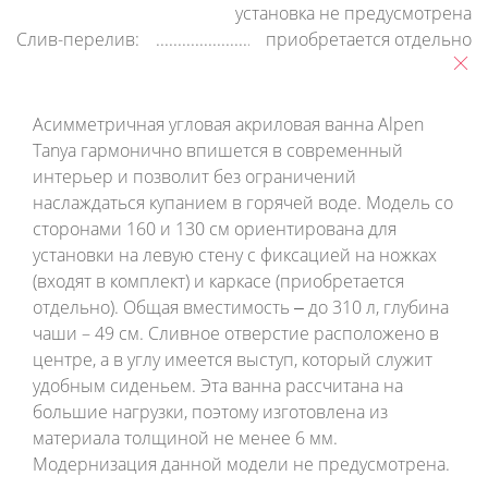
установка не предусмотрена
Слив-перелив:
приобретается отдельно
Асимметричная угловая акриловая ванна Alpen
Tanya гармонично впишется в современный
интерьер и позволит без ограничений
наслаждаться купанием в горячей воде. Модель со
сторонами 160 и 130 см ориентирована для
установки на левую стену с фиксацией на ножках
(входят в комплект) и каркасе (приобретается
отдельно). Общая вместимость ‒ до 310 л, глубина
чаши – 49 см. Сливное отверстие расположено в
центре, а в углу имеется выступ, который служит
удобным сиденьем. Эта ванна рассчитана на
большие нагрузки, поэтому изготовлена из
материала толщиной не менее 6 мм.
Модернизация данной модели не предусмотрена.