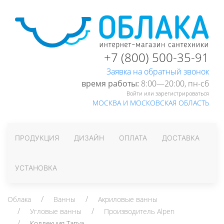
+7 (800) 500-35-91
Заявка на обратный звонок
время работы:
8:00—20:00, пн-cб
Войти или зарегистрироваться
МОСКВА И МОСКОВСКАЯ ОБЛАСТЬ
ПРОДУКЦИЯ
ДИЗАЙН
ОПЛАТА
ДОСТАВКА
УСТАНОВКА
Облака
Ванны
Акриловые ванны
Угловые ванны
Производитель Alpen
Коллекция Tanya