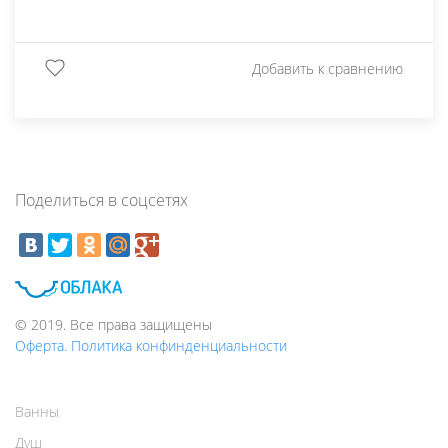
Добавить к сравнению
Поделиться в соцсетях
© 2019. Все права защищены
Оферта. Политика конфинденциальности
Ванны
Душ