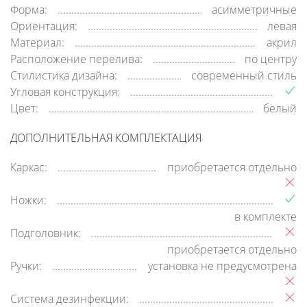
Форма:
асимметричные
Ориентация:
левая
Материал:
акрил
Расположение перелива:
по центру
Стилистика дизайна:
современный стиль
Угловая конструкция:
Цвет:
белый
ДОПОЛНИТЕЛЬНАЯ КОМПЛЕКТАЦИЯ
Каркас:
приобретается отдельно
Ножки:
в комплекте
Подголовник:
приобретается отдельно
Ручки:
установка не предусмотрена
Система дезинфекции: