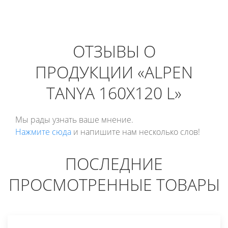
ОТЗЫВЫ О
ПРОДУКЦИИ «ALPEN
TANYA 160X120 L»
Мы рады узнать ваше мнение.
Нажмите сюда
и напишите нам несколько слов!
ПОСЛЕДНИЕ
ПРОСМОТРЕННЫЕ ТОВАРЫ