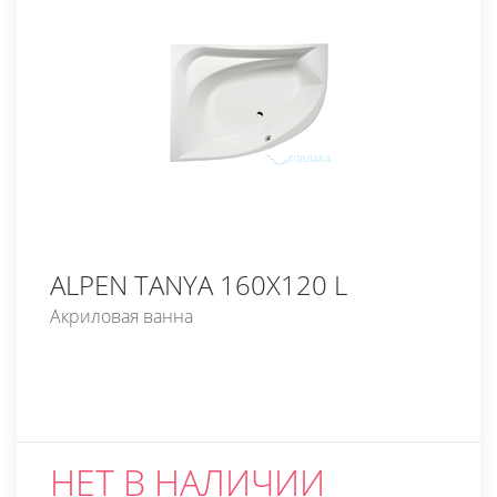
ALPEN TANYA 160X120 L
Акриловая ванна
НЕТ В НАЛИЧИИ