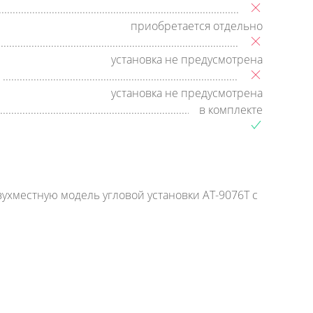
приобретается отдельно
установка не предусмотрена
установка не предусмотрена
в комплекте
ухместную модель угловой установки AT-9076T с