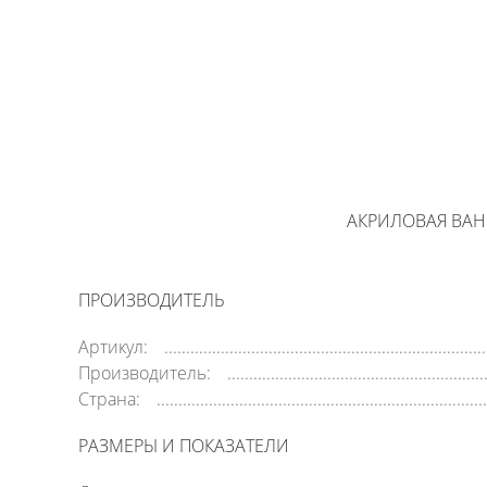
АКРИЛОВАЯ ВАНН
ПРОИЗВОДИТЕЛЬ
Артикул:
Производитель:
Страна:
РАЗМЕРЫ И ПОКАЗАТЕЛИ