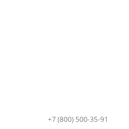
+7 (800) 500-35-91