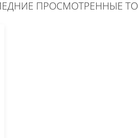
ЕДНИЕ ПРОСМОТРЕННЫЕ Т