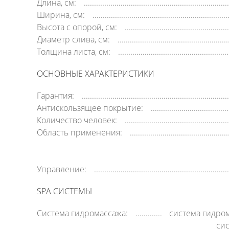
Длина, см:
Ширина, см:
Высота с опорой, см:
Диаметр слива, см:
Толщина листа, см:
ОСНОВНЫЕ ХАРАКТЕРИСТИКИ
Гарантия:
Антискользящее покрытие:
Количество человек:
Область применения:
Управление:
SPA СИСТЕМЫ
Система гидромассажа:
система гидро
си