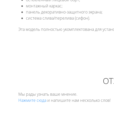
монтажный каркас;
панель декоративно-защитного экрана;
система слива/перелива (сифон).
Эта модель полностью укомплектована для устан
ОТ
Мы рады узнать ваше мнение.
Нажмите сюда
и напишите нам несколько слов!