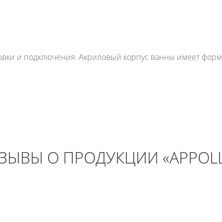
овки и подключения. Акриловый корпус ванны имеет форму
ЗЫВЫ О ПРОДУКЦИИ «APPOL