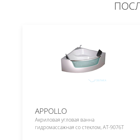
ПОСЛ
APPOLLO
Акриловая угловая ванна
гидромассажная со стеклом, AT-9076T