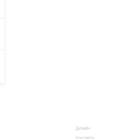
Дизайн
Контакты