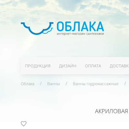
ПРОДУКЦИЯ
ДИЗАЙН
ОПЛАТА
ДОСТАВК
Облака
Ванны
Ванны гидромассажные
АКРИЛОВАЯ 