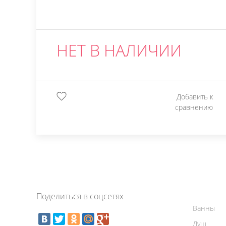
НЕТ В НАЛИЧИИ
Добавить к
сравнению
Поделиться в соцсетях
Ванны
Душ