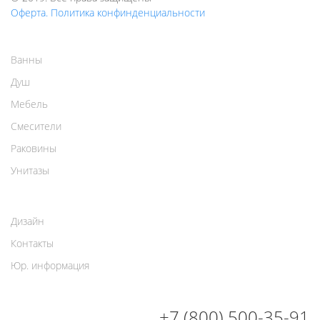
Оферта. Политика конфинденциальности
Ванны
Душ
Мебель
Смесители
Раковины
Унитазы
Дизайн
Контакты
Юр. информация
+7 (800) 500-35-91