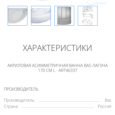
ХАРАКТЕРИСТИКИ
АКРИЛОВАЯ АСИММЕТРИЧНАЯ ВАННА BAS ЛАГУНА
170 СМ L - ART46337
ПРОИЗВОДИТЕЛЬ
Производитель:
Bas
Страна:
Россия