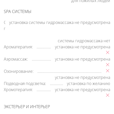
для пожилых людей
SPA СИСТЕМЫ
Система
установка системы гидромассажа не предусмотрена
гидромассажа:
системы гидромассажа нет
Ароматерапия:
установка не предусмотрена
Аэромассаж:
установка не предусмотрена
Озонирование:
установка не предусмотрена
Подводная подсветка:
установка по желанию
Хромотерапия:
установка не предусмотрена
ЭКСТЕРЬЕР И ИНТЕРЬЕР