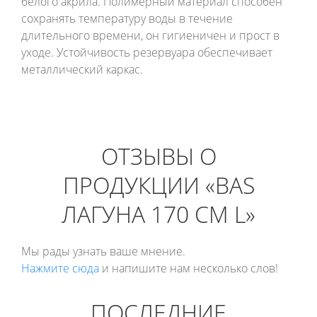
белого акрила. Полимерный материал способен
сохранять температуру воды в течение
длительного времени, он гигиеничен и прост в
уходе. Устойчивость резервуара обеспечивает
металлический каркас.
ОТЗЫВЫ О
ПРОДУКЦИИ «BAS
ЛАГУНА 170 СМ L»
Мы рады узнать ваше мнение.
Нажмите сюда
и напишите нам несколько слов!
ПОСЛЕДНИЕ