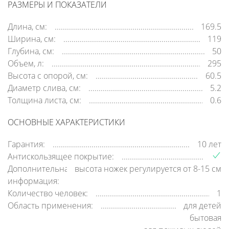
РАЗМЕРЫ И ПОКАЗАТЕЛИ
Длина, см:
169.5
Ширина, см:
119
Глубина, см:
50
Объем, л:
295
Высота с опорой, см:
60.5
Диаметр слива, см:
5.2
Толщина листа, см:
0.6
ОСНОВНЫЕ ХАРАКТЕРИСТИКИ
Гарантия:
10 лет
Антискользящее покрытие:
Дополнительная
высота ножек регулируется от 8-15 см
информация:
Количество человек:
1
Область применения:
для детей
бытовая