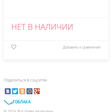
НЕТ В НАЛИЧИИ
Добавить к сравнению
Поделиться в соцсетях
© 2019. Все права защищены