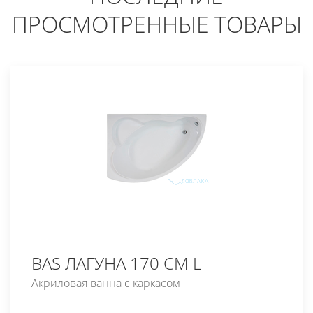
ПРОСМОТРЕННЫЕ ТОВАРЫ
BAS ЛАГУНА 170 СМ L
Акриловая ванна с каркасом