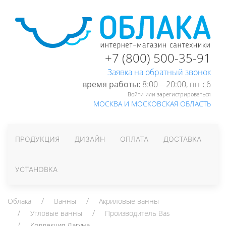
+7 (800) 500-35-91
Заявка на обратный звонок
время работы:
8:00—20:00, пн-cб
Войти или зарегистрироваться
МОСКВА И МОСКОВСКАЯ ОБЛАСТЬ
ПРОДУКЦИЯ
ДИЗАЙН
ОПЛАТА
ДОСТАВКА
УСТАНОВКА
Облака
Ванны
Акриловые ванны
Угловые ванны
Производитель Bas
Коллекция Лагуна