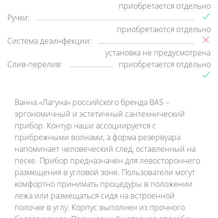
приобретается отдельно
Ручки:
приобретаются отдельно
Система дезинфекции:
установка не предусмотрена
Слив-перелив:
приобретается отдельно
Ванна «Лагуна» российского бренда BAS –
эргономичный и эстетичный сантехнический
прибор. Контур чаши ассоциируется с
прибрежными волнами, а форма резервуара
напоминает человеческий след, оставленный на
песке. Прибор предназначен для левостороннего
размещения в угловой зоне. Пользователи могут
комфортно принимать процедуры в положении
лежа или размещаться сидя на встроенной
полочке в углу. Корпус выполнен из прочного