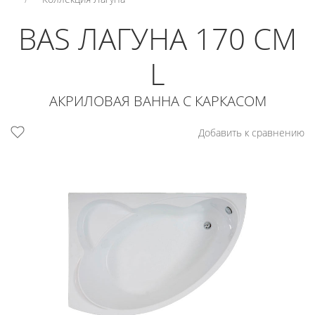
BAS ЛАГУНА 170 СМ
L
АКРИЛОВАЯ ВАННА С КАРКАСОМ
Добавить к сравнению