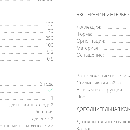
ЭКСТЕРЬЕР И ИНТЕРЬЕР
130
Коллекция:
70
Форма:
250
Ориентация:
100
Материал:
5.2
Оснащение:
0.5
Расположение перелив
Стилистика дизайна:
3 года
Угловая конструкция:
Цвет:
1
для пожилых людей
ДОПОЛНИТЕЛЬНАЯ КО
бытовая
для детей
Дополнительные функц
ченными возможностями
Каркас: