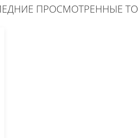
ЕДНИЕ ПРОСМОТРЕННЫЕ Т