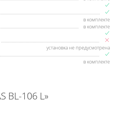
в комплекте
в комплекте
установка не предусмотрена
в комплекте
 BL-106 L»