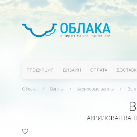
ПРОДУКЦИЯ
ДИЗАЙН
ОПЛАТА
ДОСТАВК
Облака
Ванны
Акриловые ванны
Ванн
B
АКРИЛОВАЯ ВАН