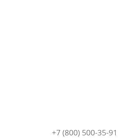
+7 (800) 500-35-91