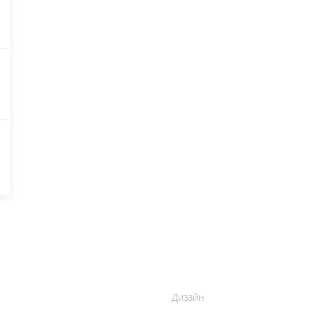
Дизайн