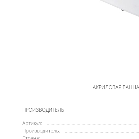
АКРИЛОВАЯ ВАННА 
ПРОИЗВОДИТЕЛЬ
Артикул:
Производитель:
Страна: