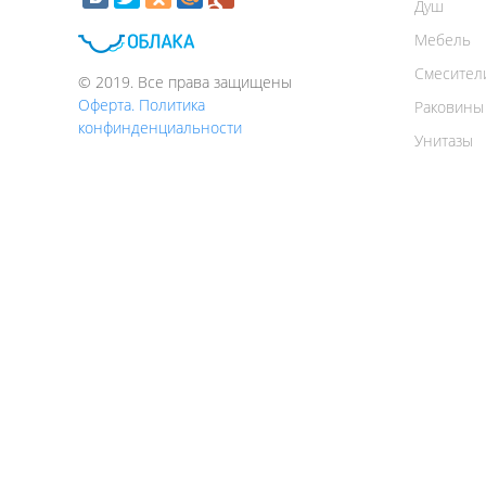
Душ
Мебель
Смесител
© 2019. Все права защищены
Оферта. Политика
Раковины
конфинденциальности
Унитазы