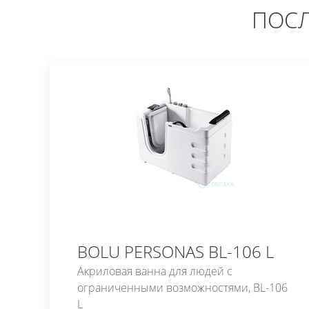
ПОСЛ
BOLU PERSONAS BL-106 L
Акриловая ванна для людей с
ограниченными возможностями, BL-106
L