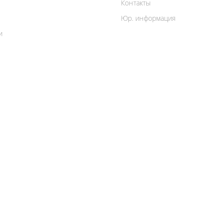
Контакты
Юр. информация
и