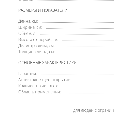
РАЗМЕРЫ И ПОКАЗАТЕЛИ
Длина, см:
Ширина, см:
Объем, л:
Высота с опорой, см:
Диаметр слива, см:
Толщина листа, см:
ОСНОВНЫЕ ХАРАКТЕРИСТИКИ
Гарантия:
Антискользящее покрытие:
Количество человек:
Область применения:
для людей с ограни