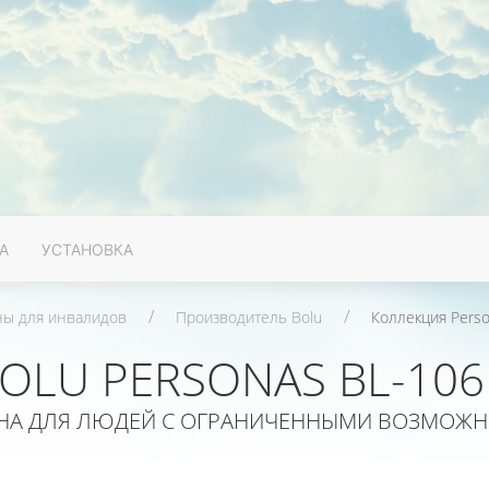
А
УСТАНОВКА
ы для инвалидов
Производитель Bolu
Коллекция Pers
OLU PERSONAS BL-106
НА ДЛЯ ЛЮДЕЙ С ОГРАНИЧЕННЫМИ ВОЗМОЖНОС