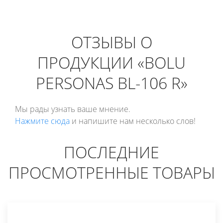
ОТЗЫВЫ О
ПРОДУКЦИИ «BOLU
PERSONAS BL-106 R»
Мы рады узнать ваше мнение.
Нажмите сюда
и напишите нам несколько слов!
ПОСЛЕДНИЕ
ПРОСМОТРЕННЫЕ ТОВАРЫ