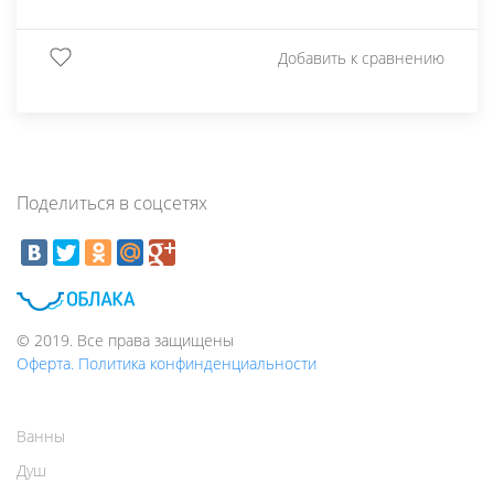
Добавить к сравнению
Поделиться в соцсетях
© 2019. Все права защищены
Оферта. Политика конфинденциальности
Ванны
Душ