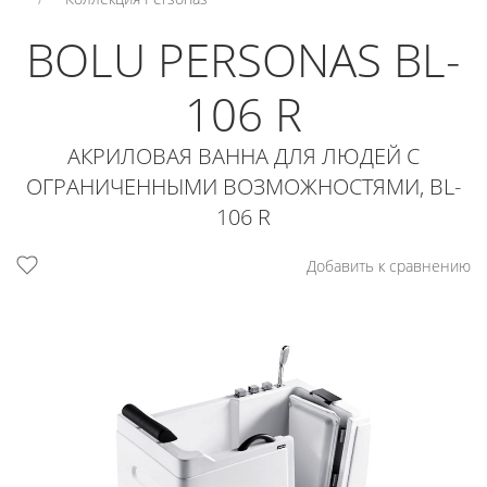
BOLU PERSONAS BL-
106 R
АКРИЛОВАЯ ВАННА ДЛЯ ЛЮДЕЙ С
ОГРАНИЧЕННЫМИ ВОЗМОЖНОСТЯМИ, BL-
106 R
Добавить к сравнению