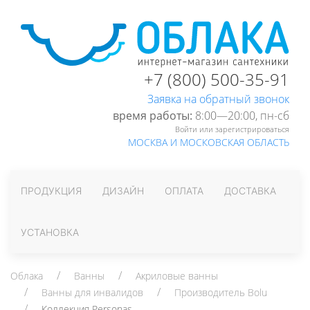
+7 (800) 500-35-91
Заявка на обратный звонок
время работы:
8:00—20:00, пн-cб
Войти или зарегистрироваться
МОСКВА И МОСКОВСКАЯ ОБЛАСТЬ
ПРОДУКЦИЯ
ДИЗАЙН
ОПЛАТА
ДОСТАВКА
УСТАНОВКА
Облака
Ванны
Акриловые ванны
Ванны для инвалидов
Производитель Bolu
Коллекция Personas