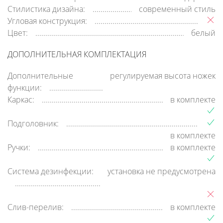
Стилистика дизайна:
современный стиль
Угловая конструкция:
Цвет:
белый
ДОПОЛНИТЕЛЬНАЯ КОМПЛЕКТАЦИЯ
Дополнительные
регулируемая высота ножек
функции:
Каркас:
в комплекте
Подголовник:
в комплекте
Ручки:
в комплекте
Система дезинфекции:
установка не предусмотрена
Слив-перелив:
в комплекте