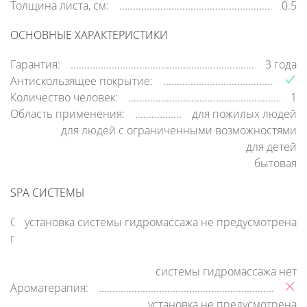
Толщина листа, см:
0.5
ОСНОВНЫЕ ХАРАКТЕРИСТИКИ
Гарантия:
3 года
Антискользящее покрытие:
Количество человек:
1
Область применения:
для пожилых людей
для людей с ограниченными возможностями
для детей
бытовая
SPA СИСТЕМЫ
Система
установка системы гидромассажа не предусмотрена
гидромассажа:
системы гидромассажа нет
Ароматерапия:
установка не предусмотрена