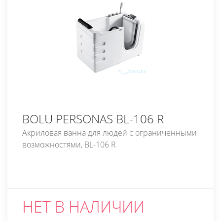
BOLU PERSONAS BL-106 R
Акриловая ванна для людей с ограниченными
возможностями, BL-106 R
НЕТ В НАЛИЧИИ