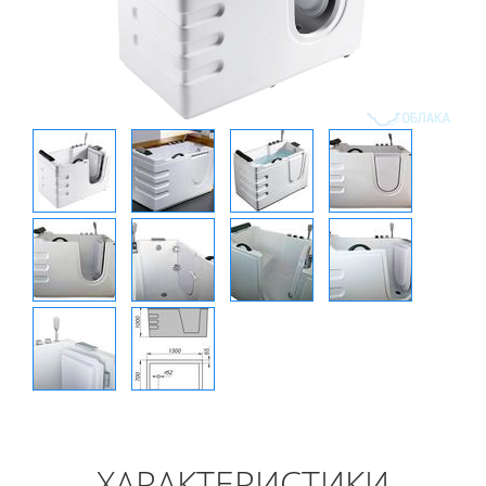
ХАРАКТЕРИСТИКИ