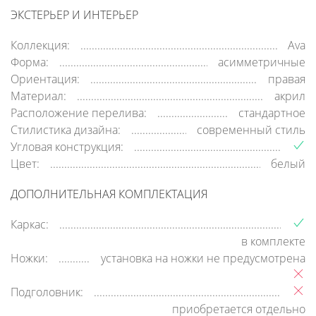
ЭКСТЕРЬЕР И ИНТЕРЬЕР
Коллекция:
Ava
Форма:
асимметричные
Ориентация:
правая
Материал:
акрил
Расположение перелива:
стандартное
Стилистика дизайна:
современный стиль
Угловая конструкция:
Цвет:
белый
ДОПОЛНИТЕЛЬНАЯ КОМПЛЕКТАЦИЯ
Каркас:
в комплекте
Ножки:
установка на ножки не предусмотрена
Подголовник:
приобретается отдельно