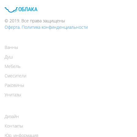
© 2019. Все права защищены
Оферта. Политика конфинденциальности
Ванны
Душ
Мебель
Смесители
Раковины
Унитазы
Дизайн
Контакты
Юр. информация