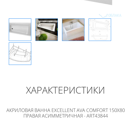
ХАРАКТЕРИСТИКИ
АКРИЛОВАЯ ВАННА EXCELLENT AVA COMFORT 150X80
ПРАВАЯ АСИММЕТРИЧНАЯ - ART43844