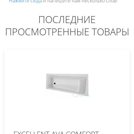
Нажмите сюда
и напишите нам несколько слов!
ПОСЛЕДНИЕ
ПРОСМОТРЕННЫЕ ТОВАРЫ
EXCELLENT AVA COMFORT