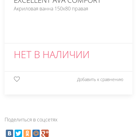
Акриловая ванна 150x80 правая
НЕТ В НАЛИЧИИ
Добавить к сравнению
Поделиться в соцсетях