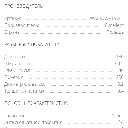
ПРОИЗВОДИТЕЛЬ
Артикул:
WAEX.AVP15WH
Производитель:
Excellent
Страна:
Польша
РАЗМЕРЫ И ПОКАЗАТЕЛИ
Длина, см:
150
Ширина, см:
80.5
Глубина, см:
40
Объем, л:
200
Диаметр слива, см:
5.2
Толщина листа, см:
0.4
ОСНОВНЫЕ ХАРАКТЕРИСТИКИ
Гарантия:
20 лет
Антискользящее покрытие: