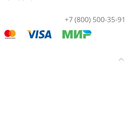
+7 (800) 500-35-91