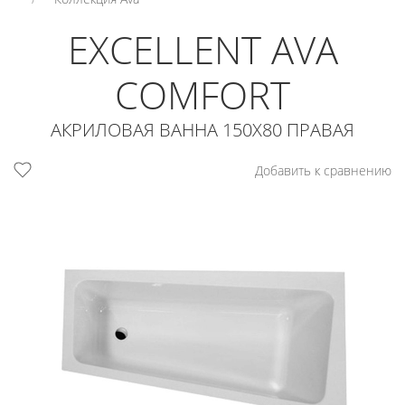
EXCELLENT AVA
COMFORT
АКРИЛОВАЯ ВАННА 150X80 ПРАВАЯ
Добавить к сравнению