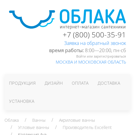
+7 (800) 500-35-91
Заявка на обратный звонок
время работы:
8:00—20:00, пн-cб
Войти или зарегистрироваться
МОСКВА И МОСКОВСКАЯ ОБЛАСТЬ
ПРОДУКЦИЯ
ДИЗАЙН
ОПЛАТА
ДОСТАВКА
УСТАНОВКА
Облака
Ванны
Акриловые ванны
Угловые ванны
Производитель Excellent
Коллекция Ava