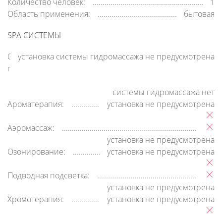
Количество человек:
1
Область применения:
бытовая
SPA СИСТЕМЫ
Система
установка системы гидромассажа не предусмотрена
гидромассажа:
системы гидромассажа нет
Ароматерапия:
установка не предусмотрена
Аэромассаж:
установка не предусмотрена
Озонирование:
установка не предусмотрена
Подводная подсветка:
установка не предусмотрена
Хромотерапия:
установка не предусмотрена