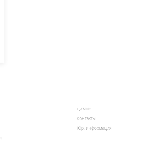
Дизайн
Контакты
Юр. информация
и