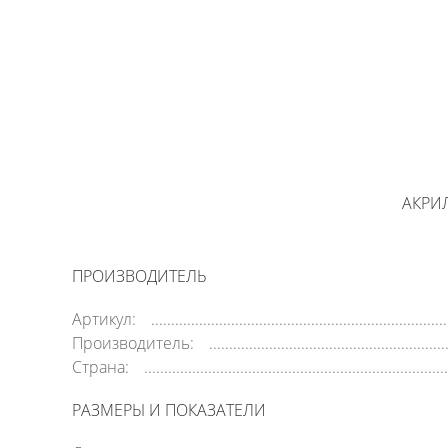
АКРИЛ
ПРОИЗВОДИТЕЛЬ
Артикул:
Производитель:
Страна:
РАЗМЕРЫ И ПОКАЗАТЕЛИ