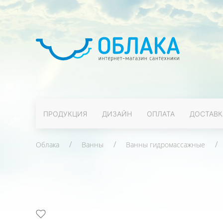
ПРОДУКЦИЯ
ДИЗАЙН
ОПЛАТА
ДОСТАВК
Облака
Ванны
Ванны гидромассажные