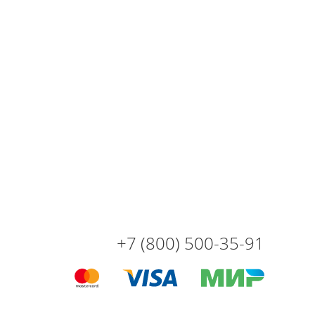
+7 (800) 500-35-91