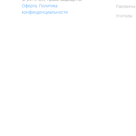
Оферта. Политика
Раковины
конфинденциальности
Унитазы