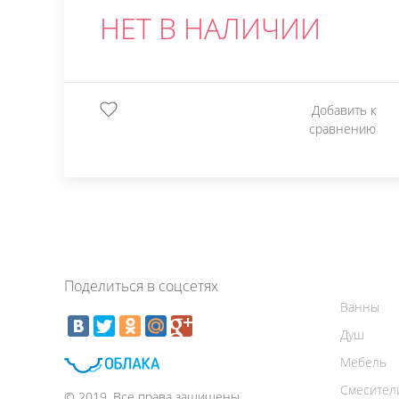
НЕТ В НАЛИЧИИ
Добавить к
сравнению
Поделиться в соцсетях
Ванны
Душ
Мебель
Смесител
© 2019. Все права защищены