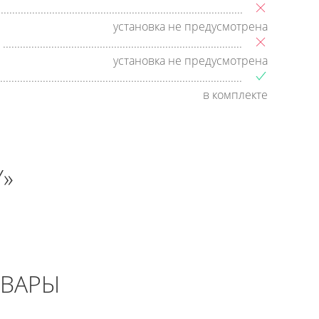
установка не предусмотрена
установка не предусмотрена
в комплекте
»
ОВАРЫ