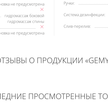
Ручки:
ановка не предусмотрена
Система дезинфекции:
гидромассаж боковой
гидромассаж спины
Слив-перелив:
ановка не предусмотрена
ОТЗЫВЫ О ПРОДУКЦИИ «GEMY
ЕДНИЕ ПРОСМОТРЕННЫЕ Т