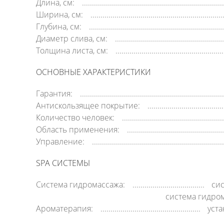
Длина, см:
Ширина, см:
Глубина, см:
Диаметр слива, см:
Толщина листа, см:
ОСНОВНЫЕ ХАРАКТЕРИСТИКИ
Гарантия:
Антискользящее покрытие:
Количество человек:
Область применения:
Управление:
SPA СИСТЕМЫ
Система гидромассажа:
си
система гидро
Ароматерапия:
уст