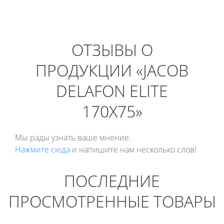
ОТЗЫВЫ О
ПРОДУКЦИИ «JACOB
DELAFON ELITE
170X75»
Мы рады узнать ваше мнение.
Нажмите сюда
и напишите нам несколько слов!
ПОСЛЕДНИЕ
ПРОСМОТРЕННЫЕ ТОВАРЫ