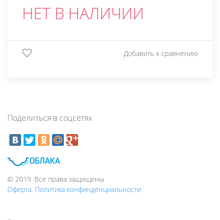
НЕТ В НАЛИЧИИ
Добавить к сравнению
Поделиться в соцсетях
© 2019. Все права защищены
Оферта. Политика конфинденциальности