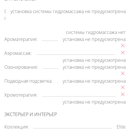
Система
установка системы гидромассажа не предусмотрена
гидромассажа:
системы гидромассажа нет
Ароматерапия:
установка не предусмотрена
Аэромассаж:
установка не предусмотрена
Озонирование:
установка не предусмотрена
Подводная подсветка:
установка не предусмотрена
Хромотерапия:
установка не предусмотрена
ЭКСТЕРЬЕР И ИНТЕРЬЕР
Коллекция:
Elite