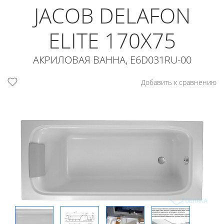
JACOB DELAFON
ELITE 170X75
АКРИЛОВАЯ ВАННА, E6D031RU-00
Добавить к сравнению