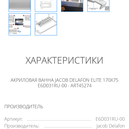
ХАРАКТЕРИСТИКИ
АКРИЛОВАЯ ВАННА JACOB DELAFON ELITE 170X75
E6D031RU-00 - ART45274
ПРОИЗВОДИТЕЛЬ
Артикул:
E6D031RU-00
Производитель:
Jacob Delafon