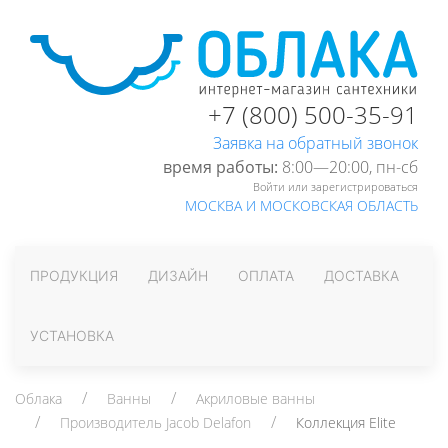
+7 (800) 500-35-91
Заявка на обратный звонок
время работы:
8:00—20:00, пн-cб
Войти или зарегистрироваться
МОСКВА И МОСКОВСКАЯ ОБЛАСТЬ
ПРОДУКЦИЯ
ДИЗАЙН
ОПЛАТА
ДОСТАВКА
УСТАНОВКА
Облака
Ванны
Акриловые ванны
Производитель Jacob Delafon
Коллекция Elite