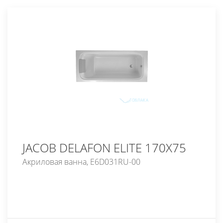
JACOB DELAFON ELITE 170X75
Акриловая ванна, E6D031RU-00