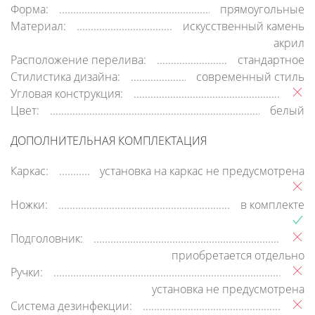
Форма:
прямоугольные
Материал:
искусственный камень
акрил
Расположение перелива:
стандартное
Стилистика дизайна:
современный стиль
Угловая конструкция:
Цвет:
белый
ДОПОЛНИТЕЛЬНАЯ КОМПЛЕКТАЦИЯ
Каркас:
установка на каркас не предусмотрена
Ножки:
в комплекте
Подголовник:
приобретается отдельно
Ручки:
установка не предусмотрена
Система дезинфекции: