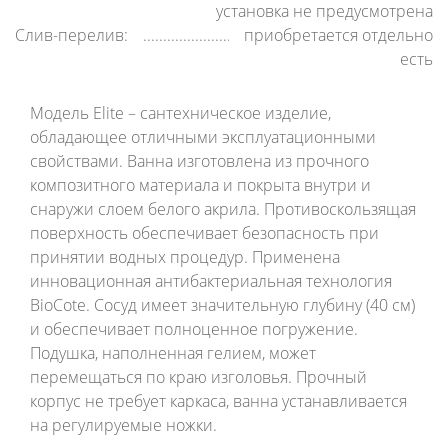
установка не предусмотрена
Слив-перелив:
приобретается отдельно
есть
Модель Elite – сантехническое изделие,
обладающее отличными эксплуатационными
свойствами. Ванна изготовлена из прочного
композитного материала и покрыта внутри и
снаружи слоем белого акрила. Противоскользящая
поверхность обеспечивает безопасность при
принятии водных процедур. Применена
инновационная антибактериальная технология
BioCote. Сосуд имеет значительную глубину (40 см)
и обеспечивает полноценное погружение.
Подушка, наполненная гелием, может
перемещаться по краю изголовья. Прочный
корпус не требует каркаса, ванна устанавливается
на регулируемые ножки.