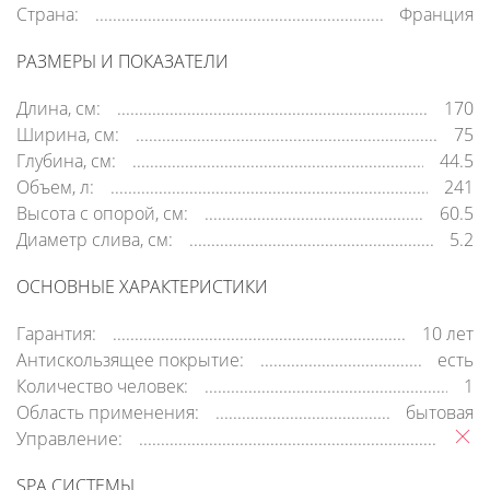
Страна:
Франция
РАЗМЕРЫ И ПОКАЗАТЕЛИ
Длина, см:
170
Ширина, см:
75
Глубина, см:
44.5
Объем, л:
241
Высота с опорой, см:
60.5
Диаметр слива, см:
5.2
ОСНОВНЫЕ ХАРАКТЕРИСТИКИ
Гарантия:
10 лет
Антискользящее покрытие:
есть
Количество человек:
1
Область применения:
бытовая
Управление:
SPA СИСТЕМЫ