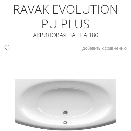
RAVAK EVOLUTION
PU PLUS
АКРИЛОВАЯ ВАННА 180
Добавить к сравнению