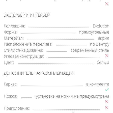
ЭКСТЕРЬЕР И ИНТЕРЬЕР
Коллекция:
Evolution
Форма:
прямоугольные
Материал:
акрил
Расположение перелива:
по центру
Стилистика дизайна:
современный стиль
Угловая конструкция:
Цвет:
белый
ДОПОЛНИТЕЛЬНАЯ КОМПЛЕКТАЦИЯ
Каркас:
в комплекте
Ножки:
установка на ножки не предусмотрена
Подголовник: