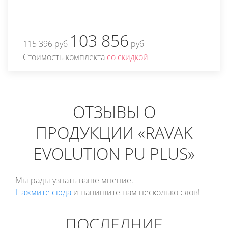
103 856
115 396 руб
руб
Стоимость комплекта
со скидкой
ОТЗЫВЫ О
ПРОДУКЦИИ «RAVAK
EVOLUTION PU PLUS»
Мы рады узнать ваше мнение.
Нажмите сюда
и напишите нам несколько слов!
ПОСЛЕДНИЕ