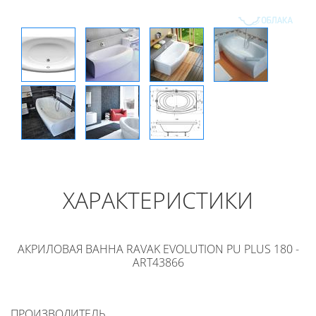
ХАРАКТЕРИСТИКИ
АКРИЛОВАЯ ВАННА RAVAK EVOLUTION PU PLUS 180 -
ART43866
ПРОИЗВОДИТЕЛЬ