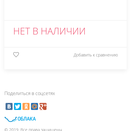
НЕТ В НАЛИЧИИ
Добавить к сравнению
Поделиться в соцсетях
© 2019. Все права защищены