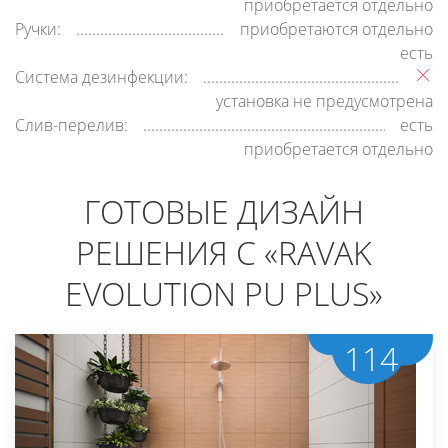
приобретается отдельно
Ручки:
приобретаются отдельно
есть
Система дезинфекции:
установка не предусмотрена
Слив-перелив:
есть
приобретается отдельно
ГОТОВЫЕ ДИЗАЙН
РЕШЕНИЯ С «RAVAK
EVOLUTION PU PLUS»
114