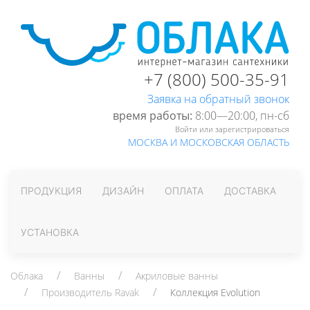
+7 (800) 500-35-91
Заявка на обратный звонок
время работы:
8:00—20:00, пн-cб
Войти или зарегистрироваться
МОСКВА И МОСКОВСКАЯ ОБЛАСТЬ
ПРОДУКЦИЯ
ДИЗАЙН
ОПЛАТА
ДОСТАВКА
УСТАНОВКА
Облака
Ванны
Акриловые ванны
Производитель Ravak
Коллекция Evolution