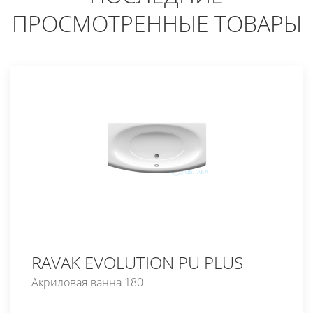
ПРОСМОТРЕННЫЕ ТОВАРЫ
RAVAK EVOLUTION PU PLUS
Акриловая ванна 180