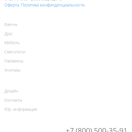
Оферта. Политика конфинденциальности
Ванны
Душ
Мебель
Смесители
Раковины
Унитазы
Дизайн
Контакты
Юр. информация
+7 (800) 500-35-91