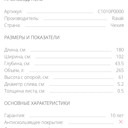
Артикул:
C1010P0000
Производитель:
Ravak
Страна:
Чехия
РАЗМЕРЫ И ПОКАЗАТЕЛИ
Длина, см:
180
Ширина, см:
102
Глубина, см:
43.5
Объем, л:
265
Высота с опорой, см:
61
Диаметр слива, см:
5.2
Толщина листа, см:
0.5
ОСНОВНЫЕ ХАРАКТЕРИСТИКИ
Гарантия:
10 лет
Антискользящее покрытие: