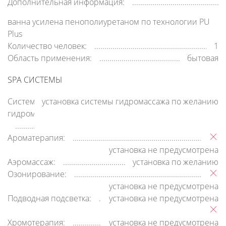
Дополнительная информация:
ванна усилена пенополиуретаном по технологии PU
Plus
Количество человек:
1
Область применения:
бытовая
SPA СИСТЕМЫ
Система
установка системы гидромассажа по желанию
гидромассажа:
Ароматерапия:
установка не предусмотрена
Аэромассаж:
установка по желанию
Озонирование:
установка не предусмотрена
Подводная подсветка:
установка не предусмотрена
Хромотерапия:
установка не предусмотрена