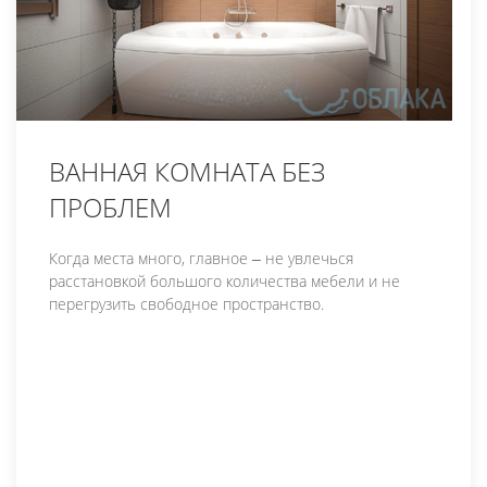
ВАННАЯ КОМНАТА БЕЗ
ПРОБЛЕМ
Когда места много, главное ‒ не увлечься
расстановкой большого количества мебели и не
перегрузить свободное пространство.