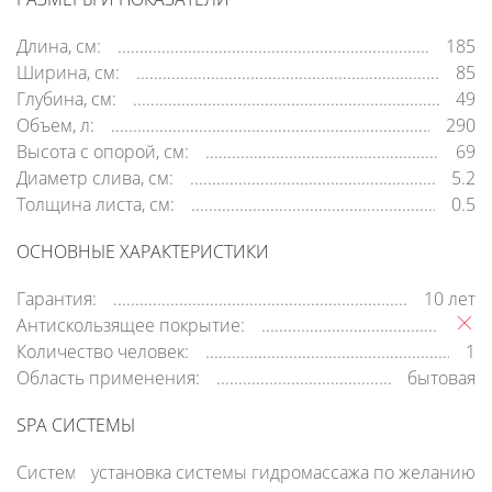
Длина, см:
185
Ширина, см:
85
Глубина, см:
49
Объем, л:
290
Высота с опорой, см:
69
Диаметр слива, см:
5.2
Толщина листа, см:
0.5
ОСНОВНЫЕ ХАРАКТЕРИСТИКИ
Гарантия:
10 лет
Антискользящее покрытие:
Количество человек:
1
Область применения:
бытовая
SPA СИСТЕМЫ
Система
установка системы гидромассажа по желанию