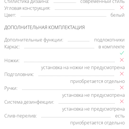
Стилистика дизайна:
современный стиль
Угловая конструкция:
Цвет:
белый
ДОПОЛНИТЕЛЬНАЯ КОМПЛЕКТАЦИЯ
Дополнительные функции:
подлокотники
Каркас:
в комплекте
Ножки:
установка на ножки не предусмотрена
Подголовник:
приобретается отдельно
Ручки:
установка не предусмотрена
Система дезинфекции:
установка не предусмотрена
Слив-перелив:
есть
приобретается отдельно