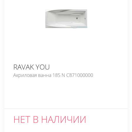
RAVAK YOU
Акриловая ванна 185 N C871000000
НЕТ В НАЛИЧИИ