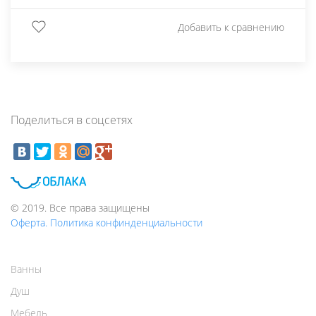
Добавить к сравнению
Поделиться в соцсетях
© 2019. Все права защищены
Оферта. Политика конфинденциальности
Ванны
Душ
Мебель