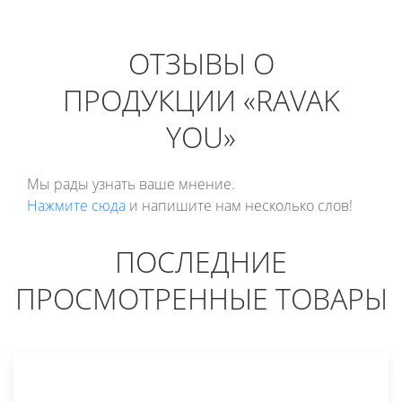
ОТЗЫВЫ О
ПРОДУКЦИИ «RAVAK
YOU»
Мы рады узнать ваше мнение.
Нажмите сюда
и напишите нам несколько слов!
ПОСЛЕДНИЕ
ПРОСМОТРЕННЫЕ ТОВАРЫ