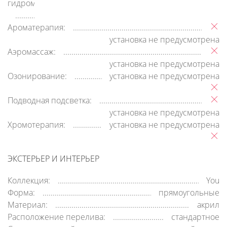
гидромассажа:
Ароматерапия:
установка не предусмотрена
Аэромассаж:
установка не предусмотрена
Озонирование:
установка не предусмотрена
Подводная подсветка:
установка не предусмотрена
Хромотерапия:
установка не предусмотрена
ЭКСТЕРЬЕР И ИНТЕРЬЕР
Коллекция:
You
Форма:
прямоугольные
Материал:
акрил
Расположение перелива:
стандартное