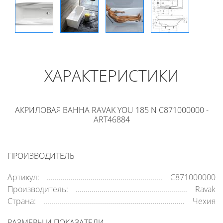
ХАРАКТЕРИСТИКИ
АКРИЛОВАЯ ВАННА RAVAK YOU 185 N C871000000 -
ART46884
ПРОИЗВОДИТЕЛЬ
Артикул:
C871000000
Производитель:
Ravak
Страна:
Чехия
РАЗМЕРЫ И ПОКАЗАТЕЛИ