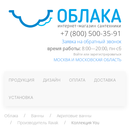
+7 (800) 500-35-91
Заявка на обратный звонок
время работы:
8:00—20:00, пн-cб
Войти или зарегистрироваться
МОСКВА И МОСКОВСКАЯ ОБЛАСТЬ
ПРОДУКЦИЯ
ДИЗАЙН
ОПЛАТА
ДОСТАВКА
УСТАНОВКА
Облака
Ванны
Акриловые ванны
Производитель Ravak
Коллекция You