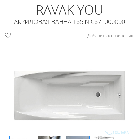
RAVAK YOU
АКРИЛОВАЯ ВАННА 185 N C871000000
Добавить к сравнению