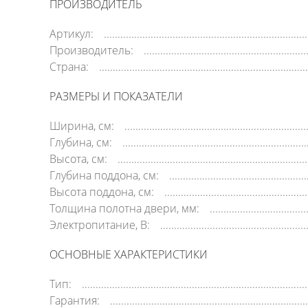
ПРОИЗВОДИТЕЛЬ
Артикул:
Производитель:
Страна:
РАЗМЕРЫ И ПОКАЗАТЕЛИ
Ширина, см:
Глубина, см:
Высота, см:
Глубина поддона, см:
Высота поддона, см:
Толщина полотна двери, мм:
Электропитание, В:
ОСНОВНЫЕ ХАРАКТЕРИСТИКИ
Тип:
Гарантия: