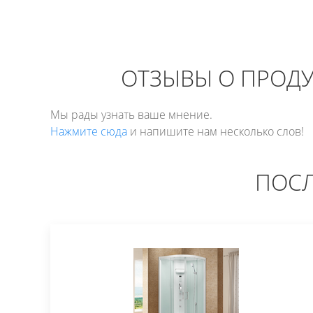
ОТЗЫВЫ О ПРОДУК
Мы рады узнать ваше мнение.
Нажмите сюда
и напишите нам несколько слов!
ПОСЛ