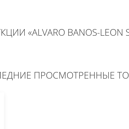
ЦИИ «ALVARO BANOS-LEON S
ЕДНИЕ ПРОСМОТРЕННЫЕ Т