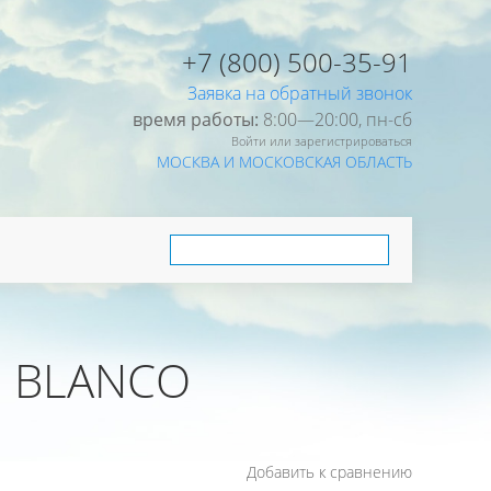
+7 (800) 500-35-91
Заявка на обратный звонок
время работы:
8:00—20:00, пн-cб
Войти или зарегистрироваться
МОСКВА И МОСКОВСКАЯ ОБЛАСТЬ
2 BLANCO
Добавить к сравнению