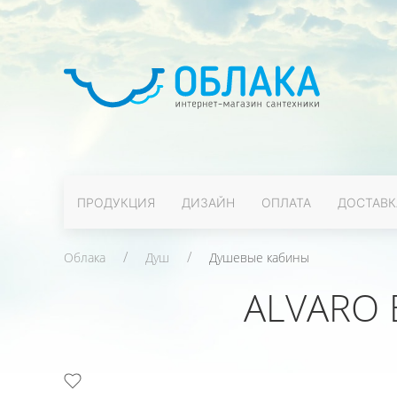
ПРОДУКЦИЯ
ДИЗАЙН
ОПЛАТА
ДОСТАВК
Облака
Душ
Душевые кабины
ALVARO 