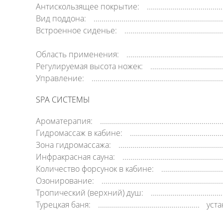
Антискользящее покрытие:
Вид поддона:
Встроенное сиденье:
Область применения:
Регулируемая высота ножек:
Управление:
SPA СИСТЕМЫ
Ароматерапия:
Гидромассаж в кабине:
Зона гидромассажа:
Инфракрасная сауна:
Количество форсунок в кабине:
Озонирование:
Тропический (верхний) душ:
Турецкая баня:
уст