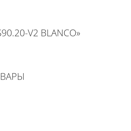
90.20-V2 BLANCO»
ОВАРЫ