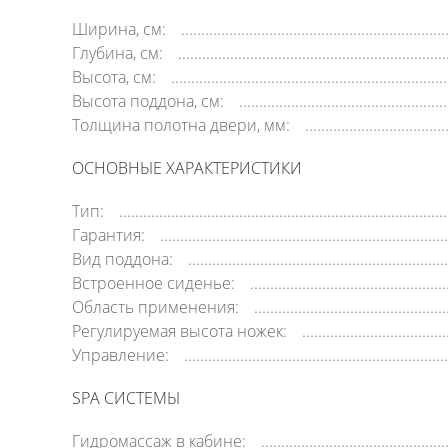
Ширина, см:
Глубина, см:
Высота, см:
Высота поддона, см:
Толщина полотна двери, мм:
ОСНОВНЫЕ ХАРАКТЕРИСТИКИ
Тип:
Гарантия:
Вид поддона:
Встроенное сиденье:
Область применения:
Регулируемая высота ножек:
Управление:
SPA СИСТЕМЫ
Гидромассаж в кабине: