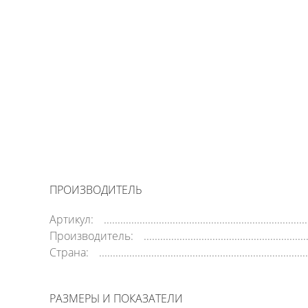
ПРОИЗВОДИТЕЛЬ
Артикул:
Производитель:
Страна:
РАЗМЕРЫ И ПОКАЗАТЕЛИ