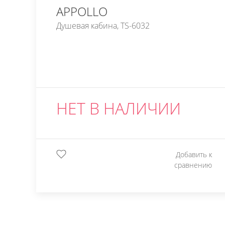
APPOLLO
Душевая кабина, TS-6032
НЕТ В НАЛИЧИИ
Добавить к
сравнению