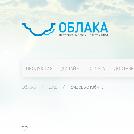
ПРОДУКЦИЯ
ДИЗАЙН
ОПЛАТА
ДОСТАВК
Облака
Душ
Душевые кабины