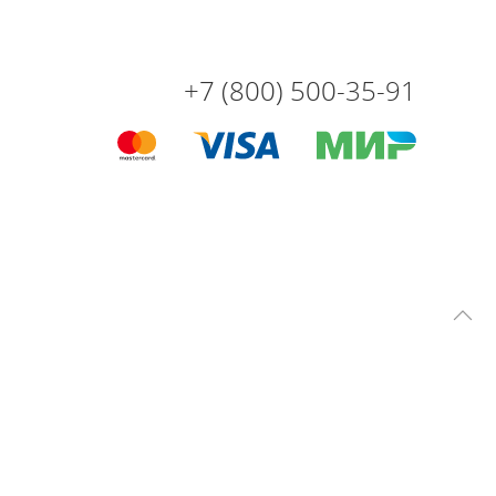
+7 (800) 500-35-91