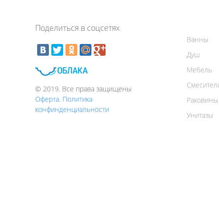
Поделиться в соцсетях
Ванны
Душ
Мебель
Смесител
© 2019. Все права защищены
Оферта. Политика
Раковины
конфинденциальности
Унитазы