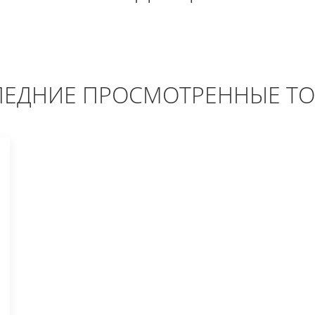
ЕДНИЕ ПРОСМОТРЕННЫЕ Т