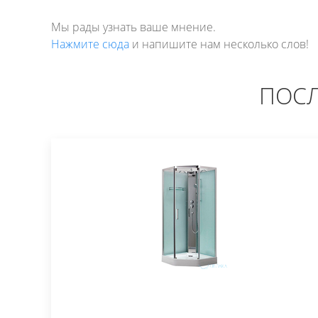
Мы рады узнать ваше мнение.
Нажмите сюда
и напишите нам несколько слов!
ПОСЛ