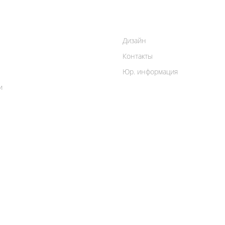
Дизайн
Контакты
Юр. информация
и