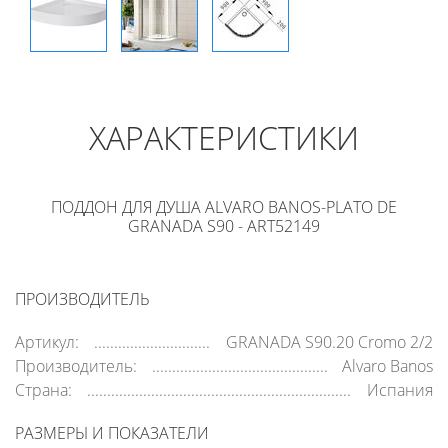
ХАРАКТЕРИСТИКИ
ПОДДОН ДЛЯ ДУША ALVARO BANOS-PLATO DE
GRANADA S90 - ART52149
ПРОИЗВОДИТЕЛЬ
Артикул:
GRANADA S90.20 Cromo 2/2
Производитель:
Alvaro Banos
Страна:
Испания
РАЗМЕРЫ И ПОКАЗАТЕЛИ