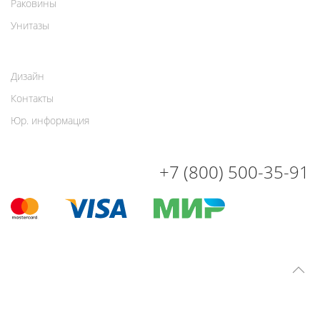
Раковины
Унитазы
Дизайн
Контакты
Юр. информация
+7 (800) 500-35-91