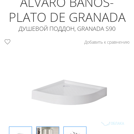
ALVARO BANOS-
PLATO DE GRANADA
ДУШЕВОЙ ПОДДОН, GRANADA S90
Добавить к сравнению