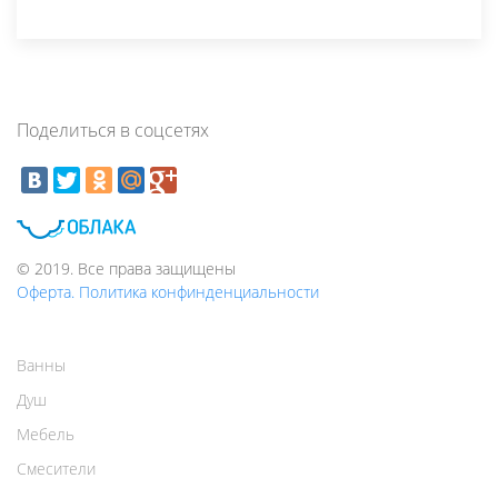
Поделиться в соцсетях
© 2019. Все права защищены
Оферта. Политика конфинденциальности
Ванны
Душ
Мебель
Смесители