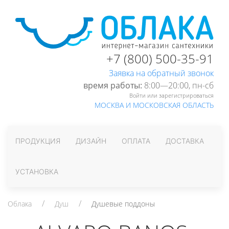
+7 (800) 500-35-91
Заявка на обратный звонок
время работы:
8:00—20:00, пн-cб
Войти или зарегистрироваться
МОСКВА И МОСКОВСКАЯ ОБЛАСТЬ
ПРОДУКЦИЯ
ДИЗАЙН
ОПЛАТА
ДОСТАВКА
УСТАНОВКА
Облака
Душ
Душевые поддоны