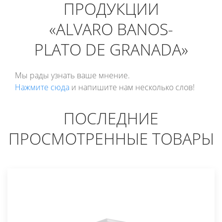
ПРОДУКЦИИ
«ALVARO BANOS-
PLATO DE GRANADA»
Мы рады узнать ваше мнение.
Нажмите сюда
и напишите нам несколько слов!
ПОСЛЕДНИЕ
ПРОСМОТРЕННЫЕ ТОВАРЫ