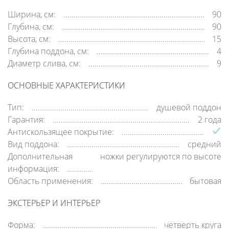
Ширина, см:
90
Глубина, см:
90
Высота, см:
15
Глубина поддона, см:
4
Диаметр слива, см:
9
ОСНОВНЫЕ ХАРАКТЕРИСТИКИ
Тип:
душевой поддон
Гарантия:
2 года
Антискользящее покрытие:
Вид поддона:
средний
Дополнительная
ножки регулируются по высоте
информация:
Область применения:
бытовая
ЭКСТЕРЬЕР И ИНТЕРЬЕР
Форма:
четверть круга