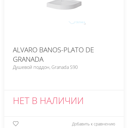
ALVARO BANOS-PLATO DE
GRANADA
Душевой поддон, Granada S90
НЕТ В НАЛИЧИИ
Добавить к сравнению