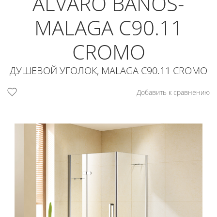
ALVARO BANOS-
MALAGA C90.11
CROMO
ДУШЕВОЙ УГОЛОК, MALAGA C90.11 CROMO
Добавить к сравнению