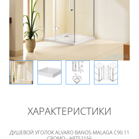
ХАРАКТЕРИСТИКИ
ДУШЕВОЙ УГОЛОК ALVARO BANOS-MALAGA C90.11
CROMO - ART52156