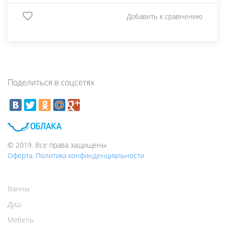
Добавить к сравнению
Поделиться в соцсетях
© 2019. Все права защищены
Оферта. Политика конфинденциальности
Ванны
Душ
Мебель