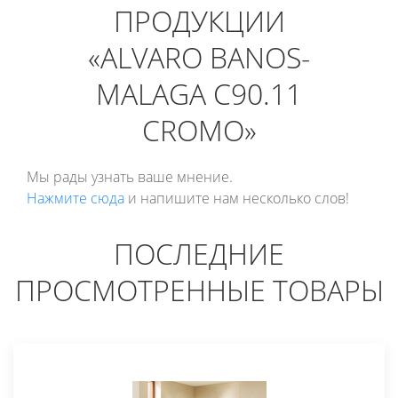
ПРОДУКЦИИ
«ALVARO BANOS-
MALAGA C90.11
CROMO»
Мы рады узнать ваше мнение.
Нажмите сюда
и напишите нам несколько слов!
ПОСЛЕДНИЕ
ПРОСМОТРЕННЫЕ ТОВАРЫ