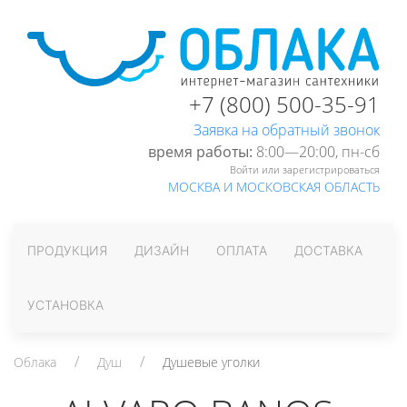
+7 (800) 500-35-91
Заявка на обратный звонок
время работы:
8:00—20:00, пн-cб
Войти или зарегистрироваться
МОСКВА И МОСКОВСКАЯ ОБЛАСТЬ
ПРОДУКЦИЯ
ДИЗАЙН
ОПЛАТА
ДОСТАВКА
УСТАНОВКА
Облака
Душ
Душевые уголки