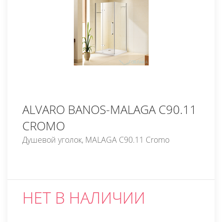
ALVARO BANOS-MALAGA C90.11
CROMO
Душевой уголок, MALAGA C90.11 Cromo
НЕТ В НАЛИЧИИ