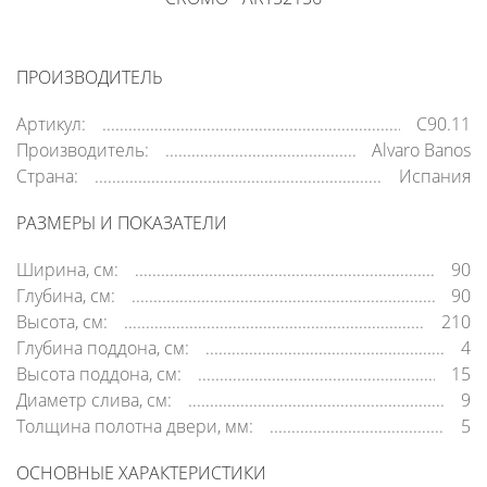
ПРОИЗВОДИТЕЛЬ
Артикул:
C90.11
Производитель:
Alvaro Banos
Страна:
Испания
РАЗМЕРЫ И ПОКАЗАТЕЛИ
Ширина, см:
90
Глубина, см:
90
Высота, см:
210
Глубина поддона, см:
4
Высота поддона, см:
15
Диаметр слива, см:
9
Толщина полотна двери, мм:
5
ОСНОВНЫЕ ХАРАКТЕРИСТИКИ