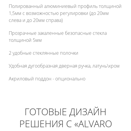
Полированный алюминиевый профиль толщиной
1,5мм с возможностью регулировки (до 20мм
слева и до 20мм справа)
Прозрачные закаленные безопасные стекла
толщиной 5мм
2 удобные стеклянные полочки
Удобная дугообразная дверная ручка, латунь\хром
Акриловый поддон - опционально
ГОТОВЫЕ ДИЗАЙН
РЕШЕНИЯ С «ALVARO