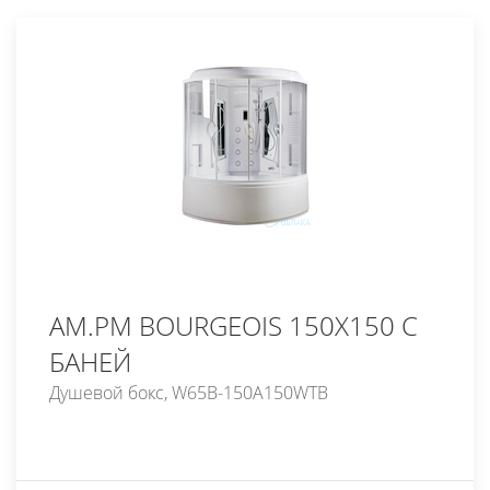
AM.PM BOURGEOIS 150X150 С
БАНЕЙ
Душевой бокс, W65B-150A150WTB