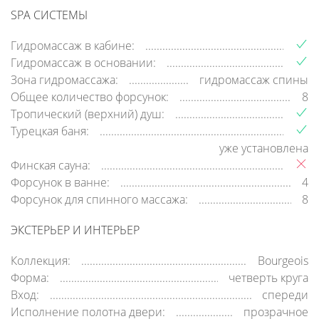
SPA СИСТЕМЫ
Гидромассаж в кабине:
Гидромассаж в основании:
Зона гидромассажа:
гидромассаж спины
Общее количество форсунок:
8
Тропический (верхний) душ:
Турецкая баня:
уже установлена
Финская сауна:
Форсунок в ванне:
4
Форсунок для спинного массажа:
8
ЭКСТЕРЬЕР И ИНТЕРЬЕР
Коллекция:
Bourgeois
Форма:
четверть круга
Вход:
спереди
Исполнение полотна двери:
прозрачное