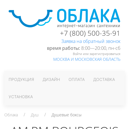
+7 (800) 500-35-91
Заявка на обратный звонок
время работы:
8:00—20:00, пн-cб
Войти или зарегистрироваться
МОСКВА И МОСКОВСКАЯ ОБЛАСТЬ
ПРОДУКЦИЯ
ДИЗАЙН
ОПЛАТА
ДОСТАВКА
УСТАНОВКА
Облака
Душ
Душевые боксы