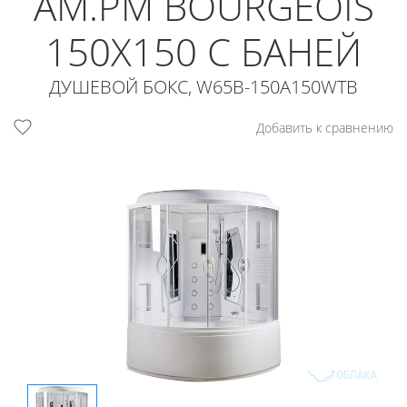
AM.PM BOURGEOIS
150X150 С БАНЕЙ
ДУШЕВОЙ БОКС, W65B-150A150WTB
Добавить к сравнению