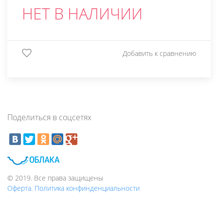
НЕТ В НАЛИЧИИ
Добавить к сравнению
Поделиться в соцсетях
© 2019. Все права защищены
Оферта. Политика конфинденциальности