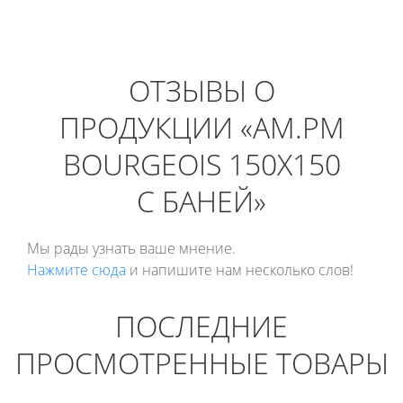
ОТЗЫВЫ О
ПРОДУКЦИИ «AM.PM
BOURGEOIS 150X150
С БАНЕЙ»
Мы рады узнать ваше мнение.
Нажмите сюда
и напишите нам несколько слов!
ПОСЛЕДНИЕ
ПРОСМОТРЕННЫЕ ТОВАРЫ