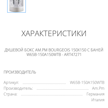
ХАРАКТЕРИСТИКИ
ДУШЕВОЙ БОКС AM.PM BOURGEOIS 150X150 С БАНЕЙ
W65B-150A150WTB - ART47271
ПРОИЗВОДИТЕЛЬ
Артикул:
W65B-150A150WTB
Производитель:
Am.Pm
Страна:
Германия
Италия