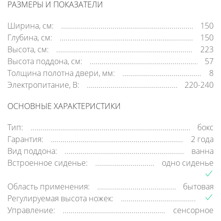
РАЗМЕРЫ И ПОКАЗАТЕЛИ
Ширина, см:
150
Глубина, см:
150
Высота, см:
223
Высота поддона, см:
57
Толщина полотна двери, мм:
8
Электропитание, В:
220-240
ОСНОВНЫЕ ХАРАКТЕРИСТИКИ
Тип:
бокс
Гарантия:
2 года
Вид поддона:
ванна
Встроенное сиденье:
одно сиденье
Область применения:
бытовая
Регулируемая высота ножек:
Управление:
сенсорное