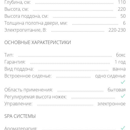
Глубина, см:
110
Высота, см:
220
Высота поддона, см:
50
Толщина полотна двери, мм:
6
Электропитание, В:
220-230
ОСНОВНЫЕ ХАРАКТЕРИСТИКИ
Тип:
бокс
Гарантия:
1 год
Вид поддона:
ванна
Встроенное сиденье:
одно сиденье
Область применения:
бытовая
Регулируемая высота ножек:
Управление:
электронное
SPA СИСТЕМЫ
Ароматерапия: