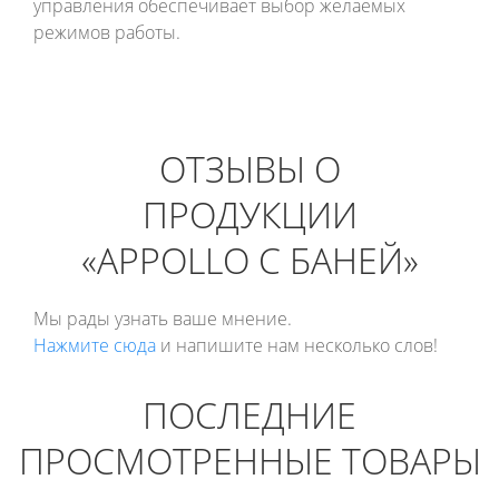
управления обеспечивает выбор желаемых
режимов работы.
ОТЗЫВЫ О
ПРОДУКЦИИ
«APPOLLO С БАНЕЙ»
Мы рады узнать ваше мнение.
Нажмите сюда
и напишите нам несколько слов!
ПОСЛЕДНИЕ
ПРОСМОТРЕННЫЕ ТОВАРЫ