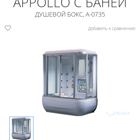
APPOLLO С БАНЕЙ
ДУШЕВОЙ БОКС, A-0735
Добавить к сравнению