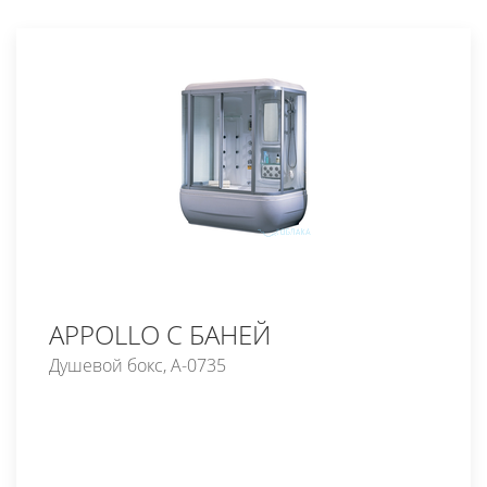
APPOLLO С БАНЕЙ
Душевой бокс, A-0735