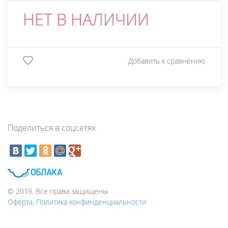
НЕТ В НАЛИЧИИ
Добавить к сравнению
Поделиться в соцсетях
© 2019. Все права защищены
Оферта. Политика конфинденциальности