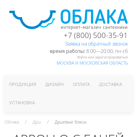
+7 (800) 500-35-91
Заявка на обратный звонок
время работы:
8:00—20:00, пн-cб
Войти или зарегистрироваться
МОСКВА И МОСКОВСКАЯ ОБЛАСТЬ
ПРОДУКЦИЯ
ДИЗАЙН
ОПЛАТА
ДОСТАВКА
УСТАНОВКА
Облака
Душ
Душевые боксы