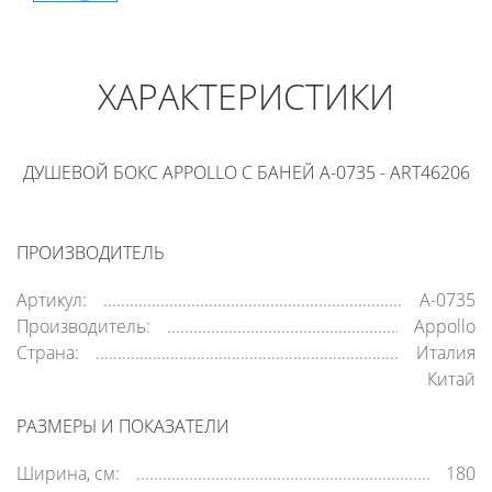
ХАРАКТЕРИСТИКИ
ДУШЕВОЙ БОКС APPOLLO С БАНЕЙ A-0735 - ART46206
ПРОИЗВОДИТЕЛЬ
Артикул:
A-0735
Производитель:
Appollo
Страна:
Италия
Китай
РАЗМЕРЫ И ПОКАЗАТЕЛИ
Ширина, см:
180