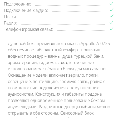
Подголовник:
Подключение к аудио:
Полки:
Радио:
Телефон (громкая связь):
Душевой бокс премиального класса Appollo A-0735
обеспечивает абсолютный комфорт принятия
водных процедур – ванны, душа, турецкой бани,
ароматерапии, гидромассажа, в том числе с
использованием съёмного блока для массажа ног.
Оснащение модели включает зеркало, полки,
освещение, вентиляцию, громкую связь, радио с
возможностью подключения к нему внешних
аудиосистем. Конструкция и габариты поддона
позволяют одновременное пользование боксом
двумя людьми. Раздвижные дверцы кабины можно
открывать в обе стороны. Сенсорный блок