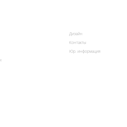
Дизайн
Контакты
Юр. информация
и