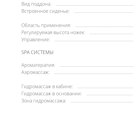
Вид поддона:
Встроенное сиденье:
Область применения:
Регулируемая высота ножек:
Управление:
SPA СИСТЕМЫ
Ароматерапия:
Аэромассаж:
Гидромассаж в кабине:
Гидромассаж в основании:
Зона гидромассажа: