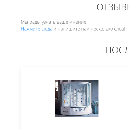
ОТЗЫВЫ
Мы рады узнать ваше мнение.
Нажмите сюда
и напишите нам несколько слов!
ПОСЛ