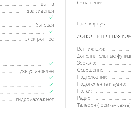
Оснащение:
ванна
два сиденья
Цвет корпуса:
бытовая
ДОПОЛНИТЕЛЬНАЯ КО
электронное
Вентиляция:
Дополнительные функц
Зеркало:
Освещение:
уже установлен
Подголовник:
Подключение к аудио:
Полки:
Радио:
гидромассаж ног
Телефон (громкая связь)