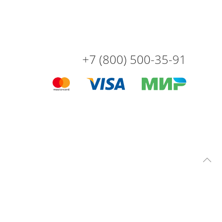
+7 (800) 500-35-91