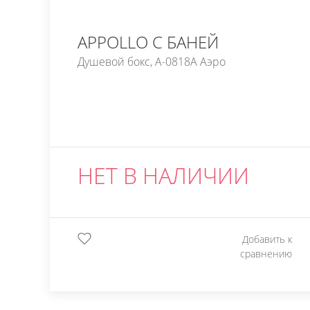
APPOLLO С БАНЕЙ
Душевой бокс, A-0818A Аэро
НЕТ В НАЛИЧИИ
Добавить к
сравнению