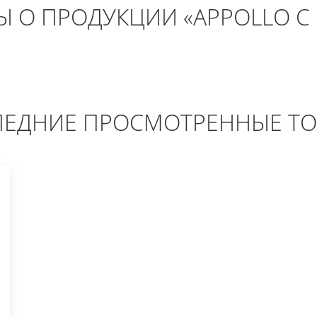
 О ПРОДУКЦИИ «APPOLLO С
ЕДНИЕ ПРОСМОТРЕННЫЕ Т