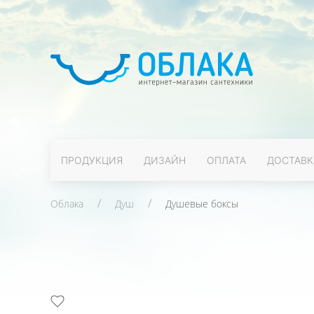
ПРОДУКЦИЯ
ДИЗАЙН
ОПЛАТА
ДОСТАВК
Облака
Душ
Душевые боксы