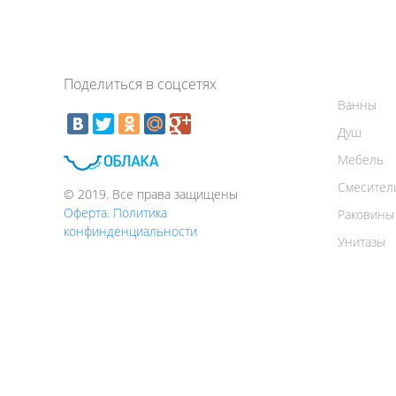
Поделиться в соцсетях
Ванны
Душ
Мебель
Смесител
© 2019. Все права защищены
Оферта. Политика
Раковины
конфинденциальности
Унитазы