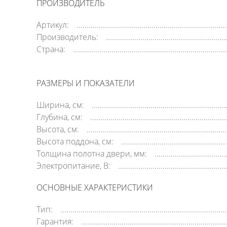
ПРОИЗВОДИТЕЛЬ
Артикул:
Производитель:
Страна:
РАЗМЕРЫ И ПОКАЗАТЕЛИ
Ширина, см:
Глубина, см:
Высота, см:
Высота поддона, см:
Толщина полотна двери, мм:
Электропитание, В:
ОСНОВНЫЕ ХАРАКТЕРИСТИКИ
Тип:
Гарантия: