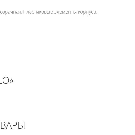
розрачная. Пластиковые элементы корпуса,
LO»
ОВАРЫ