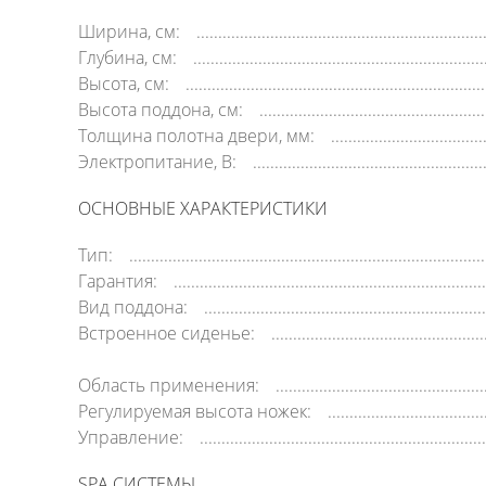
Ширина, см:
Глубина, см:
Высота, см:
Высота поддона, см:
Толщина полотна двери, мм:
Электропитание, В:
ОСНОВНЫЕ ХАРАКТЕРИСТИКИ
Тип:
Гарантия:
Вид поддона:
Встроенное сиденье:
Область применения:
Регулируемая высота ножек:
Управление:
SPA СИСТЕМЫ