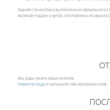
Задняя стенка бокса выполнена из зеркального 
включая поддон и купол, изготовлены из акрила с
ОТ
Мы рады узнать ваше мнение.
Нажмите сюда
и напишите нам несколько слов!
ПОСЛ