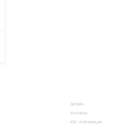
Дизайн
Контакты
Юр. информация