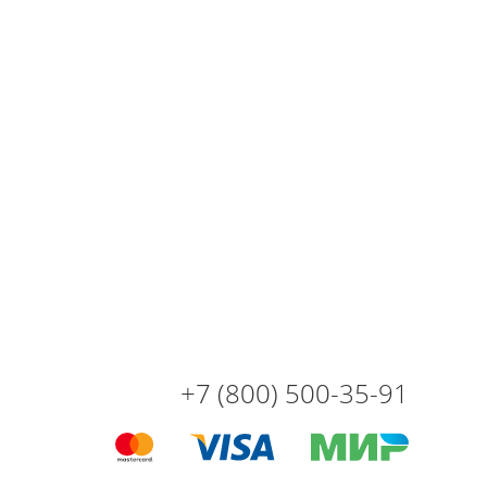
+7 (800) 500-35-91