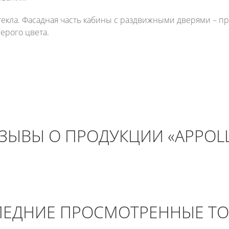
стекла. Фасадная часть кабины с раздвижными дверями – п
ерого цвета.
ЗЫВЫ О ПРОДУКЦИИ «APPOL
ЕДНИЕ ПРОСМОТРЕННЫЕ Т