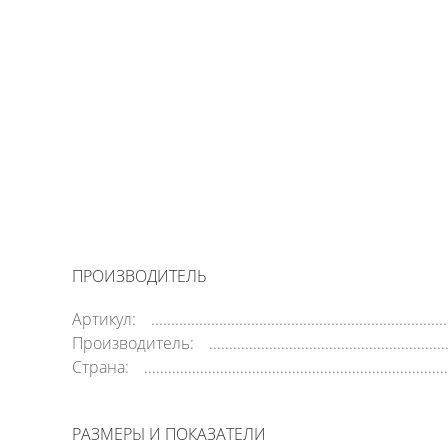
ПРОИЗВОДИТЕЛЬ
Артикул:
Производитель:
Страна:
РАЗМЕРЫ И ПОКАЗАТЕЛИ