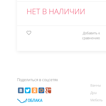
НЕТ В НАЛИЧИИ
Добавить к
сравнению
Поделиться в соцсетях
Ванны
Душ
Мебель