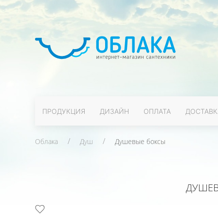
ПРОДУКЦИЯ
ДИЗАЙН
ОПЛАТА
ДОСТАВК
Облака
Душ
Душевые боксы
ДУШЕВО