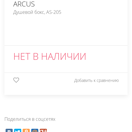
ARCUS
Душевой бокс, AS-205
НЕТ В НАЛИЧИИ
Добавить к сравнению
Поделиться в соцсетях