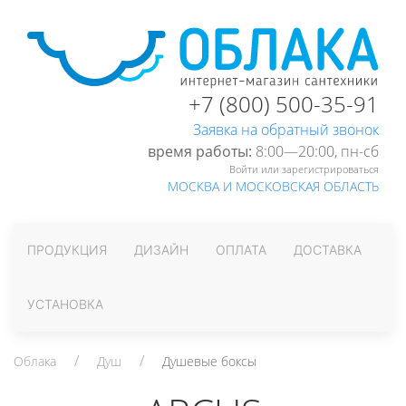
+7 (800) 500-35-91
Заявка на обратный звонок
время работы:
8:00—20:00, пн-cб
Войти или зарегистрироваться
МОСКВА И МОСКОВСКАЯ ОБЛАСТЬ
ПРОДУКЦИЯ
ДИЗАЙН
ОПЛАТА
ДОСТАВКА
УСТАНОВКА
Облака
Душ
Душевые боксы