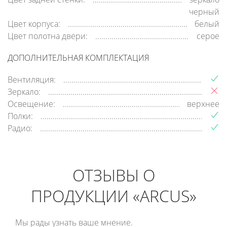
черный
Цвет корпуса:
белый
Цвет полотна двери:
серое
ДОПОЛНИТЕЛЬНАЯ КОМПЛЕКТАЦИЯ
Вентиляция:
Зеркало:
Освещение:
верхнее
Полки:
Радио:
ОТЗЫВЫ О
ПРОДУКЦИИ «ARCUS»
Мы рады узнать ваше мнение.