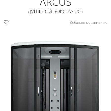
ARCUS
ДУШЕВОЙ БОКС, AS-205
Добавить к сравнению