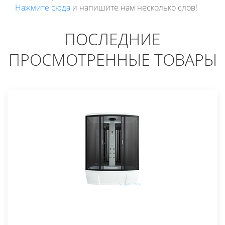
Нажмите сюда
и напишите нам несколько слов!
ПОСЛЕДНИЕ
ПРОСМОТРЕННЫЕ ТОВАРЫ