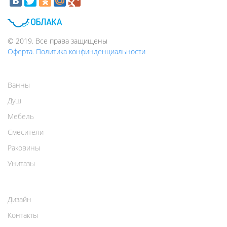
© 2019. Все права защищены
Оферта. Политика конфинденциальности
Ванны
Душ
Мебель
Смесители
Раковины
Унитазы
Дизайн
Контакты