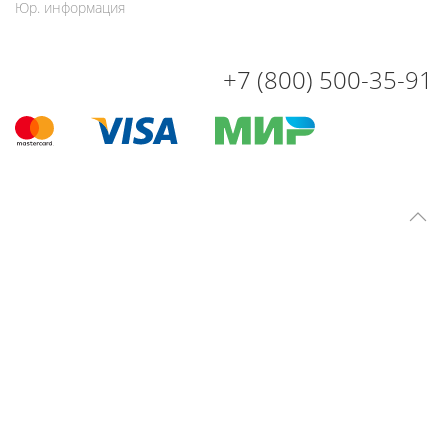
Юр. информация
+7 (800) 500-35-91