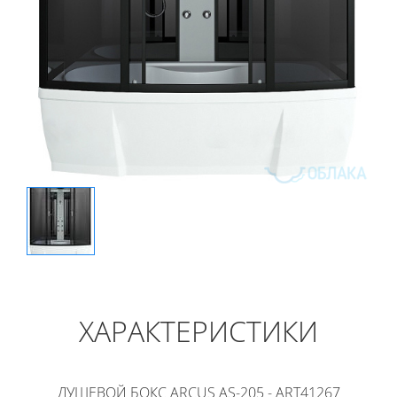
ХАРАКТЕРИСТИКИ
ДУШЕВОЙ БОКС ARCUS AS-205 - ART41267