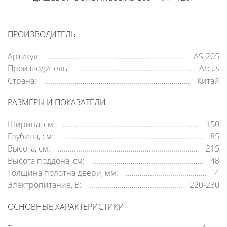
ПРОИЗВОДИТЕЛЬ
Артикул:
AS-205
Производитель:
Arcus
Страна:
Китай
РАЗМЕРЫ И ПОКАЗАТЕЛИ
Ширина, см:
150
Глубина, см:
85
Высота, см:
215
Высота поддона, см:
48
Толщина полотна двери, мм:
4
Электропитание, В:
220-230
ОСНОВНЫЕ ХАРАКТЕРИСТИКИ