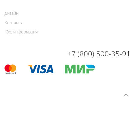
Дизайн
Контакты
Юр. информация
+7 (800) 500-35-91