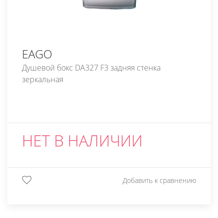
EAGO
Душевой бокс DA327 F3 задняя стенка
зеркальная
НЕТ В НАЛИЧИИ
Добавить к сравнению