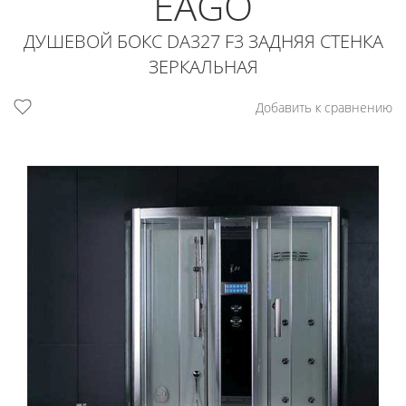
EAGO
ДУШЕВОЙ БОКС DA327 F3 ЗАДНЯЯ СТЕНКА
ЗЕРКАЛЬНАЯ
Добавить к сравнению