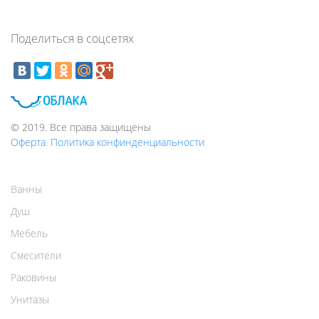
Поделиться в соцсетях
© 2019. Все права защищены
Оферта. Политика конфинденциальности
Ванны
Душ
Мебель
Смесители
Раковины
Унитазы