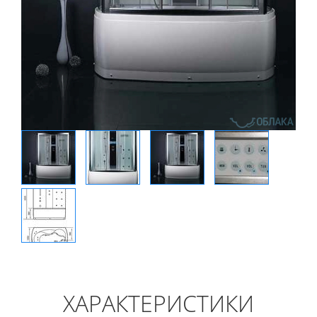
ХАРАКТЕРИСТИКИ