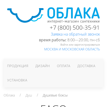
+7 (800) 500-35-91
Заявка на обратный звонок
время работы:
8:00—20:00, пн-cб
Войти или зарегистрироваться
МОСКВА И МОСКОВСКАЯ ОБЛАСТЬ
ПРОДУКЦИЯ
ДИЗАЙН
ОПЛАТА
ДОСТАВКА
УСТАНОВКА
Облака
Душ
Душевые боксы