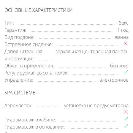
ОСНОВНЫЕ ХАРАКТЕРИСТИКИ
Тип:
бокс
Гарантия:
1 год
Вид поддона:
ванна
Встроенное сиденье:
Дополнительная
зеркальная центральная панель
информация:
Область применения:
бытовая
Регулируемая высота ножек:
Управление:
электронное
SPA СИСТЕМЫ
Аэромассаж:
установка не предусмотрена
Гидромассаж в кабине:
Гидромассаж в основании: