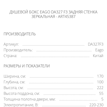
ДУШЕВОЙ БОКС EAGO DA327 F3 ЗАДНЯЯ СТЕНКА
ЗЕРКАЛЬНАЯ - ART45387
ПРОИЗВОДИТЕЛЬ
Артикул:
DA327F3
Производитель:
Eago
Страна:
Китай
РАЗМЕРЫ И ПОКАЗАТЕЛИ
Ширина, см:
170
Глубина, см:
100
Высота, см:
222
Высота поддона, см:
55
Толщина полотна двери, мм:
5
Электропитание, В:
220-230