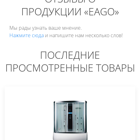
ПРОДУКЦИИ «EAGO»
Мы рады узнать ваше мнение.
Нажмите сюда
и напишите нам несколько слов!
ПОСЛЕДНИЕ
ПРОСМОТРЕННЫЕ ТОВАРЫ