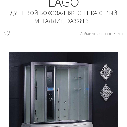
EAGO
ДУШЕВОЙ БОКС ЗАДНЯЯ СТЕНКА СЕРЫЙ
МЕТАЛЛИК, DA328F3 L
Добавить к сравнению