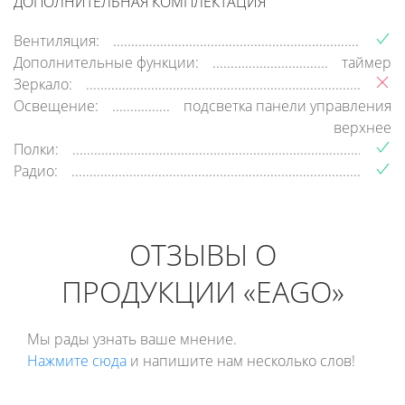
ДОПОЛНИТЕЛЬНАЯ КОМПЛЕКТАЦИЯ
Вентиляция:
Дополнительные функции:
таймер
Зеркало:
Освещение:
подсветка панели управления
верхнее
Полки:
Радио:
ОТЗЫВЫ О
ПРОДУКЦИИ «EAGO»
Мы рады узнать ваше мнение.
Нажмите сюда
и напишите нам несколько слов!