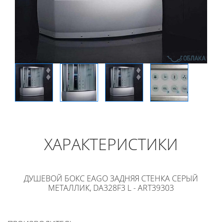
ХАРАКТЕРИСТИКИ
ДУШЕВОЙ БОКС EAGO ЗАДНЯЯ СТЕНКА СЕРЫЙ
МЕТАЛЛИК, DA328F3 L - ART39303