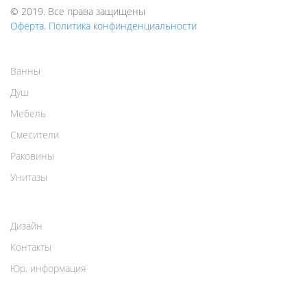
© 2019. Все права защищены
Оферта. Политика конфинденциальности
Ванны
Душ
Мебель
Смесители
Раковины
Унитазы
Дизайн
Контакты
Юр. информация