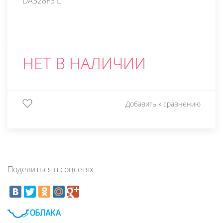
DA328F3 L
НЕТ В НАЛИЧИИ
Добавить к сравнению
Поделиться в соцсетях