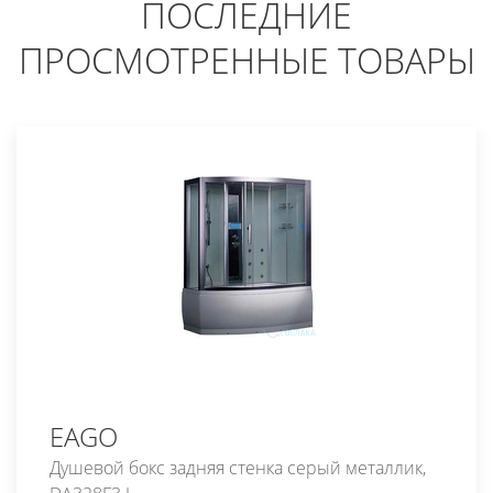
ПОСЛЕДНИЕ
ПРОСМОТРЕННЫЕ ТОВАРЫ
EAGO
Душевой бокс задняя стенка серый металлик,