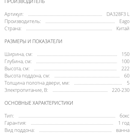
ПРОИЗВОДИТЕЛЬ
Артикул:
DA328F3 L
Производитель:
Eago
Страна:
Китай
РАЗМЕРЫ И ПОКАЗАТЕЛИ
Ширина, см:
150
Глубина, см:
100
Высота, см:
222
Высота поддона, см:
60
Толщина полотна двери, мм:
5
Электропитание, В:
220-230
ОСНОВНЫЕ ХАРАКТЕРИСТИКИ
Тип:
бокс
Гарантия:
1 год
Вид поддона:
ванна