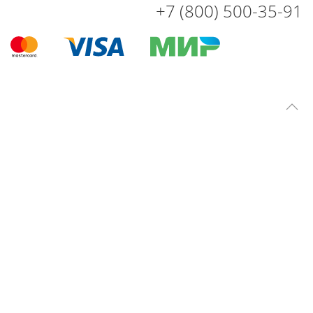
+7 (800) 500-35-91