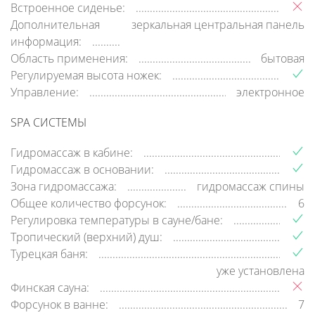
Встроенное сиденье:
Дополнительная
зеркальная центральная панель
информация:
Область применения:
бытовая
Регулируемая высота ножек:
Управление:
электронное
SPA СИСТЕМЫ
Гидромассаж в кабине:
Гидромассаж в основании:
Зона гидромассажа:
гидромассаж спины
Общее количество форсунок:
6
Регулировка температуры в сауне/бане:
Тропический (верхний) душ:
Турецкая баня:
уже установлена
Финская сауна:
Форсунок в ванне:
7