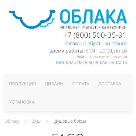
+7 (800) 500-35-91
Заявка на обратный звонок
время работы:
8:00—20:00, пн-cб
Войти или зарегистрироваться
МОСКВА И МОСКОВСКАЯ ОБЛАСТЬ
ПРОДУКЦИЯ
ДИЗАЙН
ОПЛАТА
ДОСТАВКА
УСТАНОВКА
Облака
Душ
Душевые боксы