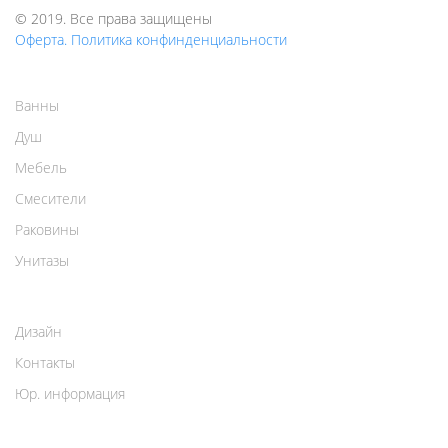
© 2019. Все права защищены
Оферта. Политика конфинденциальности
Ванны
Душ
Мебель
Смесители
Раковины
Унитазы
Дизайн
Контакты
Юр. информация