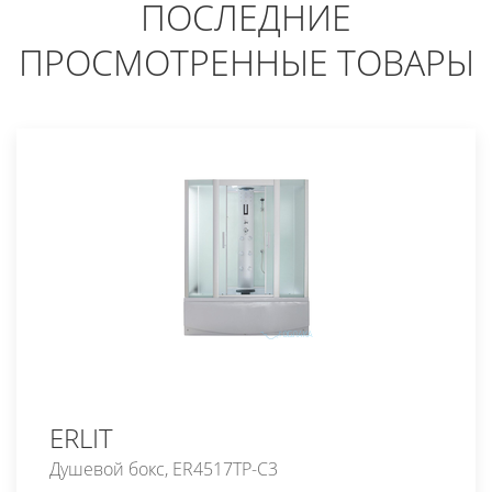
ПОСЛЕДНИЕ
ПРОСМОТРЕННЫЕ ТОВАРЫ
ERLIT
Душевой бокс, ER4517TP-C3