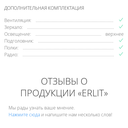
ДОПОЛНИТЕЛЬНАЯ КОМПЛЕКТАЦИЯ
Вентиляция:
Зеркало:
Освещение:
верхнее
Подголовник:
Полки:
Радио:
ОТЗЫВЫ О
ПРОДУКЦИИ «ERLIT»
Мы рады узнать ваше мнение.
Нажмите сюда
и напишите нам несколько слов!