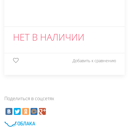
НЕТ В НАЛИЧИИ
Добавить к сравнению
Поделиться в соцсетях