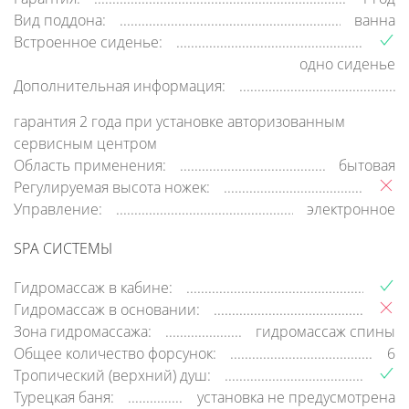
Вид поддона:
ванна
Встроенное сиденье:
одно сиденье
Дополнительная информация:
гарантия 2 года при установке авторизованным
сервисным центром
Область применения:
бытовая
Регулируемая высота ножек:
Управление:
электронное
SPA СИСТЕМЫ
Гидромассаж в кабине:
Гидромассаж в основании:
Зона гидромассажа:
гидромассаж спины
Общее количество форсунок:
6
Тропический (верхний) душ:
Турецкая баня:
установка не предусмотрена