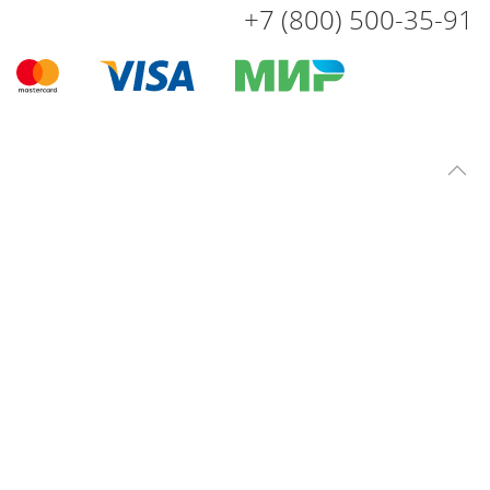
+7 (800) 500-35-91