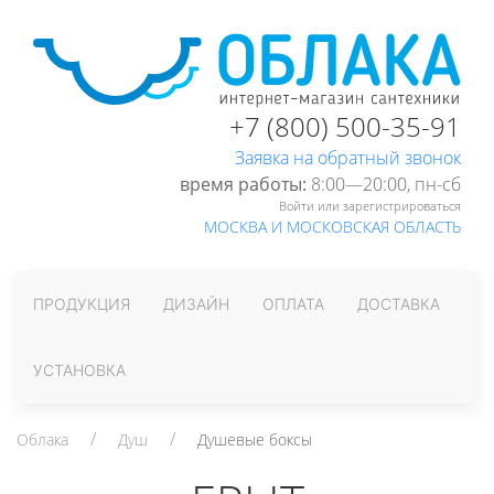
+7 (800) 500-35-91
Заявка на обратный звонок
время работы:
8:00—20:00, пн-cб
Войти или зарегистрироваться
МОСКВА И МОСКОВСКАЯ ОБЛАСТЬ
ПРОДУКЦИЯ
ДИЗАЙН
ОПЛАТА
ДОСТАВКА
УСТАНОВКА
Облака
Душ
Душевые боксы