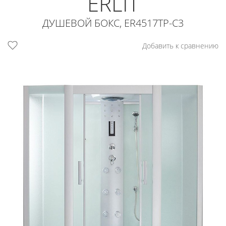
ERLIT
ДУШЕВОЙ БОКС, ER4517TP-C3
Добавить к сравнению