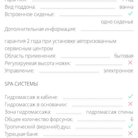
Вид поддона:
ванна
Встроенное сиденье:
одно сиденье
Дополнительная информация:
гарантия 2 года при установке авторизованным
сервисным центром
Область применения:
бытовая
Регулируемая высота ножек:
Управление:
электронное
SPA СИСТЕМЫ
Гидромассаж в кабине:
Гидромассаж в основании:
Зона гидромассажа:
гидромассаж спины
Общее количество форсунок:
6
Тропический (верхний) душ:
Турецкая баня: