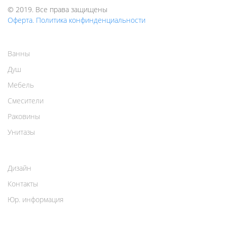
© 2019. Все права защищены
Оферта. Политика конфинденциальности
Ванны
Душ
Мебель
Смесители
Раковины
Унитазы
Дизайн
Контакты
Юр. информация