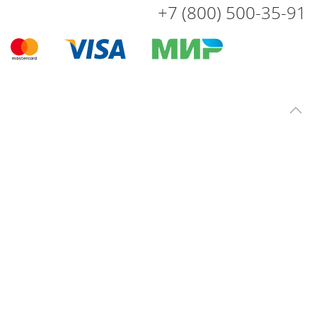
+7 (800) 500-35-91