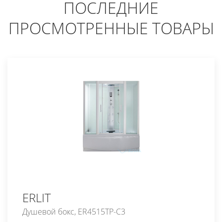
ПОСЛЕДНИЕ
ПРОСМОТРЕННЫЕ ТОВАРЫ
ERLIT
Душевой бокс, ER4515TP-C3