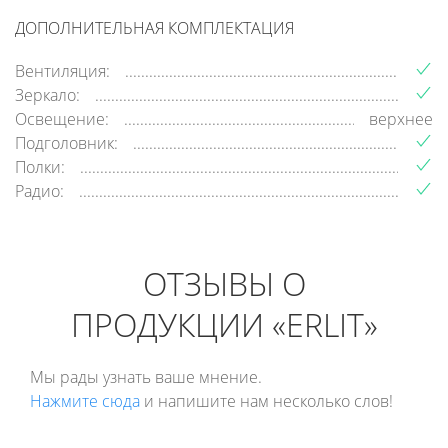
ДОПОЛНИТЕЛЬНАЯ КОМПЛЕКТАЦИЯ
Вентиляция:
Зеркало:
Освещение:
верхнее
Подголовник:
Полки:
Радио:
ОТЗЫВЫ О
ПРОДУКЦИИ «ERLIT»
Мы рады узнать ваше мнение.
Нажмите сюда
и напишите нам несколько слов!