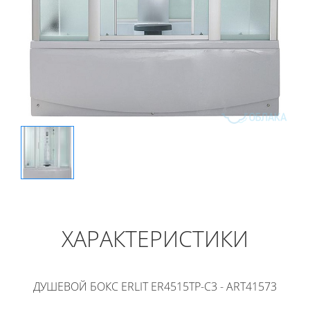
ХАРАКТЕРИСТИКИ
ДУШЕВОЙ БОКС ERLIT ER4515TP-C3 - ART41573