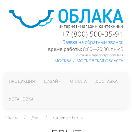
+7 (800) 500-35-91
Заявка на обратный звонок
время работы:
8:00—20:00, пн-cб
Войти или зарегистрироваться
МОСКВА И МОСКОВСКАЯ ОБЛАСТЬ
ПРОДУКЦИЯ
ДИЗАЙН
ОПЛАТА
ДОСТАВКА
УСТАНОВКА
Облака
Душ
Душевые боксы