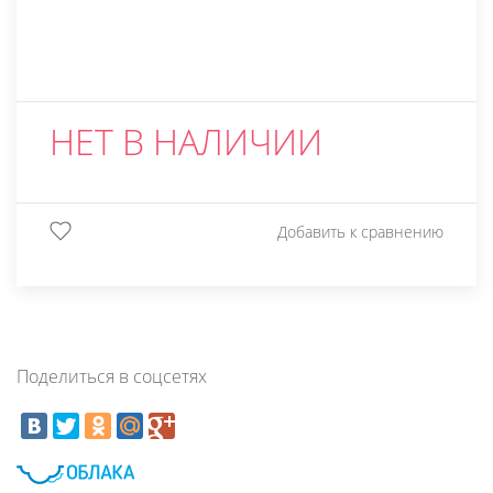
НЕТ В НАЛИЧИИ
Добавить к сравнению
Поделиться в соцсетях