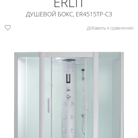
ERLIT
ДУШЕВОЙ БОКС, ER4515TP-C3
Добавить к сравнению