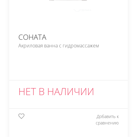
СОНАТА
Акриловая ванна с гидромассажем
НЕТ В НАЛИЧИИ
Добавить к
сравнению