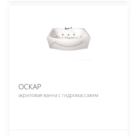
ОСКАР
акриловая ванна с гидромассажем