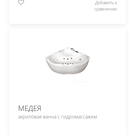
Добавить к
сравнению
МЕДЕЯ
акриловая ванна с гидромассажем