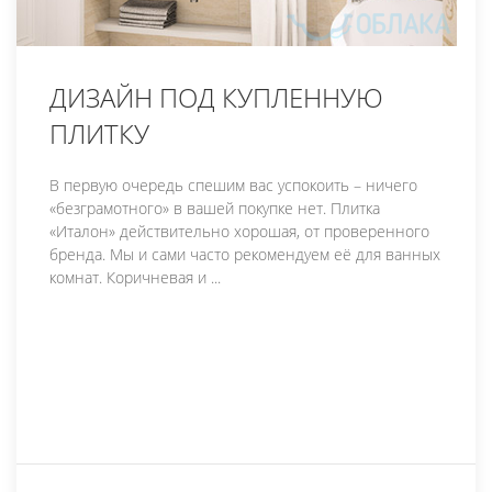
ДИЗАЙН ПОД КУПЛЕННУЮ
ПЛИТКУ
В первую очередь спешим вас успокоить – ничего
«безграмотного» в вашей покупке нет. Плитка
«Италон» действительно хорошая, от проверенного
бренда. Мы и сами часто рекомендуем её для ванных
комнат. Коричневая и ...