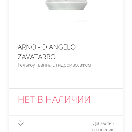
ARNO - DIANGELO
ZAVATARRO
Гелькоут ванна с гидромассажем
НЕТ В НАЛИЧИИ
Добавить к
сравнению