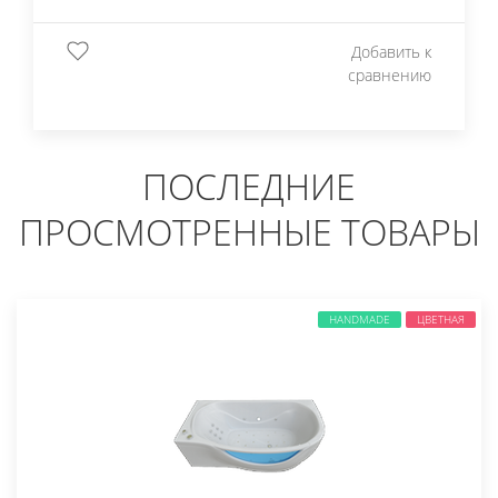
Добавить к
сравнению
ПОСЛЕДНИЕ
ПРОСМОТРЕННЫЕ ТОВАРЫ
HANDMADE
ЦВЕТНАЯ