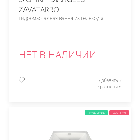
ZAVATARRO
гидромассажная ванна из гелькоута
НЕТ В НАЛИЧИИ
Добавить к
сравнению
HANDMADE
ЦВЕТНАЯ