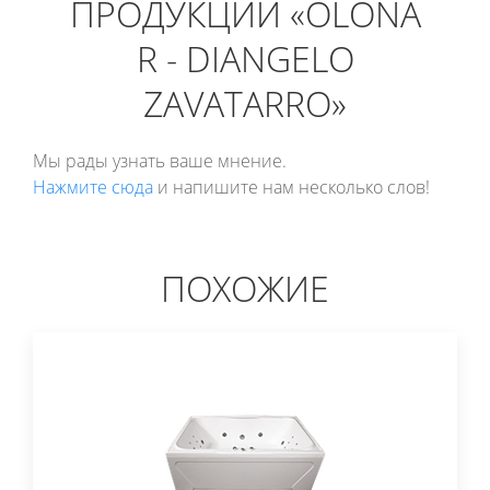
ПРОДУКЦИИ «OLONA
R - DIANGELO
ZAVATARRO»
Мы рады узнать ваше мнение.
Нажмите сюда
и напишите нам несколько слов!
ПОХОЖИЕ