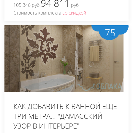
94 811
105 346 руб
руб
Стоимость комплекта
со скидкой
75
КАК ДОБАВИТЬ К ВАННОЙ ЕЩЁ
ТРИ МЕТРА... "ДАМАССКИЙ
УЗОР В ИНТЕРЬЕРЕ"