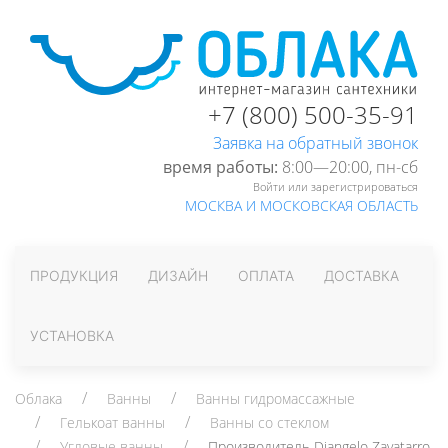
+7 (800) 500-35-91
Заявка на обратный звонок
время работы:
8:00—20:00, пн-cб
Войти или зарегистрироваться
МОСКВА И МОСКОВСКАЯ ОБЛАСТЬ
ПРОДУКЦИЯ
ДИЗАЙН
ОПЛАТА
ДОСТАВКА
УСТАНОВКА
Облака
Ванны
Ванны гидромассажные
Гелькоат ванны
Ванны со стеклом
Угловые ванны
Производитель Diangelo Zavatarro