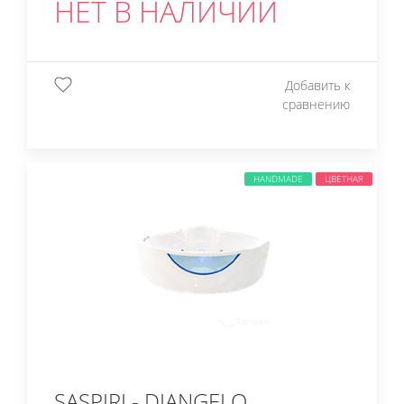
НЕТ В НАЛИЧИИ
Добавить к
сравнению
HANDMADE
ЦВЕТНАЯ
SASPIRI - DIANGELO