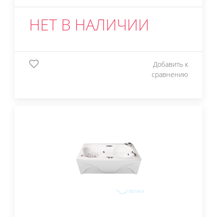
НЕТ В НАЛИЧИИ
Добавить к
сравнению