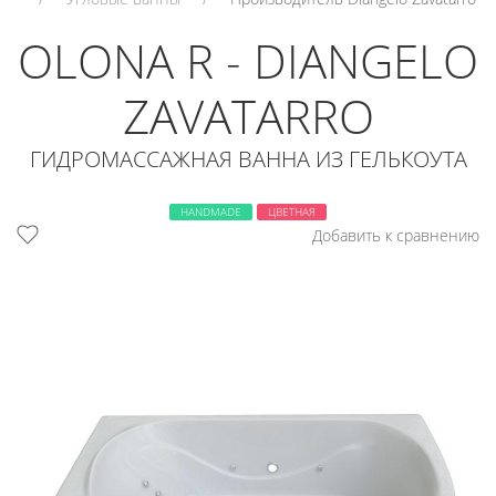
OLONA R - DIANGELO
ZAVATARRO
ГИДРОМАССАЖНАЯ ВАННА ИЗ ГЕЛЬКОУТА
HANDMADE
ЦВЕТНАЯ
Добавить к сравнению