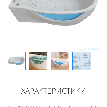
ХАРАКТЕРИСТИКИ