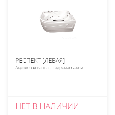
РЕСПЕКТ [ЛЕВАЯ]
Акриловая ванна с гидромассажем
НЕТ В НАЛИЧИИ