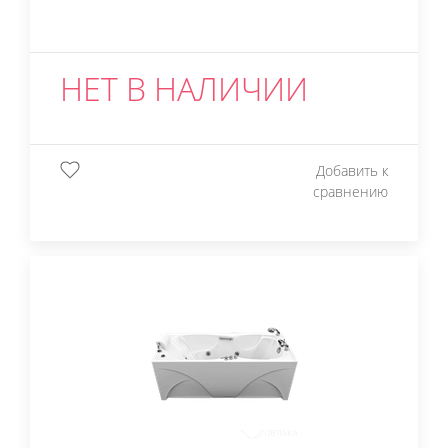
НЕТ В НАЛИЧИИ
Добавить к
сравнению