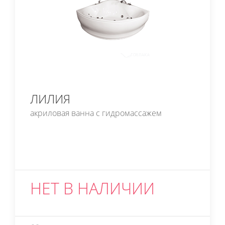
ЛИЛИЯ
акриловая ванна с гидромассажем
НЕТ В НАЛИЧИИ