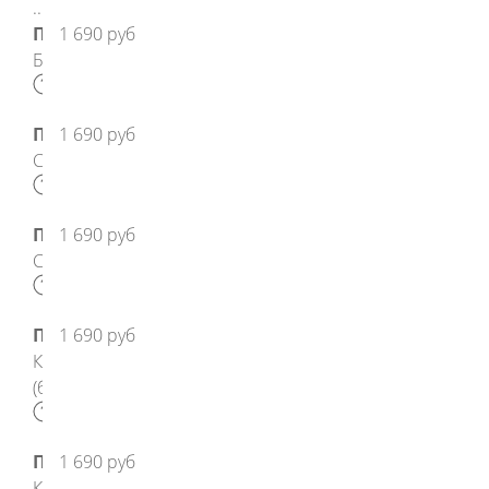
Подголовник
1 690 руб
Белый
Подголовник
1 690 руб
Салатовый
Подголовник
1 690 руб
Синий
Подголовник
1 690 руб
Комфорт
(белый)
Подголовник
1 690 руб
Комфорт