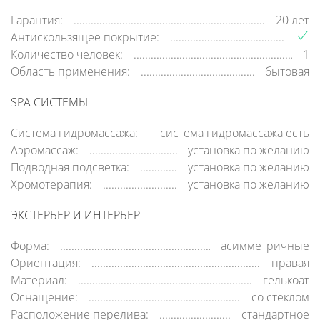
Гарантия:
20 лет
Антискользящее покрытие:
Количество человек:
1
Область применения:
бытовая
SPA СИСТЕМЫ
Система гидромассажа:
система гидромассажа есть
Аэромассаж:
установка по желанию
Подводная подсветка:
установка по желанию
Хромотерапия:
установка по желанию
ЭКСТЕРЬЕР И ИНТЕРЬЕР
Форма:
асимметричные
Ориентация:
правая
Материал:
гелькоат
Оснащение:
со стеклом
Расположение перелива:
стандартное