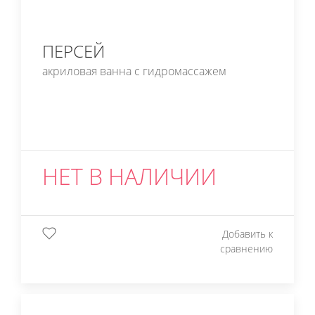
ПЕРСЕЙ
акриловая ванна с гидромассажем
НЕТ В НАЛИЧИИ
Добавить к
сравнению