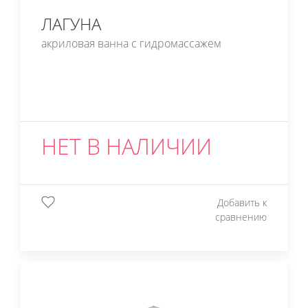
ЛАГУНА
акриловая ванна с гидромассажем
НЕТ В НАЛИЧИИ
Добавить к
сравнению