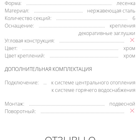
Форма:
лесенка
Материал:
нержавеющая сталь
Количество секций:
6
Оснащение:
крепления
декоративные заглушки
Угловая конструкция:
Цвет:
хром
Цвет креплений:
хром
ДОПОЛНИТЕЛЬНАЯ КОМПЛЕКТАЦИЯ
Подключение:
к системе центрального отопления
к системе горячего водоснабжения
Монтаж:
подвесной
Поворотный: