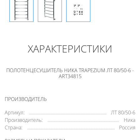
ХАРАКТЕРИСТИКИ
ПОЛОТЕНЦЕСУШИТЕЛЬ НИКА TRAPEZIUM ЛТ 80/50-6 -
ART34815
ПРОИЗВОДИТЕЛЬ
Артикул:
ЛТ 80/50-6
Производитель:
Ника
Страна:
Россия