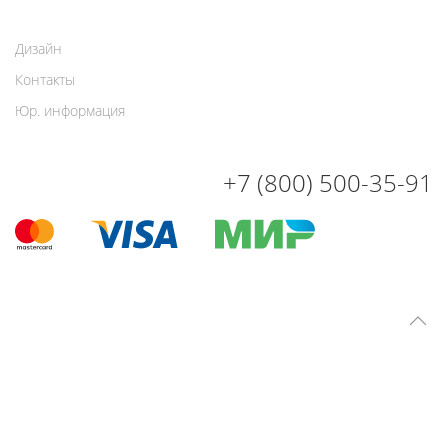
Дизайн
Контакты
Юр. информация
+7 (800) 500-35-91