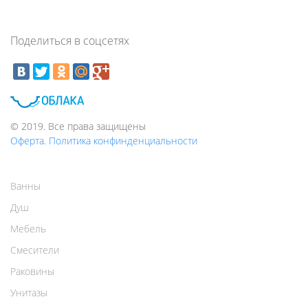
Поделиться в соцсетях
© 2019. Все права защищены
Оферта. Политика конфинденциальности
Ванны
Душ
Мебель
Смесители
Раковины
Унитазы