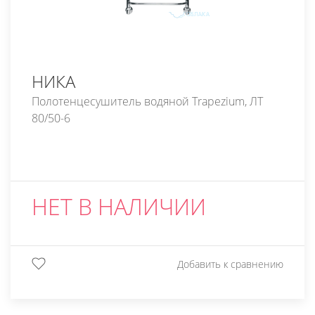
НИКА
Полотенцесушитель водяной Trapezium, ЛТ
80/50-6
НЕТ В НАЛИЧИИ
Добавить к сравнению