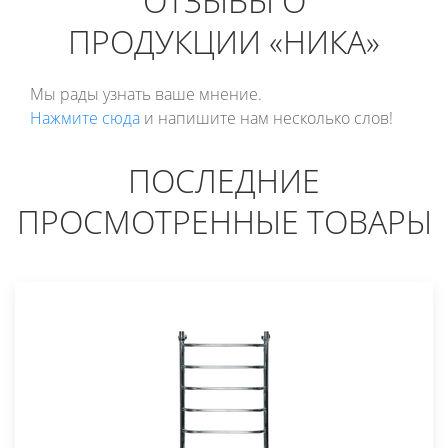
ОТЗЫВЫ О
ПРОДУКЦИИ «НИКА»
Мы рады узнать ваше мнение.
Нажмите сюда
и напишите нам несколько слов!
ПОСЛЕДНИЕ
ПРОСМОТРЕННЫЕ ТОВАРЫ