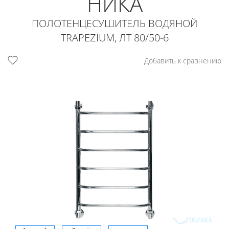
НИКА
ПОЛОТЕНЦЕСУШИТЕЛЬ ВОДЯНОЙ
TRAPEZIUM, ЛТ 80/50-6
Добавить к сравнению