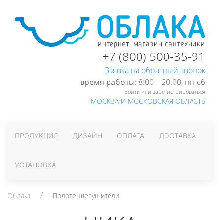
+7 (800) 500-35-91
Заявка на обратный звонок
время работы:
8:00—20:00, пн-cб
Войти или зарегистрироваться
МОСКВА И МОСКОВСКАЯ ОБЛАСТЬ
ПРОДУКЦИЯ
ДИЗАЙН
ОПЛАТА
ДОСТАВКА
УСТАНОВКА
Облака
Полотенцесушители