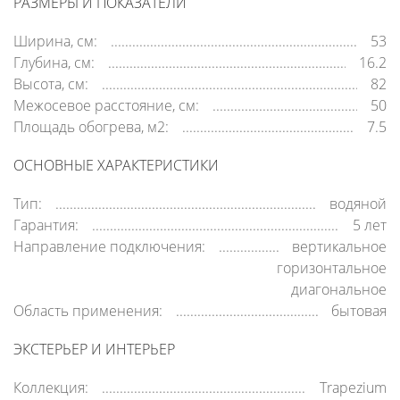
РАЗМЕРЫ И ПОКАЗАТЕЛИ
Ширина, см:
53
Глубина, см:
16.2
Высота, см:
82
Межосевое расстояние, см:
50
Площадь обогрева, м2:
7.5
ОСНОВНЫЕ ХАРАКТЕРИСТИКИ
Тип:
водяной
Гарантия:
5 лет
Направление подключения:
вертикальное
горизонтальное
диагональное
Область применения:
бытовая
ЭКСТЕРЬЕР И ИНТЕРЬЕР
Коллекция:
Trapezium