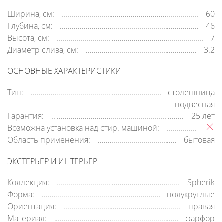
Ширина, см:
60
Глубина, см:
46
Высота, см:
7
Диаметр слива, см:
3.2
ОСНОВНЫЕ ХАРАКТЕРИСТИКИ
Тип:
столешница
подвесная
Гарантия:
25 лет
Возможна установка над стир. машиной:
Область применения:
бытовая
ЭКСТЕРЬЕР И ИНТЕРЬЕР
Коллекция:
Spherik
Форма:
полукруглые
Ориентация:
правая
Материал:
фарфор