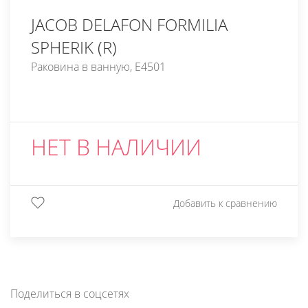
JACOB DELAFON FORMILIA
SPHERIK (R)
Раковина в ванную, E4501
НЕТ В НАЛИЧИИ
Добавить к сравнению
Поделиться в соцсетях