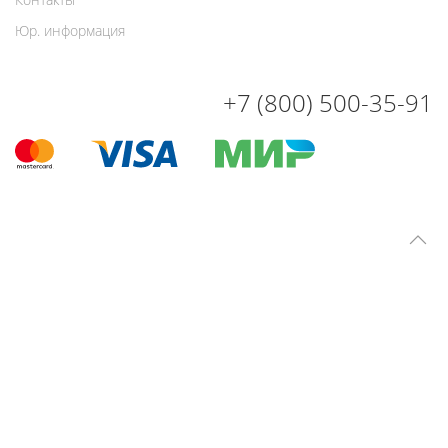
Юр. информация
+7 (800) 500-35-91