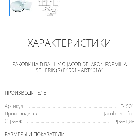
ХАРАКТЕРИСТИКИ
РАКОВИНА В ВАННУЮ JACOB DELAFON FORMILIA
SPHERIK (R) E4501 - ART46184
ПРОИЗВОДИТЕЛЬ
Артикул:
E4501
Производитель:
Jacob Delafon
Страна:
Франция
РАЗМЕРЫ И ПОКАЗАТЕЛИ