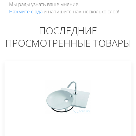
Мы рады узнать ваше мнение.
Нажмите сюда
и напишите нам несколько слов!
ПОСЛЕДНИЕ
ПРОСМОТРЕННЫЕ ТОВАРЫ