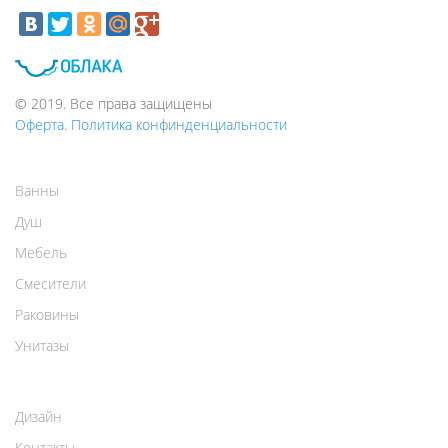
© 2019. Все права защищены
Оферта. Политика конфинденциальности
Ванны
Душ
Мебель
Смесители
Раковины
Унитазы
Дизайн
Контакты