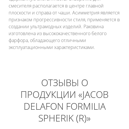
смесителя располагается в центре главной
плоскости и справа от чаши. Асимметрия является
признаком прогрессивности стиля, применяется в
создании ультрамодных изделий. Раковина
изготовлена из высококачественного белого
фарфора, обладающего отличными
эксплуатационными характеристиками.
ОТЗЫВЫ О
ПРОДУКЦИИ «JACOB
DELAFON FORMILIA
SPHERIK (R)»