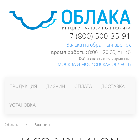
+7 (800) 500-35-91
Заявка на обратный звонок
время работы:
8:00—20:00, пн-cб
Войти или зарегистрироваться
МОСКВА И МОСКОВСКАЯ ОБЛАСТЬ
ПРОДУКЦИЯ
ДИЗАЙН
ОПЛАТА
ДОСТАВКА
УСТАНОВКА
Облака
Раковины