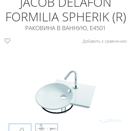
JACOB DELAFON
FORMILIA SPHERIK (R)
РАКОВИНА В ВАННУЮ, E4501
Добавить к сравнению