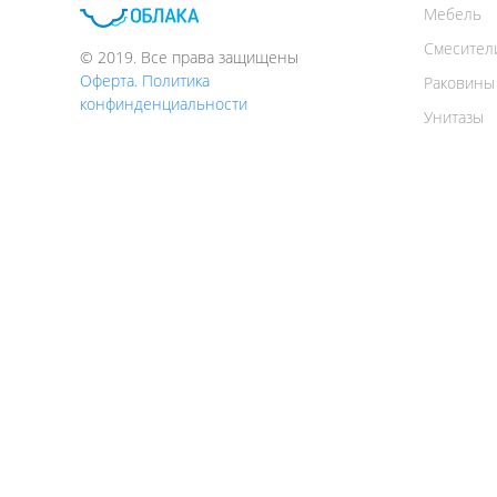
Мебель
Смесител
© 2019. Все права защищены
Оферта. Политика
Раковины
конфинденциальности
Унитазы