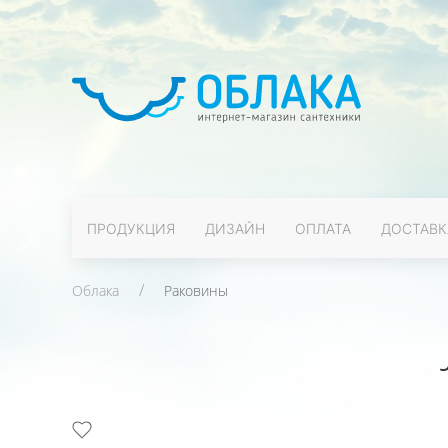
ПРОДУКЦИЯ
ДИЗАЙН
ОПЛАТА
ДОСТАВК
Облака
Раковины