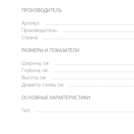
ПРОИЗВОДИТЕЛЬ
Артикул:
Производитель:
Страна:
РАЗМЕРЫ И ПОКАЗАТЕЛИ
Ширина, см:
Глубина, см:
Высота, см:
Диаметр слива, см:
ОСНОВНЫЕ ХАРАКТЕРИСТИКИ
Тип: