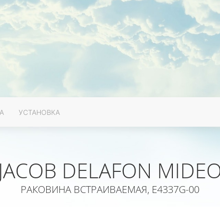
А
УСТАНОВКА
JACOB DELAFON MIDE
РАКОВИНА ВСТРАИВАЕМАЯ, E4337G-00