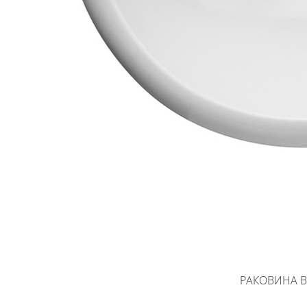
РАКОВИНА В