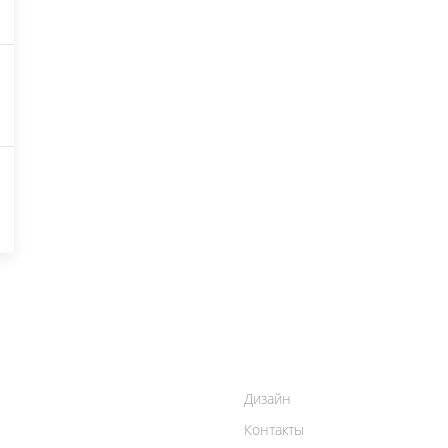
Дизайн
Контакты