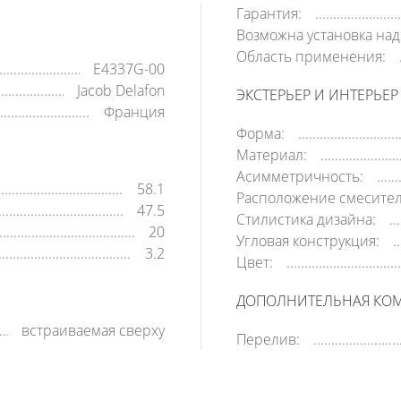
Гарантия:
Возможна установка над
Область применения:
E4337G-00
Jacob Delafon
ЭКСТЕРЬЕР И ИНТЕРЬЕР
Франция
Форма:
Материал:
Асимметричность:
58.1
Расположение смесител
47.5
Стилистика дизайна:
20
Угловая конструкция:
3.2
Цвет:
ДОПОЛНИТЕЛЬНАЯ КО
встраиваемая сверху
Перелив: