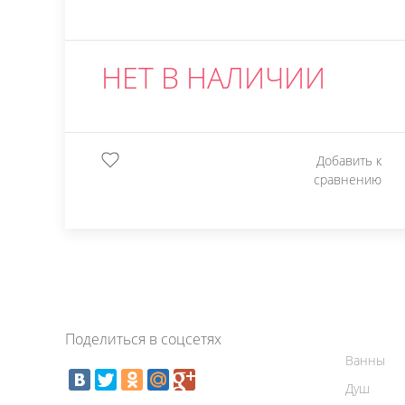
НЕТ В НАЛИЧИИ
Добавить к
сравнению
Поделиться в соцсетях
Ванны
Душ