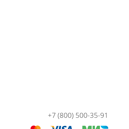
+7 (800) 500-35-91