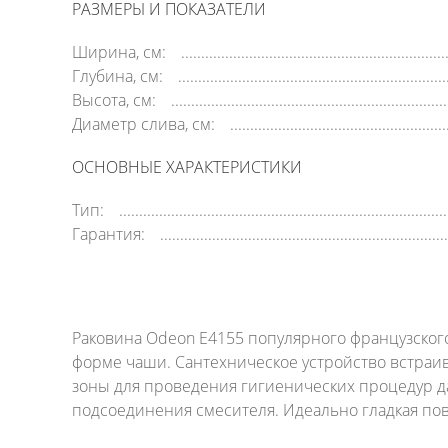
РАЗМЕРЫ И ПОКАЗАТЕЛИ
Ширина, см:
Глубина, см:
Высота, см:
Диаметр слива, см:
ОСНОВНЫЕ ХАРАКТЕРИСТИКИ
Тип:
Гарантия:
Раковина Odeon E4155 популярного французского
форме чаши. Сантехническое устройство встраив
зоны для проведения гигиенических процедур д
подсоединения смесителя. Идеально гладкая по