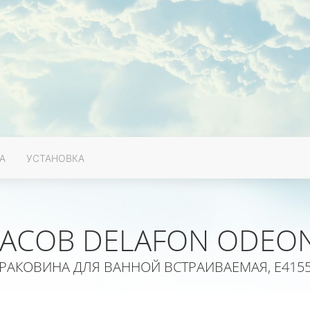
А
УСТАНОВКА
JACOB DELAFON ODEO
РАКОВИНА ДЛЯ ВАННОЙ ВСТРАИВАЕМАЯ, E415