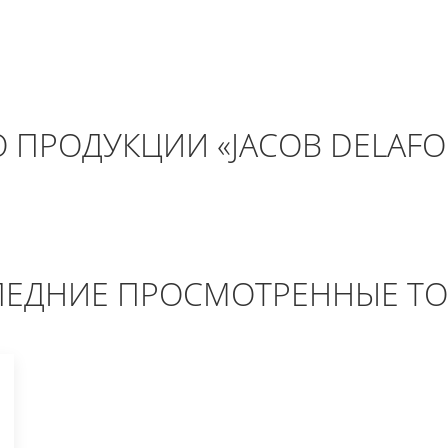
 ПРОДУКЦИИ «JACOB DELAF
ЕДНИЕ ПРОСМОТРЕННЫЕ Т