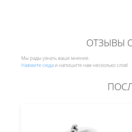
ОТЗЫВЫ О
Мы рады узнать ваше мнение.
Нажмите сюда
и напишите нам несколько слов!
ПОСЛ