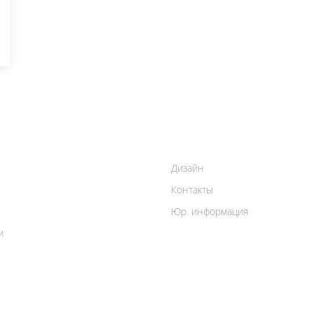
Дизайн
Контакты
Юр. информация
и