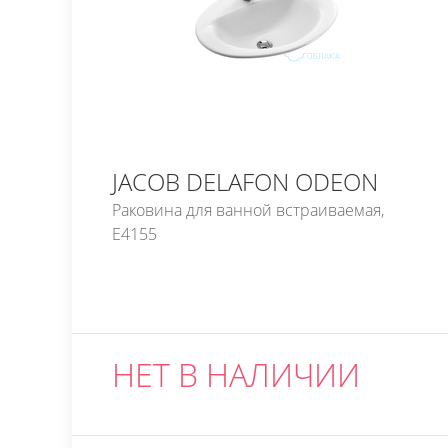
JACOB DELAFON ODEON
Раковина для ванной встраиваемая,
E4155
НЕТ В НАЛИЧИИ