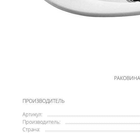
РАКОВИНА 
ПРОИЗВОДИТЕЛЬ
Артикул:
Производитель:
Страна: