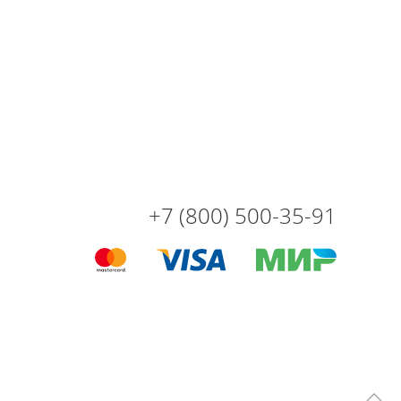
+7 (800) 500-35-91