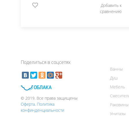
Добавить к
сравнению
Поделиться в соцсетях
Ванны
Душ
Мебель
Смесител
© 2019. Все права защищены
Оферта. Политика
Раковины
конфинденциальности
Унитазы