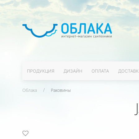
ПРОДУКЦИЯ
ДИЗАЙН
ОПЛАТА
ДОСТАВК
Облака
Раковины