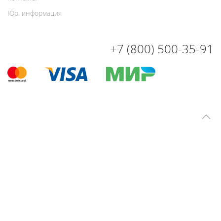
Юр. информация
+7 (800) 500-35-91