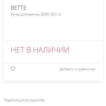
BETTE
Ручка для ванны B090-901 cr
НЕТ В НАЛИЧИИ
Добавить к сравнению
Поделиться в соцсетях