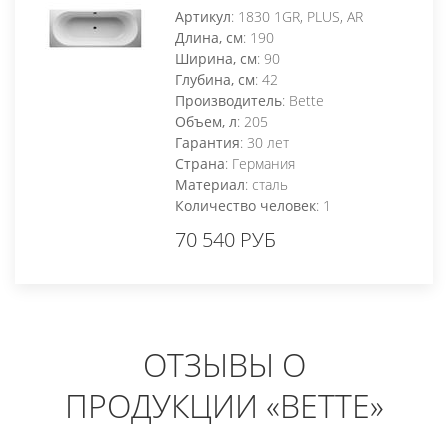
Артикул
: 1830 1GR, PLUS, AR
Длина, см
: 190
Ширина, см
: 90
Глубина, см
: 42
Производитель
: Bette
Объем, л
: 205
Гарантия
: 30 лет
Страна
: Германия
Материал
: сталь
Количество человек
: 1
70 540 РУБ
ОТЗЫВЫ О
ПРОДУКЦИИ «BETTE»