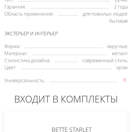
Гарантия:
2 года
Область применения:
для пожилых людей
бытовая
ЭКСТЕРЬЕР И ИНТЕРЬЕР
Форма:
округлые
Материал:
металл
Стилистика дизайна:
современный стиль
Цвет:
хром
Универсальность:
ВХОДИТ В КОМПЛЕКТЫ
BETTE STARLET