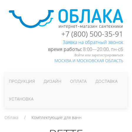
+7 (800) 500-35-91
Заявка на обратный звонок
время работы:
8:00—20:00, пн-cб
Войти или зарегистрироваться
МОСКВА И МОСКОВСКАЯ ОБЛАСТЬ
ПРОДУКЦИЯ
ДИЗАЙН
ОПЛАТА
ДОСТАВКА
УСТАНОВКА
Облака
Комплектующие для ванн