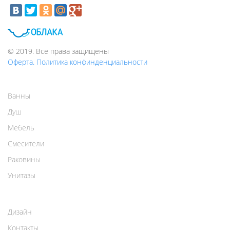
© 2019. Все права защищены
Оферта. Политика конфинденциальности
Ванны
Душ
Мебель
Смесители
Раковины
Унитазы
Дизайн
Контакты