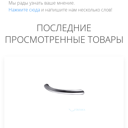
Мы рады узнать ваше мнение.
Нажмите сюда
и напишите нам несколько слов!
ПОСЛЕДНИЕ
ПРОСМОТРЕННЫЕ ТОВАРЫ