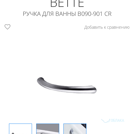
BETTE
РУЧКА ДЛЯ ВАННЫ B090-901 CR
Добавить к сравнению