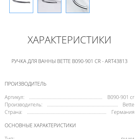
ХАРАКТЕРИСТИКИ
РУЧКА ДЛЯ ВАННЫ BETTE B090-901 CR - ART43813
ПРОИЗВОДИТЕЛЬ
Артикул:
B090-901 cr
Производитель:
Bette
Страна:
Германия
ОСНОВНЫЕ ХАРАКТЕРИСТИКИ
Тип:
ручки