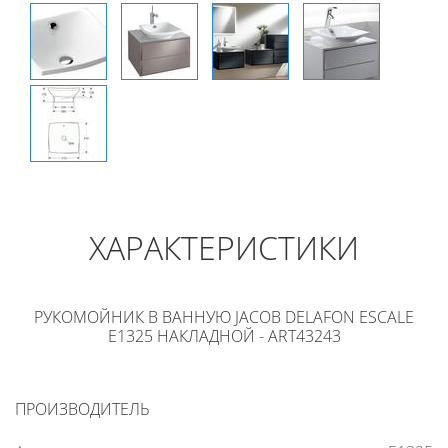
ХАРАКТЕРИСТИКИ
РУКОМОЙНИК В ВАННУЮ JACOB DELAFON ESCALE
E1325 НАКЛАДНОЙ - ART43243
ПРОИЗВОДИТЕЛЬ