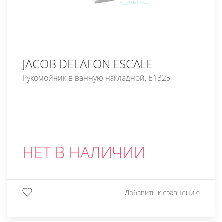
JACOB DELAFON ESCALE
Рукомойник в ванную накладной, E1325
НЕТ В НАЛИЧИИ
Добавить к сравнению