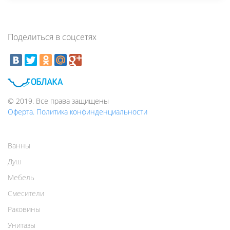
Поделиться в соцсетях
© 2019. Все права защищены
Оферта. Политика конфинденциальности
Ванны
Душ
Мебель
Смесители
Раковины
Унитазы