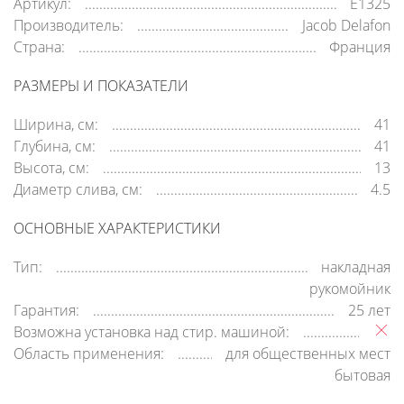
Артикул:
E1325
Производитель:
Jacob Delafon
Страна:
Франция
РАЗМЕРЫ И ПОКАЗАТЕЛИ
Ширина, см:
41
Глубина, см:
41
Высота, см:
13
Диаметр слива, см:
4.5
ОСНОВНЫЕ ХАРАКТЕРИСТИКИ
Тип:
накладная
рукомойник
Гарантия:
25 лет
Возможна установка над стир. машиной:
Область применения:
для общественных мест
бытовая