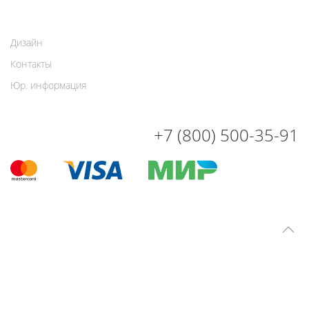
Дизайн
Контакты
Юр. информация
+7 (800) 500-35-91