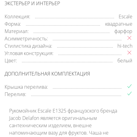
ЭКСТЕРЬЕР И ИНТЕРЬЕР
Коллекция:
Escale
Форма:
квадратные
Материал:
фарфор
Асимметричность:
Стилистика дизайна:
hi-tech
Угловая конструкция:
Цвет:
белый
ДОПОЛНИТЕЛЬНАЯ КОМПЛЕКТАЦИЯ
Крышка перелива:
Перелив:
Рукомойник Escale E1325 французского бренда
Jacob Delafon является оригинальным
сантехническим изделием, внешне
напоминающим вазу для фруктов. Чаша не