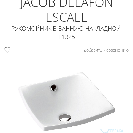
JACOB DELAFON
ESCALE
РУКОМОЙНИК В ВАННУЮ НАКЛАДНОЙ,
E1325
Добавить к сравнению