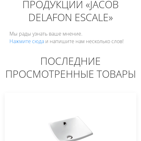
ПРОДУКЦИИ «JACOB
DELAFON ESCALE»
Мы рады узнать ваше мнение.
Нажмите сюда
и напишите нам несколько слов!
ПОСЛЕДНИЕ
ПРОСМОТРЕННЫЕ ТОВАРЫ