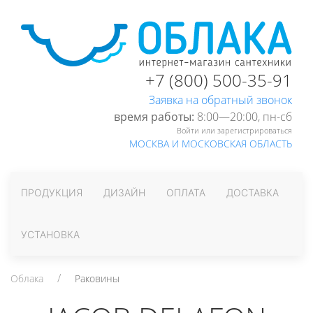
+7 (800) 500-35-91
Заявка на обратный звонок
время работы:
8:00—20:00, пн-cб
Войти или зарегистрироваться
МОСКВА И МОСКОВСКАЯ ОБЛАСТЬ
ПРОДУКЦИЯ
ДИЗАЙН
ОПЛАТА
ДОСТАВКА
УСТАНОВКА
Облака
Раковины