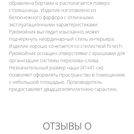
обрамлена бортами и располагается поверх
столешницы. Изделие изготовлено из
белоснежного фарфора с отличными
эксплуатационными характеристиками.
Рукомойник выглядит изысканно, может
подчеркнуть неординарный стиль интерьера.
Изделие хорошо сочетается со стилисткой hi-tech.
Рукомойник оснащен отверстиями с крышками для
организации системы перелива–слива.
Незначительный размер чаши (41х41 см)
позволяет оформлять пространство в помещениях
с небольшой площадью. Производитель
предоставляет двадцатипятилетнюю гарантию.
ОТЗЫВЫ О