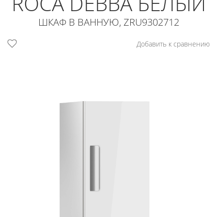
ROCA DEBBA БЕЛЫЙ
ШКАФ В ВАННУЮ, ZRU9302712
Добавить к сравнению