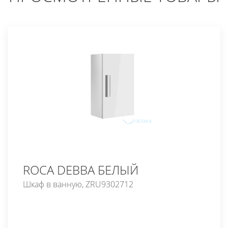
ROCA DEBBA БЕЛЫЙ
Шкаф в ванную, ZRU9302712