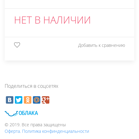
НЕТ В НАЛИЧИИ
Добавить к сравнению
Поделиться в соцсетях
© 2019. Все права защищены
Оферта. Политика конфинденциальности