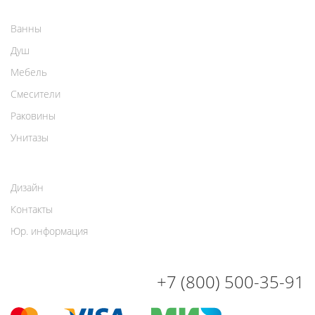
Ванны
Душ
Мебель
Смесители
Раковины
Унитазы
Дизайн
Контакты
Юр. информация
+7 (800) 500-35-91