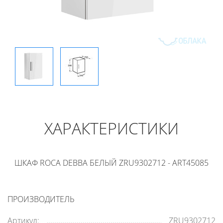
ХАРАКТЕРИСТИКИ
ШКАФ ROCA DEBBA БЕЛЫЙ ZRU9302712 - ART45085
ПРОИЗВОДИТЕЛЬ
Артикул:
ZRU9302712