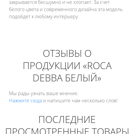
закрывается бесшумно и не хлопает. За счет
белого цвета и современного дизайна эта модель
подойдет к любому интерьеру.
ОТЗЫВЫ О
ПРОДУКЦИИ «ROCA
DEBBA БЕЛЫЙ»
Мы рады узнать ваше мнение.
Нажмите сюда
и напишите нам несколько слов!
ПОСЛЕДНИЕ
ПРОСМОТРЕННЫЕ ТОВАРЫ