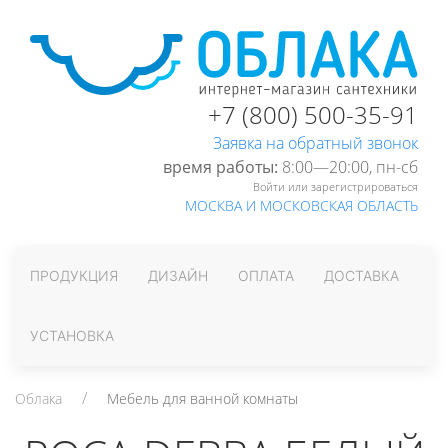
+7 (800) 500-35-91
Заявка на обратный звонок
время работы:
8:00—20:00, пн-cб
Войти или зарегистрироваться
МОСКВА И МОСКОВСКАЯ ОБЛАСТЬ
ПРОДУКЦИЯ
ДИЗАЙН
ОПЛАТА
ДОСТАВКА
УСТАНОВКА
Облака
Мебель для ванной комнаты