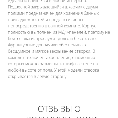
идеально впишется в любой интерьер.
Подвесной закрывающийся шкафчик с двумя
полками предназначен для хранения банных
принадлежностей и средств гигиены
непосредственно в ванной комнате. Корпус
полностью выполнен из МДФ-панелей, поэтому не
боится влаги, прослужит долго и безотказно.
Фурнитурные доводчики обеспечивают
бесшумное и мягкое закрывание створки. В
комплект включены крепления, с помощью
которых можно разместить шкаф на стене на
любой высоте от пола. У этой модели створка
открывается в левую сторону.
ОТЗЫВЫ О