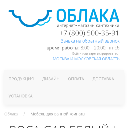
+7 (800) 500-35-91
Заявка на обратный звонок
время работы:
8:00—20:00, пн-cб
Войти или зарегистрироваться
МОСКВА И МОСКОВСКАЯ ОБЛАСТЬ
ПРОДУКЦИЯ
ДИЗАЙН
ОПЛАТА
ДОСТАВКА
УСТАНОВКА
Облака
Мебель для ванной комнаты