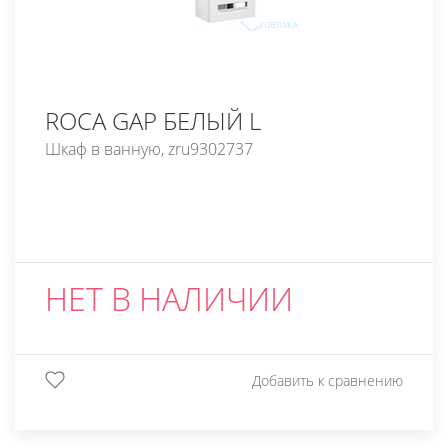
ROCA GAP БЕЛЫЙ L
Шкаф в ванную, zru9302737
НЕТ В НАЛИЧИИ
Добавить к сравнению