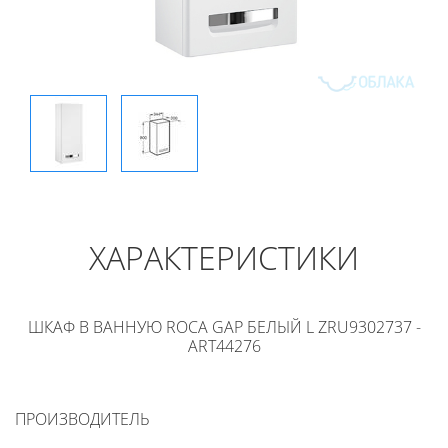
ХАРАКТЕРИСТИКИ
ШКАФ В ВАННУЮ ROCA GAP БЕЛЫЙ L ZRU9302737 -
ART44276
ПРОИЗВОДИТЕЛЬ