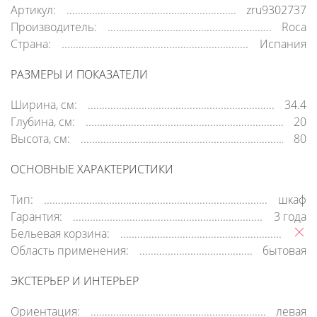
Артикул:
zru9302737
Производитель:
Roca
Страна:
Испания
РАЗМЕРЫ И ПОКАЗАТЕЛИ
Ширина, см:
34.4
Глубина, см:
20
Высота, см:
80
ОСНОВНЫЕ ХАРАКТЕРИСТИКИ
Тип:
шкаф
Гарантия:
3 года
Бельевая корзина:
Область применения:
бытовая
ЭКСТЕРЬЕР И ИНТЕРЬЕР
Ориентация:
левая