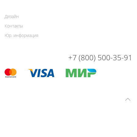
Дизайн
Контакты
Юр. информация
+7 (800) 500-35-91