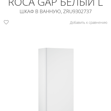
ROCA GAP БЕЛЫЙ L
ШКАФ В ВАННУЮ, ZRU9302737
Добавить к сравнению