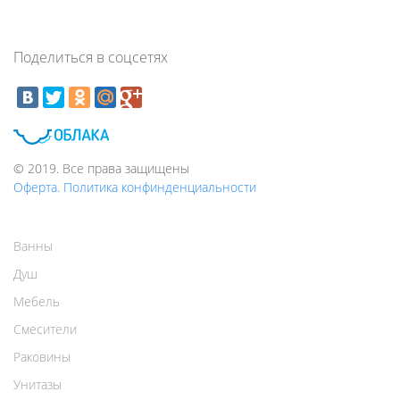
Поделиться в соцсетях
© 2019. Все права защищены
Оферта. Политика конфинденциальности
Ванны
Душ
Мебель
Смесители
Раковины
Унитазы