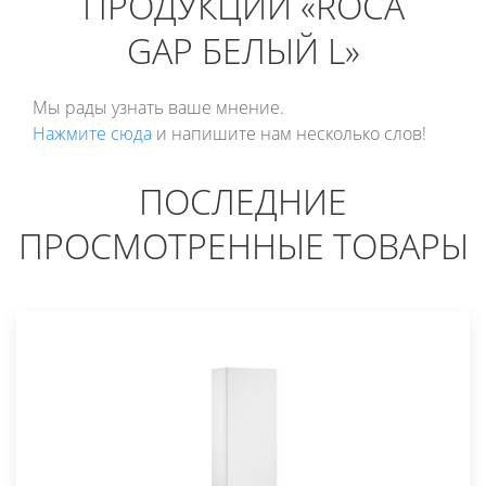
ПРОДУКЦИИ «ROCA
GAP БЕЛЫЙ L»
Мы рады узнать ваше мнение.
Нажмите сюда
и напишите нам несколько слов!
ПОСЛЕДНИЕ
ПРОСМОТРЕННЫЕ ТОВАРЫ