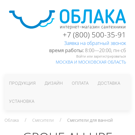
+7 (800) 500-35-91
Заявка на обратный звонок
время работы:
8:00—20:00, пн-cб
Войти или зарегистрироваться
МОСКВА И МОСКОВСКАЯ ОБЛАСТЬ
ПРОДУКЦИЯ
ДИЗАЙН
ОПЛАТА
ДОСТАВКА
УСТАНОВКА
Облака
Смесители
Смесители для ванной