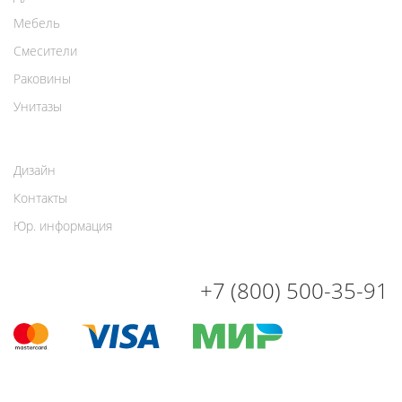
Мебель
Смесители
Раковины
Унитазы
Дизайн
Контакты
Юр. информация
+7 (800) 500-35-91