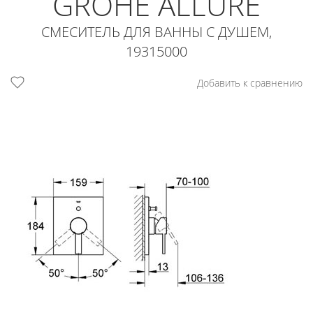
GROHE ALLURE
СМЕСИТЕЛЬ ДЛЯ ВАННЫ С ДУШЕМ,
19315000
Добавить к сравнению