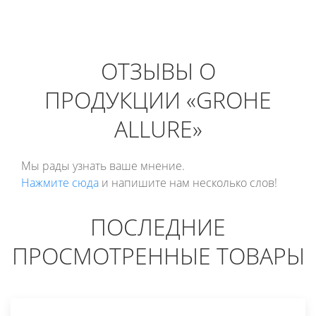
ОТЗЫВЫ О
ПРОДУКЦИИ «GROHE
ALLURE»
Мы рады узнать ваше мнение.
Нажмите сюда
и напишите нам несколько слов!
ПОСЛЕДНИЕ
ПРОСМОТРЕННЫЕ ТОВАРЫ