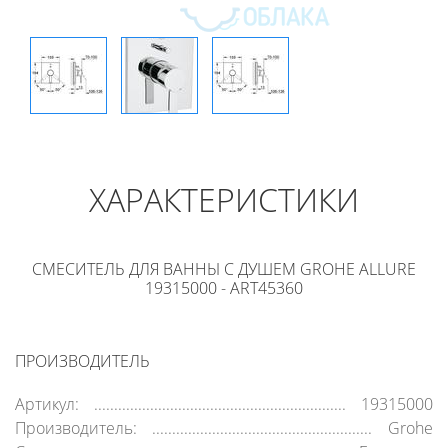
ХАРАКТЕРИСТИКИ
СМЕСИТЕЛЬ ДЛЯ ВАННЫ С ДУШЕМ GROHE ALLURE
19315000 - ART45360
ПРОИЗВОДИТЕЛЬ
Артикул:
19315000
Производитель:
Grohe