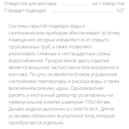
Отверстия для монтажа:
на 1 отверстие
Стандарт подводки:
1/2"
Системы скрытой подводки воды к
сантехническим приборам обеспечивают эстетику
помещений, которые избавляются от открыто
проложенных труб, а также позволяют
реализовать сложные и нестандартные схемы
водоснабжения. Предлагаемое здесь изделие
является внешней частью смесителя внутреннего
монтажа. По сути, он является блоком управления
настройками температуры и расхода воды, а также
включением режима «душ». Однозахватная
рукоять и кнопочный дивертор установлены на
прямоугольной розетке размером 159х184 мм.
Дизайн модели выполнен в стиле hi-tech. Для её
установки обязателен внутренний блок, который
приобретается отдельно.