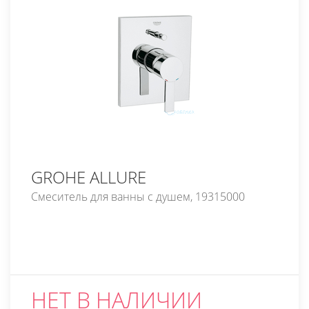
GROHE ALLURE
Смеситель для ванны с душем, 19315000
НЕТ В НАЛИЧИИ