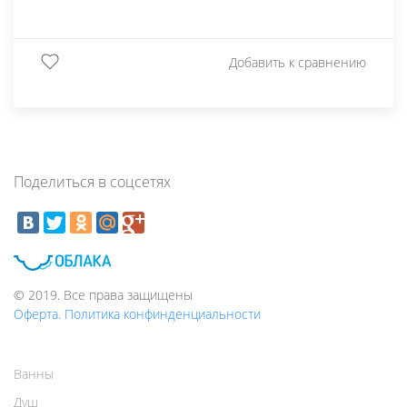
Добавить к сравнению
Поделиться в соцсетях
© 2019. Все права защищены
Оферта. Политика конфинденциальности
Ванны
Душ