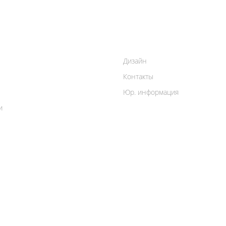
Дизайн
Контакты
Юр. информация
и