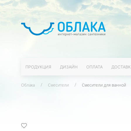
ПРОДУКЦИЯ
ДИЗАЙН
ОПЛАТА
ДОСТАВК
Облака
Смесители
Смесители для ванной