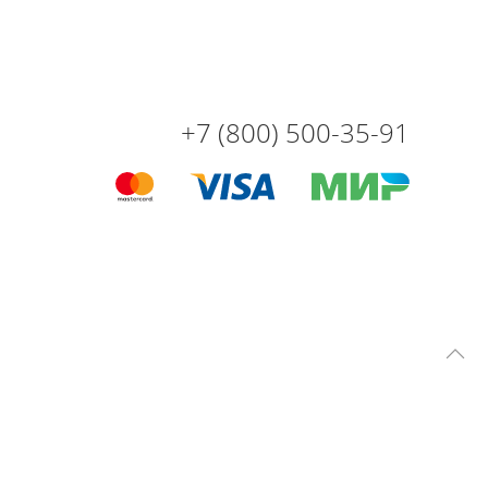
+7 (800) 500-35-91