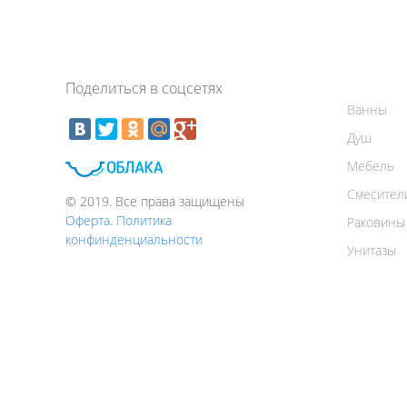
Поделиться в соцсетях
Ванны
Душ
Мебель
Смесител
© 2019. Все права защищены
Оферта. Политика
Раковины
конфинденциальности
Унитазы