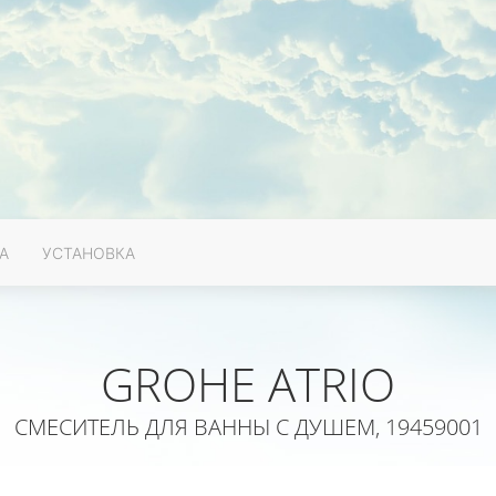
А
УСТАНОВКА
GROHE ATRIO
СМЕСИТЕЛЬ ДЛЯ ВАННЫ С ДУШЕМ, 19459001