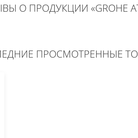
ВЫ О ПРОДУКЦИИ «GROHE A
ЕДНИЕ ПРОСМОТРЕННЫЕ Т