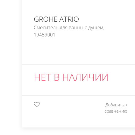
GROHE ATRIO
Смеситель для ванны с душем,
19459001
НЕТ В НАЛИЧИИ
Добавить к
сравнению