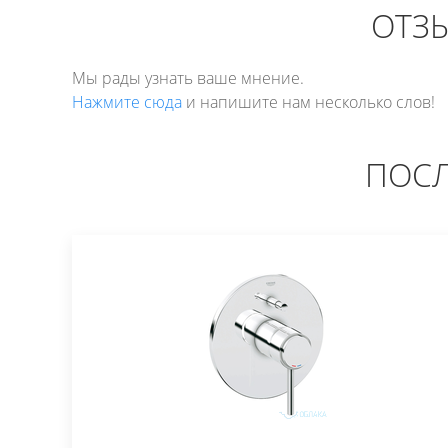
ОТЗЫ
Мы рады узнать ваше мнение.
Нажмите сюда
и напишите нам несколько слов!
ПОСЛ