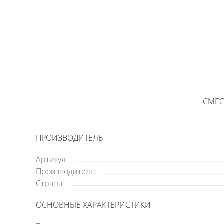
СМЕС
ПРОИЗВОДИТЕЛЬ
Артикул:
Производитель:
Страна:
ОСНОВНЫЕ ХАРАКТЕРИСТИКИ