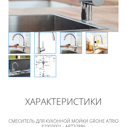
ХАРАКТЕРИСТИКИ
СМЕСИТЕЛЬ ДЛЯ КУХОННОЙ МОЙКИ GROHE ATRIO
32003001 - ART37886