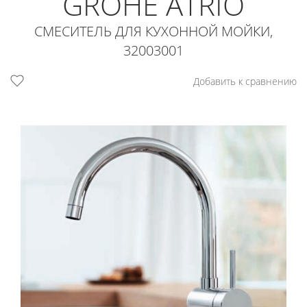
GROHE ATRIO
СМЕСИТЕЛЬ ДЛЯ КУХОННОЙ МОЙКИ,
32003001
Добавить к сравнению