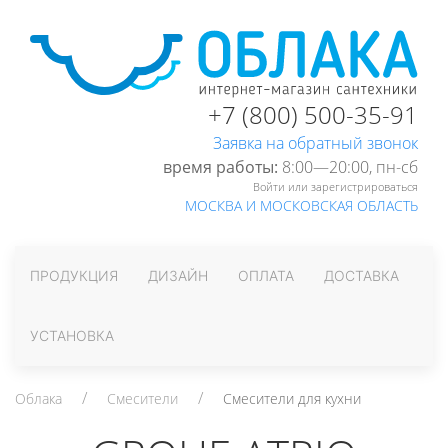
+7 (800) 500-35-91
Заявка на обратный звонок
время работы:
8:00—20:00, пн-cб
Войти или зарегистрироваться
МОСКВА И МОСКОВСКАЯ ОБЛАСТЬ
ПРОДУКЦИЯ
ДИЗАЙН
ОПЛАТА
ДОСТАВКА
УСТАНОВКА
Облака
Смесители
Смесители для кухни