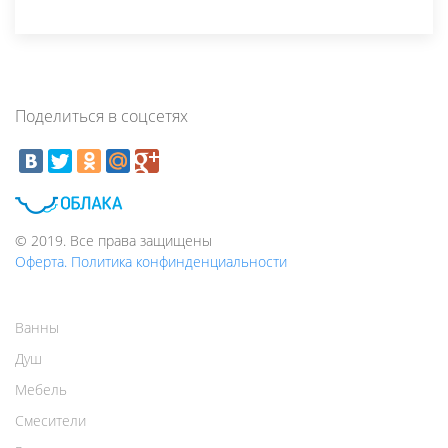
Поделиться в соцсетях
© 2019. Все права защищены
Оферта. Политика конфинденциальности
Ванны
Душ
Мебель
Смесители