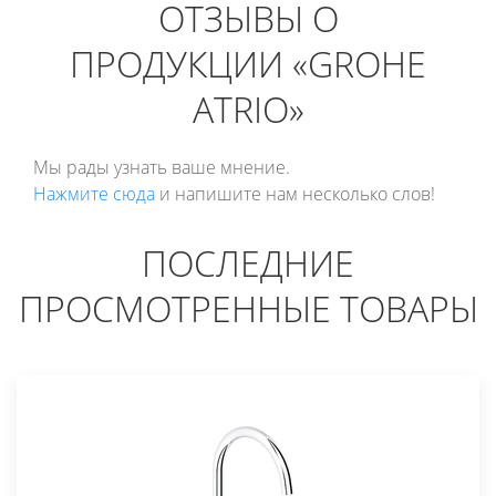
ОТЗЫВЫ О
ПРОДУКЦИИ «GROHE
ATRIO»
Мы рады узнать ваше мнение.
Нажмите сюда
и напишите нам несколько слов!
ПОСЛЕДНИЕ
ПРОСМОТРЕННЫЕ ТОВАРЫ