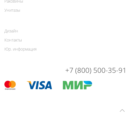
Раковины
Унитазы
Дизайн
Контакты
Юр. информация
+7 (800) 500-35-91