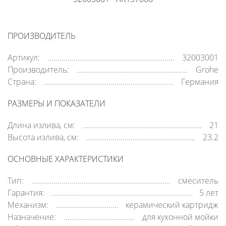
ПРОИЗВОДИТЕЛЬ
Артикул:
32003001
Производитель:
Grohe
Страна:
Германия
РАЗМЕРЫ И ПОКАЗАТЕЛИ
Длина излива, см:
21
Высота излива, см:
23.2
ОСНОВНЫЕ ХАРАКТЕРИСТИКИ
Тип:
смеситель
Гарантия:
5 лет
Механизм:
керамический картридж
Назначение:
для кухонной мойки