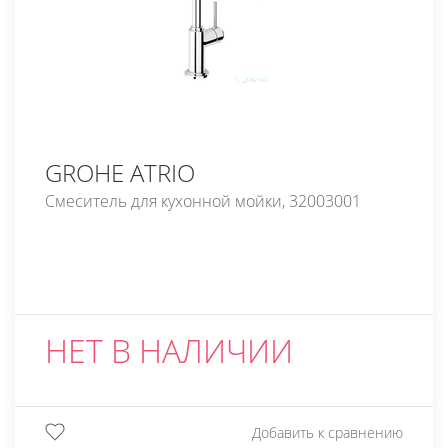
GROHE ATRIO
Смеситель для кухонной мойки, 32003001
НЕТ В НАЛИЧИИ
Добавить к сравнению