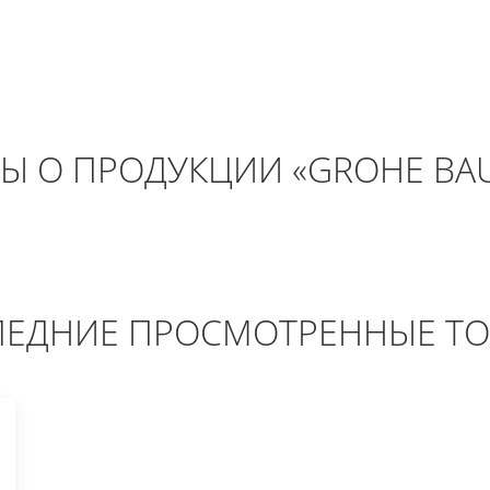
Ы О ПРОДУКЦИИ «GROHE BA
ЕДНИЕ ПРОСМОТРЕННЫЕ Т