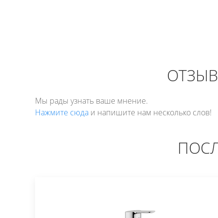
ОТЗЫВ
Мы рады узнать ваше мнение.
Нажмите сюда
и напишите нам несколько слов!
ПОСЛ