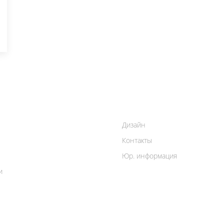
Дизайн
Контакты
Юр. информация
и