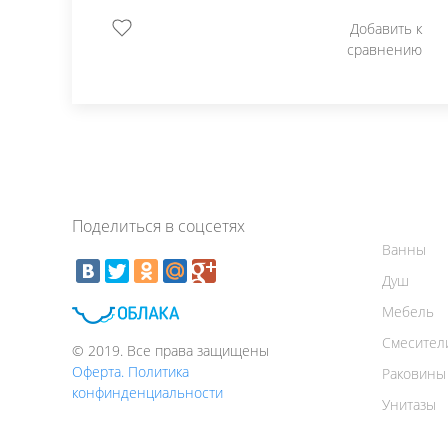
Добавить к
сравнению
Поделиться в соцсетях
Ванны
Душ
Мебель
Смесител
© 2019. Все права защищены
Оферта. Политика
Раковины
конфинденциальности
Унитазы