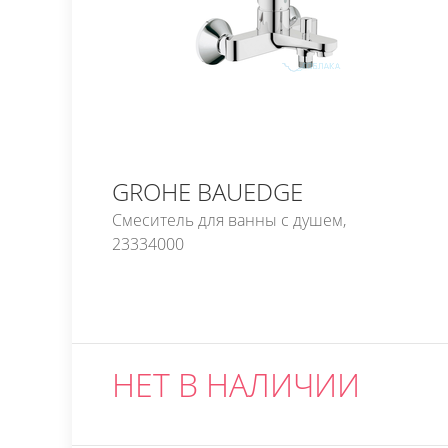
GROHE BAUEDGE
Смеситель для ванны с душем,
23334000
НЕТ В НАЛИЧИИ