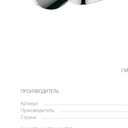
СМ
ПРОИЗВОДИТЕЛЬ
Артикул:
Производитель:
Страна: