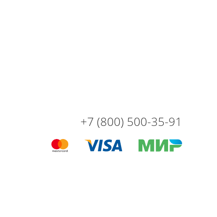
+7 (800) 500-35-91