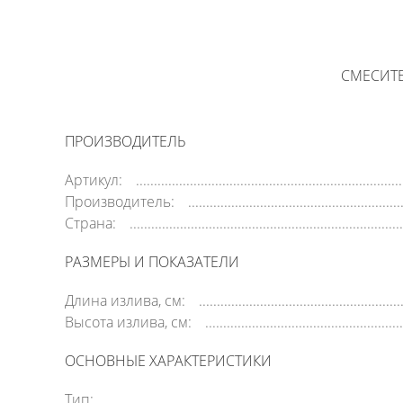
СМЕСИТЕ
ПРОИЗВОДИТЕЛЬ
Артикул:
Производитель:
Страна:
РАЗМЕРЫ И ПОКАЗАТЕЛИ
Длина излива, см:
Высота излива, см:
ОСНОВНЫЕ ХАРАКТЕРИСТИКИ
Тип: