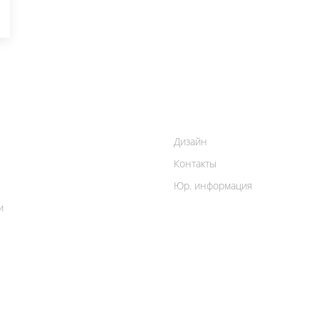
Дизайн
Контакты
Юр. информация
и