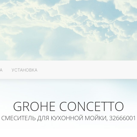
А
УСТАНОВКА
GROHE CONCETTO
СМЕСИТЕЛЬ ДЛЯ КУХОННОЙ МОЙКИ, 32666001