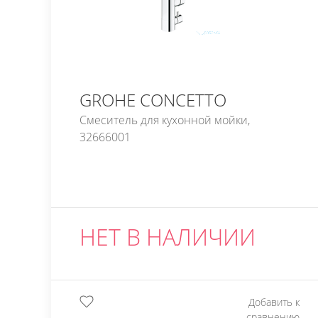
GROHE CONCETTO
Смеситель для кухонной мойки,
32666001
НЕТ В НАЛИЧИИ
Добавить к
сравнению