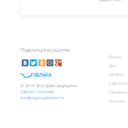
Поделиться в соцсетях
Ванны
Душ
Мебель
Смесител
© 2019. Все права защищены
Оферта. Политика
Раковины
конфинденциальности
Унитазы