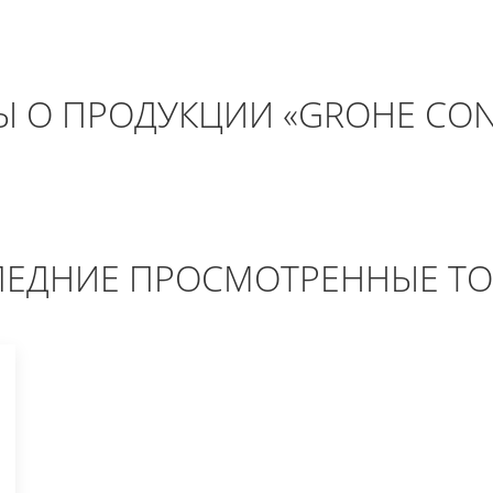
Ы О ПРОДУКЦИИ «GROHE CON
ЕДНИЕ ПРОСМОТРЕННЫЕ Т