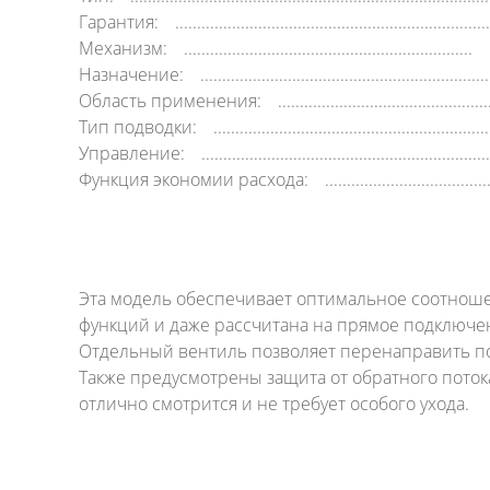
Гарантия:
Механизм:
Назначение:
Область применения:
Тип подводки:
Управление:
Функция экономии расхода:
Эта модель обеспечивает оптимальное соотнош
функций и даже рассчитана на прямое подключен
Отдельный вентиль позволяет перенаправить пот
Также предусмотрены защита от обратного пото
отлично смотрится и не требует особого ухода.