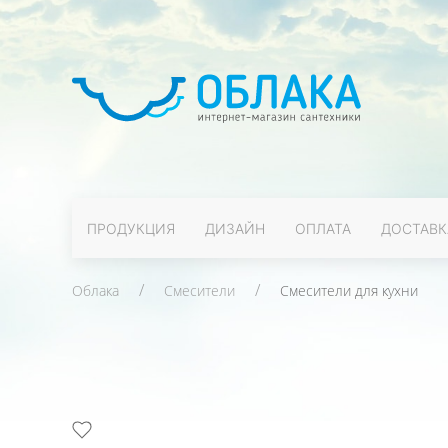
ПРОДУКЦИЯ
ДИЗАЙН
ОПЛАТА
ДОСТАВК
Облака
Смесители
Смесители для кухни