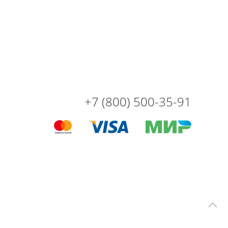
+7 (800) 500-35-91