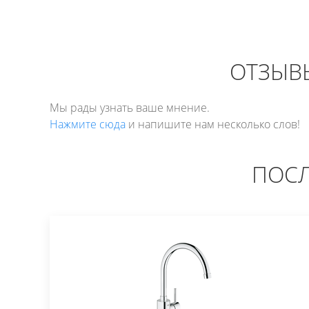
ОТЗЫВ
Мы рады узнать ваше мнение.
Нажмите сюда
и напишите нам несколько слов!
ПОСЛ