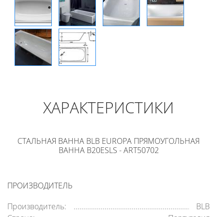
ХАРАКТЕРИСТИКИ
СТАЛЬНАЯ ВАННА BLB EUROPA ПРЯМОУГОЛЬНАЯ
ВАННА B20ESLS - ART50702
ПРОИЗВОДИТЕЛЬ
Производитель:
BLB