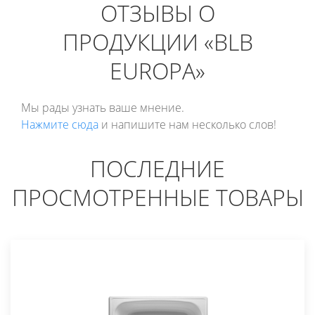
ОТЗЫВЫ О
ПРОДУКЦИИ «BLB
EUROPA»
Мы рады узнать ваше мнение.
Нажмите сюда
и напишите нам несколько слов!
ПОСЛЕДНИЕ
ПРОСМОТРЕННЫЕ ТОВАРЫ