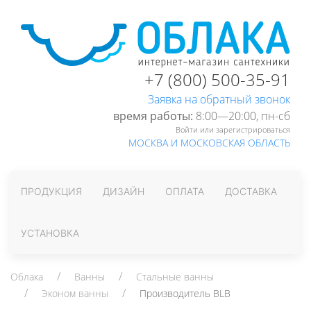
+7 (800) 500-35-91
Заявка на обратный звонок
время работы:
8:00—20:00, пн-cб
Войти или зарегистрироваться
МОСКВА И МОСКОВСКАЯ ОБЛАСТЬ
ПРОДУКЦИЯ
ДИЗАЙН
ОПЛАТА
ДОСТАВКА
УСТАНОВКА
Облака
Ванны
Стальные ванны
Эконом ванны
Производитель BLB