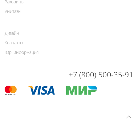
Раковины
Унитазы
Дизайн
Контакты
Юр. информация
+7 (800) 500-35-91