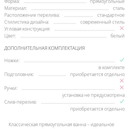
Форма:
прямоугольные
Материал:
сталь
Расположение перелива:
стандартное
Стилистика дизайна:
современный стиль
Угловая конструкция:
Цвет:
белый
ДОПОЛНИТЕЛЬНАЯ КОМПЛЕКТАЦИЯ
Ножки:
в комплекте
Подголовник:
приобретается отдельно
Ручки:
установка не предусмотрена
Слив-перелив:
приобретается отдельно
Классическая прямоугольная ванна – идеальное