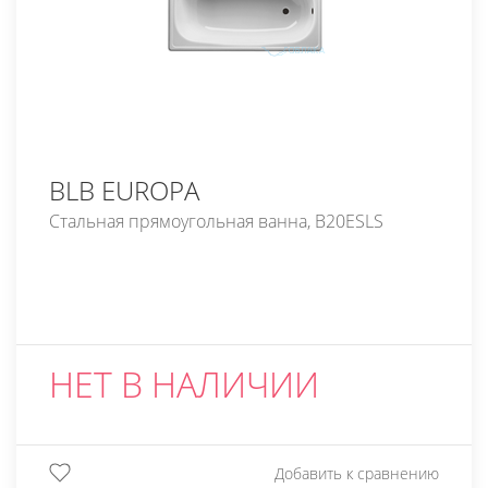
BLB EUROPA
Стальная прямоугольная ванна, B20ESLS
НЕТ В НАЛИЧИИ
Добавить к сравнению