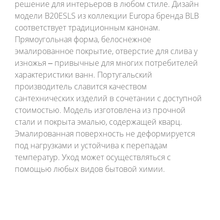
решение для интерьеров в любом стиле. Дизайн
модели B20ESLS из коллекции Europa бренда BLB
соответствует традиционным канонам.
Прямоугольная форма, белоснежное
эмалированное покрытие, отверстие для слива у
изножья ‒ привычные для многих потребителей
характеристики ванн. Португальский
производитель славится качеством
сантехнических изделий в сочетании с доступной
стоимостью. Модель изготовлена из прочной
стали и покрыта эмалью, содержащей кварц.
Эмалированная поверхность не деформируется
под нагрузками и устойчива к перепадам
температур. Уход может осуществляться с
помощью любых видов бытовой химии.