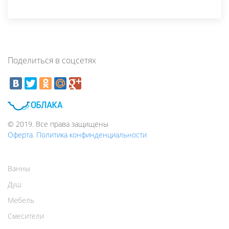
Поделиться в соцсетях
© 2019. Все права защищены
Оферта. Политика конфинденциальности
Ванны
Душ
Мебель
Смесители