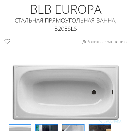
BLB EUROPA
СТАЛЬНАЯ ПРЯМОУГОЛЬНАЯ ВАННА,
B20ESLS
Добавить к сравнению