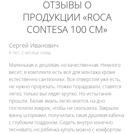
ОТЗЫВЫ О
ПРОДУКЦИИ «ROCA
CONTESA 100 СМ»
Сергей Иванович
8 лет, 2 месяца назад
Маленькая и дешёвая, но качественная. Немного
весит, в комплекте есть всё для монтажа кроме
естественно сантехники. Все отверстия уже есть,
не нужно прорезать. Ножки порадовали, ставятся
легко, только выглядят хрупко. Но испытание
прошли. Белая эмаль легко моется, на дно
постелили коврик, чтобы не скользила. Закрыли
ванну шторками, получилась такая душевая кабина
с глубоким поддоном. Сидеть внутри конечно
тесновато, но ребёнка купать можно с комфортом