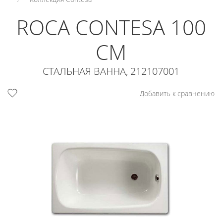
ROCA CONTESA 100
СМ
СТАЛЬНАЯ ВАННА, 212107001
Добавить к сравнению