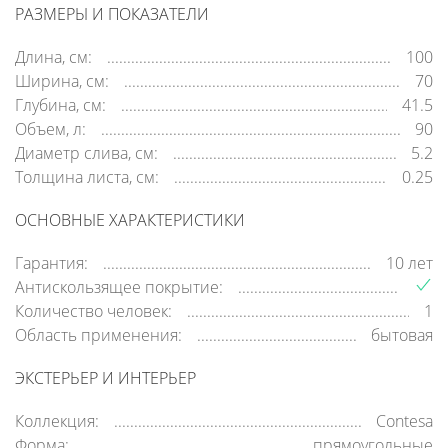
РАЗМЕРЫ И ПОКАЗАТЕЛИ
Длина, см:
100
Ширина, см:
70
Глубина, см:
41.5
Объем, л:
90
Диаметр слива, см:
5.2
Толщина листа, см:
0.25
ОСНОВНЫЕ ХАРАКТЕРИСТИКИ
Гарантия:
10 лет
Антискользящее покрытие:
Количество человек:
1
Область применения:
бытовая
ЭКСТЕРЬЕР И ИНТЕРЬЕР
Коллекция:
Contesa
Форма:
прямоугольные