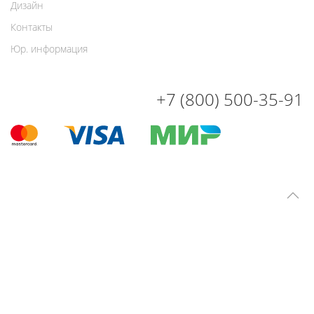
Дизайн
Контакты
Юр. информация
+7 (800) 500-35-91