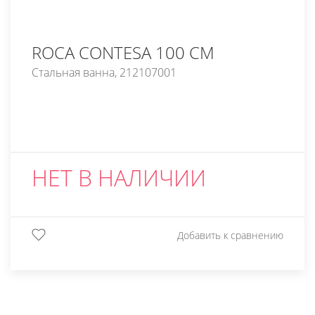
ROCA CONTESA 100 СМ
Стальная ванна, 212107001
НЕТ В НАЛИЧИИ
Добавить к сравнению