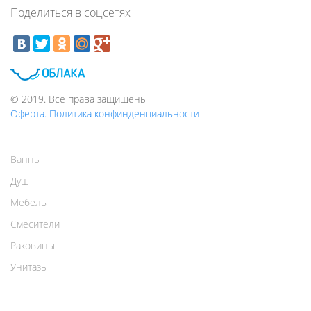
Поделиться в соцсетях
© 2019. Все права защищены
Оферта. Политика конфинденциальности
Ванны
Душ
Мебель
Смесители
Раковины
Унитазы