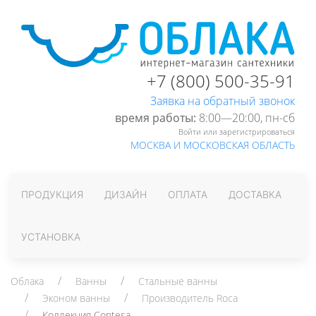
+7 (800) 500-35-91
Заявка на обратный звонок
время работы:
8:00—20:00, пн-cб
Войти или зарегистрироваться
МОСКВА И МОСКОВСКАЯ ОБЛАСТЬ
ПРОДУКЦИЯ
ДИЗАЙН
ОПЛАТА
ДОСТАВКА
УСТАНОВКА
Облака
Ванны
Стальные ванны
Эконом ванны
Производитель Roca
Коллекция Contesa