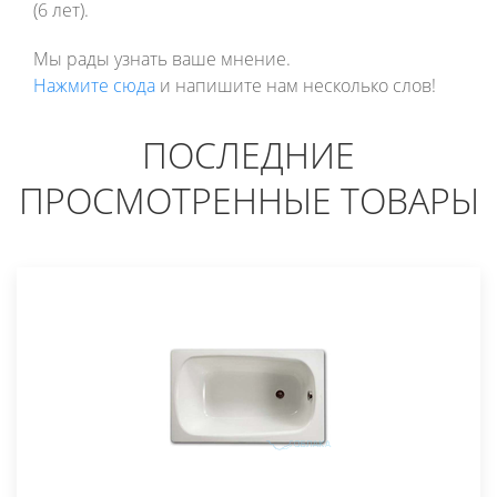
(6 лет).
Мы рады узнать ваше мнение.
Нажмите сюда
и напишите нам несколько слов!
ПОСЛЕДНИЕ
ПРОСМОТРЕННЫЕ ТОВАРЫ