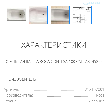
ХАРАКТЕРИСТИКИ
СТАЛЬНАЯ ВАННА ROCA CONTESA 100 СМ - ART45222
ПРОИЗВОДИТЕЛЬ
Артикул:
212107001
Производитель:
Roca
Страна:
Испания