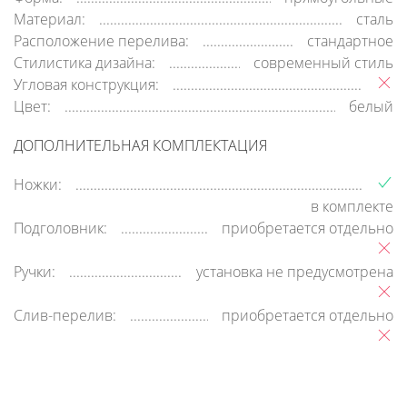
Материал:
сталь
Расположение перелива:
стандартное
Стилистика дизайна:
современный стиль
Угловая конструкция:
Цвет:
белый
ДОПОЛНИТЕЛЬНАЯ КОМПЛЕКТАЦИЯ
Ножки:
в комплекте
Подголовник:
приобретается отдельно
Ручки:
установка не предусмотрена
Слив-перелив:
приобретается отдельно