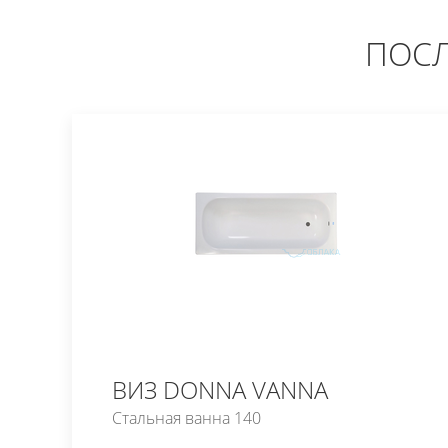
ПОСЛ
ВИЗ DONNA VANNA
Стальная ванна 140