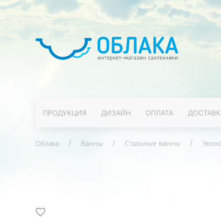
ПРОДУКЦИЯ
ДИЗАЙН
ОПЛАТА
ДОСТАВК
Облака
Ванны
Стальные ванны
Экон