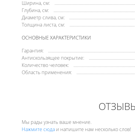
Ширина, см:
Глубина, см:
Диаметр слива, см:
Толщина листа, см:
ОСНОВНЫЕ ХАРАКТЕРИСТИКИ
Гарантия:
Антискользящее покрытие:
Количество человек:
Область применения:
ОТЗЫВЫ
Мы рады узнать ваше мнение.
Нажмите сюда
и напишите нам несколько слов!