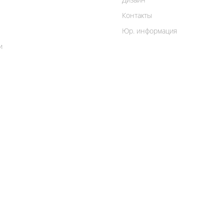
Контакты
Юр. информация
и