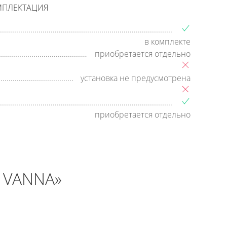
МПЛЕКТАЦИЯ
в комплекте
приобретается отдельно
установка не предусмотрена
приобретается отдельно
 VANNA»