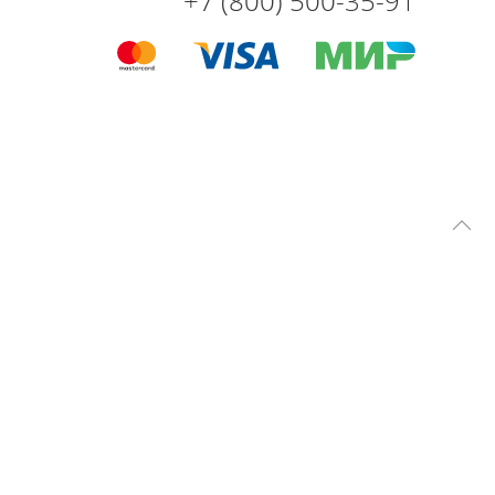
+7 (800) 500-35-91