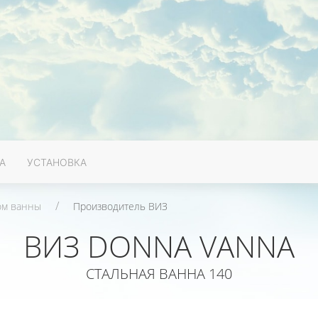
А
УСТАНОВКА
ом ванны
Производитель ВИЗ
ВИЗ DONNA VANNA
СТАЛЬНАЯ ВАННА 140