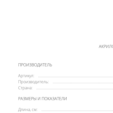
АКРИЛО
ПРОИЗВОДИТЕЛЬ
Артикул:
Производитель:
Страна:
РАЗМЕРЫ И ПОКАЗАТЕЛИ
Длина, см: