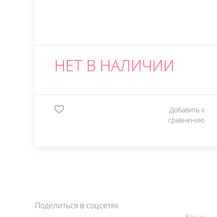
НЕТ В НАЛИЧИИ
Добавить к
сравнению
Поделиться в соцсетях
Ванны