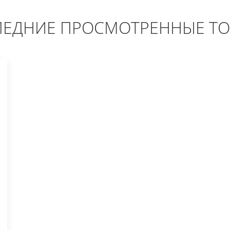
ЕДНИЕ ПРОСМОТРЕННЫЕ Т