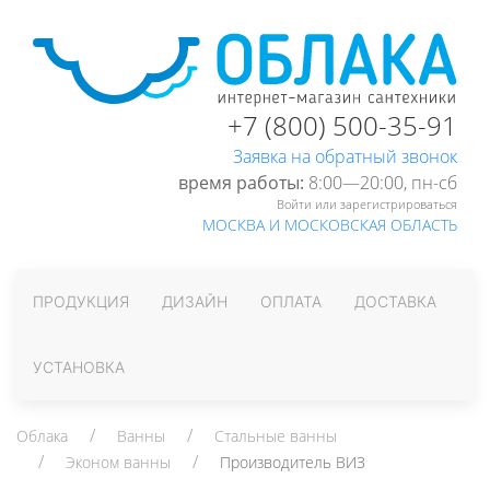
+7 (800) 500-35-91
Заявка на обратный звонок
время работы:
8:00—20:00, пн-cб
Войти или зарегистрироваться
МОСКВА И МОСКОВСКАЯ ОБЛАСТЬ
ПРОДУКЦИЯ
ДИЗАЙН
ОПЛАТА
ДОСТАВКА
УСТАНОВКА
Облака
Ванны
Стальные ванны
Эконом ванны
Производитель ВИЗ