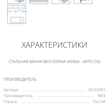
ХАРАКТЕРИСТИКИ
СТАЛЬНАЯ ВАННА ВИЗ DONNA VANNA - ART51256
ПРОИЗВОДИТЕЛЬ
Артикул:
DV-63901
Производитель:
ВИЗ
Страна:
Россия