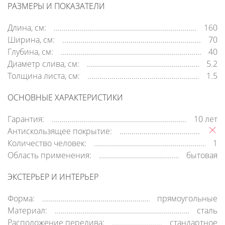
РАЗМЕРЫ И ПОКАЗАТЕЛИ
Длина, см:
160
Ширина, см:
70
Глубина, см:
40
Диаметр слива, см:
5.2
Толщина листа, см:
1.5
ОСНОВНЫЕ ХАРАКТЕРИСТИКИ
Гарантия:
10 лет
Антискользящее покрытие:
Количество человек:
1
Область применения:
бытовая
ЭКСТЕРЬЕР И ИНТЕРЬЕР
Форма:
прямоугольные
Материал:
сталь
Расположение перелива:
стандартное