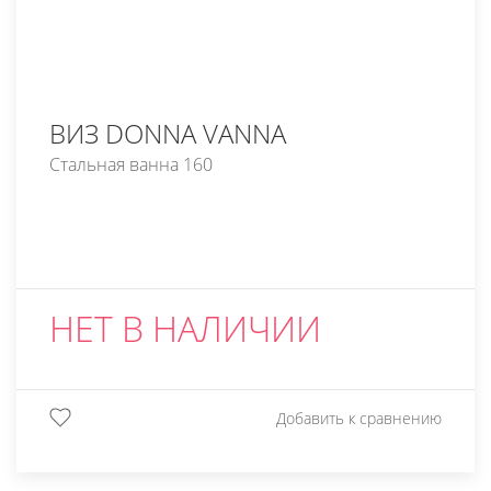
ВИЗ DONNA VANNA
Стальная ванна 160
НЕТ В НАЛИЧИИ
Добавить к сравнению