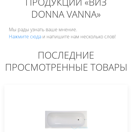
ПРОДУКЦИИ «ВИЗ
DONNA VANNA»
Мы рады узнать ваше мнение.
Нажмите сюда
и напишите нам несколько слов!
ПОСЛЕДНИЕ
ПРОСМОТРЕННЫЕ ТОВАРЫ