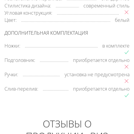
Стилистика дизайна:
современный стиль
Угловая конструкция:
Цвет:
белый
ДОПОЛНИТЕЛЬНАЯ КОМПЛЕКТАЦИЯ
Ножки:
в комплекте
Подголовник:
приобретается отдельно
Ручки:
установка не предусмотрена
Слив-перелив:
приобретается отдельно
ОТЗЫВЫ О