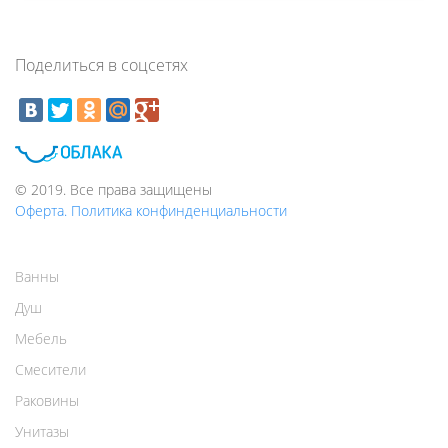
Поделиться в соцсетях
© 2019. Все права защищены
Оферта. Политика конфинденциальности
Ванны
Душ
Мебель
Смесители
Раковины
Унитазы