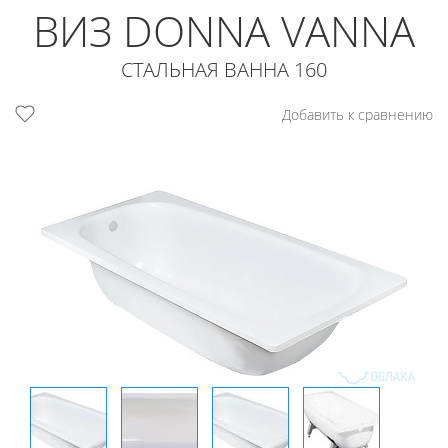
ВИЗ DONNA VANNA
СТАЛЬНАЯ ВАННА 160
Добавить к сравнению