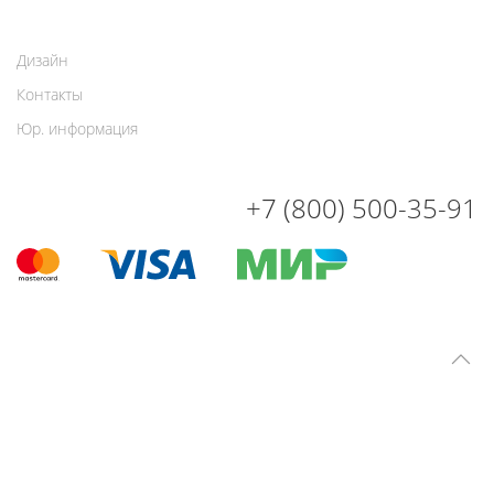
Дизайн
Контакты
Юр. информация
+7 (800) 500-35-91