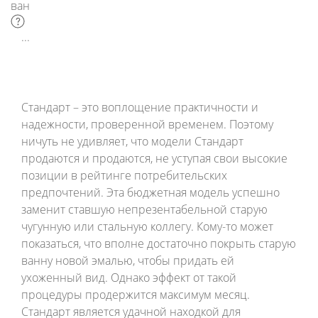
ванн
Стандарт – это воплощение практичности и
надежности, проверенной временем. Поэтому
ничуть не удивляет, что модели Стандарт
продаются и продаются, не уступая свои высокие
позиции в рейтинге потребительских
предпочтений. Эта бюджетная модель успешно
заменит ставшую непрезентабельной старую
чугунную или стальную коллегу. Кому-то может
показаться, что вполне достаточно покрыть старую
ванну новой эмалью, чтобы придать ей
ухоженный вид. Однако эффект от такой
процедуры продержится максимум месяц.
Стандарт является удачной находкой для