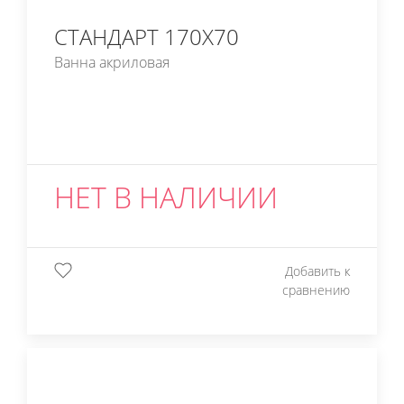
СТАНДАРТ 170Х70
Ванна акриловая
НЕТ В НАЛИЧИИ
Добавить к
сравнению