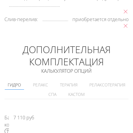
Слив-перелив:
приобретается отдельно
ДОПОЛНИТЕЛЬНАЯ
КОМПЛЕКТАЦИЯ
КАЛЬКУЛЯТОР ОПЦИЙ
ГИДРО
РЕЛАКС
ТЕРАПИЯ
РЕЛАКСОТЕРАПИЯ
СПА
КАСТОМ
Базовая
7 110 руб
комлектация