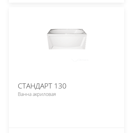
СТАНДАРТ 130
Ванна акриловая