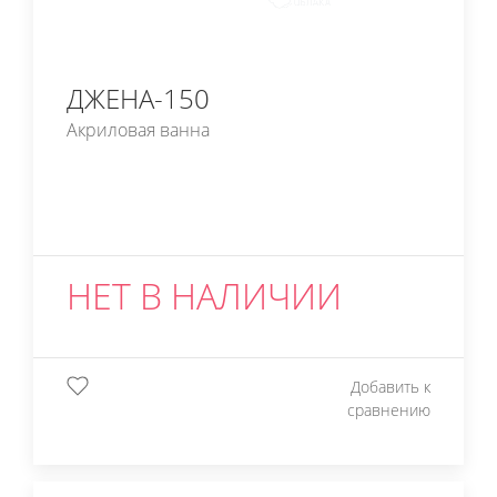
ДЖЕНА-150
Акриловая ванна
НЕТ В НАЛИЧИИ
Добавить к
сравнению