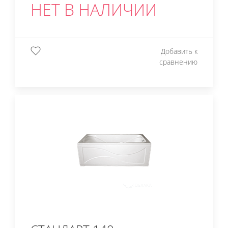
НЕТ В НАЛИЧИИ
Добавить к
сравнению