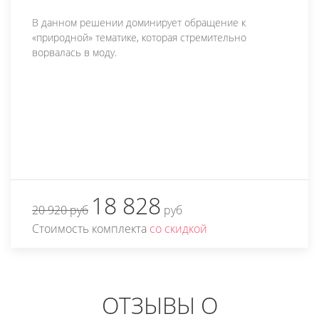
В данном решении доминирует обращение к
«природной» тематике, которая стремительно
ворвалась в моду.
18 828
20 920 руб
руб
Стоимость комплекта
со скидкой
ОТЗЫВЫ О