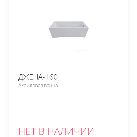
ДЖЕНА-160
Акриловая ванна
НЕТ В НАЛИЧИИ