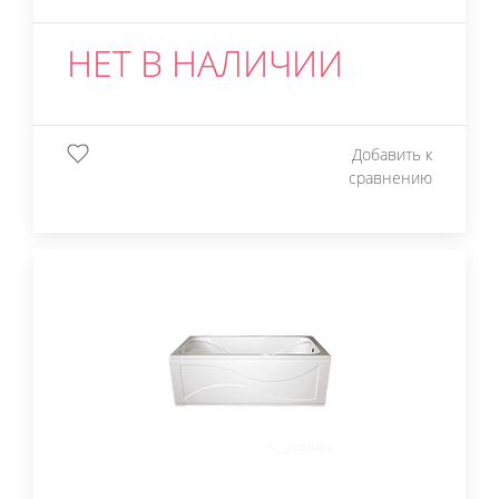
НЕТ В НАЛИЧИИ
Добавить к
сравнению