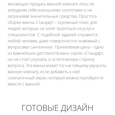
желающих придать ванной комнате лоск, не
затрудняя себя излишними хлопотами и не
затрачивая значительные средства. Простота
сборки ванны Стандарт – огромный плюс для
людей, которые не хотят тратиться на услуги
специалистов. С подобной задачей справится
любой человек, даже поверхностно знакомый с
вопросами сантехники. Приемлемая цена – одно
из важнейших достоинств ванн серии «Стандарт,
но не стоит упускать и эстетическую сторону
вопроса. Эта ванна может по-настоящему украсить
ванную комнату, если добавить к ней
симпатичный экран, который можно приобрести
вместе с ванной.
ГОТОВЫЕ ДИЗАЙН