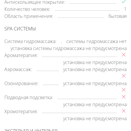
Антискользящее покрытие:
Количество человек:
1
Область применения:
бытовая
SPA СИСТЕМЫ
Система гидромассажа:
системы гидромассажа нет
установка системы гидромассажа не предусмотрена
Ароматерапия:
установка не предусмотрена
Аэромассаж:
установка не предусмотрена
Озонирование:
установка не предусмотрена
Подводная подсветка:
установка не предусмотрена
Хромотерапия:
установка не предусмотрена