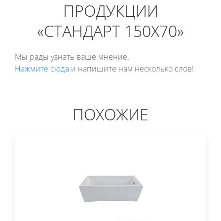
ПРОДУКЦИИ
«СТАНДАРТ 150Х70»
Мы рады узнать ваше мнение.
Нажмите сюда
и напишите нам несколько слов!
ПОХОЖИЕ