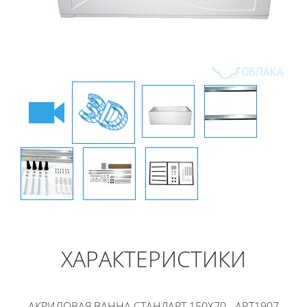
ХАРАКТЕРИСТИКИ
АКРИЛОВАЯ ВАННА СТАНДАРТ 150Х70 - ART1907