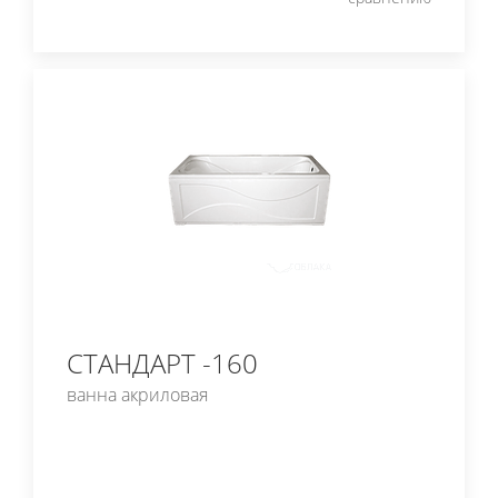
СТАНДАРТ -160
ванна акриловая