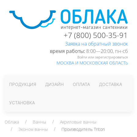
+7 (800) 500-35-91
Заявка на обратный звонок
время работы:
8:00—20:00, пн-cб
Войти или зарегистрироваться
МОСКВА И МОСКОВСКАЯ ОБЛАСТЬ
ПРОДУКЦИЯ
ДИЗАЙН
ОПЛАТА
ДОСТАВКА
УСТАНОВКА
Облака
Ванны
Акриловые ванны
Эконом ванны
Производитель Triton