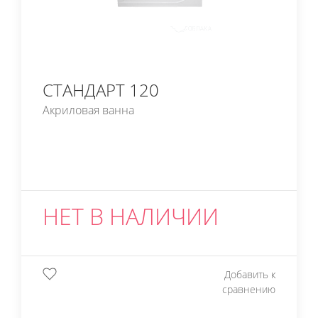
СТАНДАРТ 120
Акриловая ванна
НЕТ В НАЛИЧИИ
Добавить к
сравнению