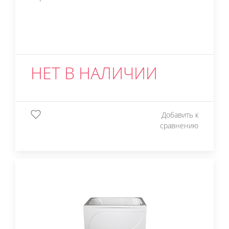
НЕТ В НАЛИЧИИ
Добавить к
сравнению