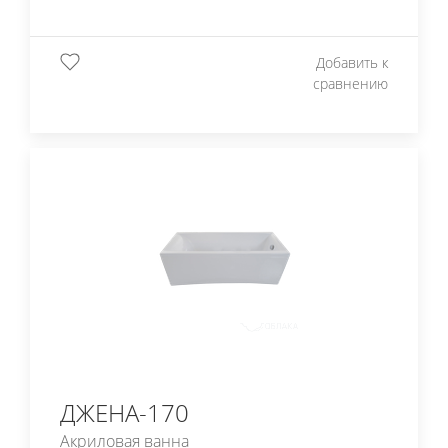
Добавить к
сравнению
ДЖЕНА-170
Акриловая ванна