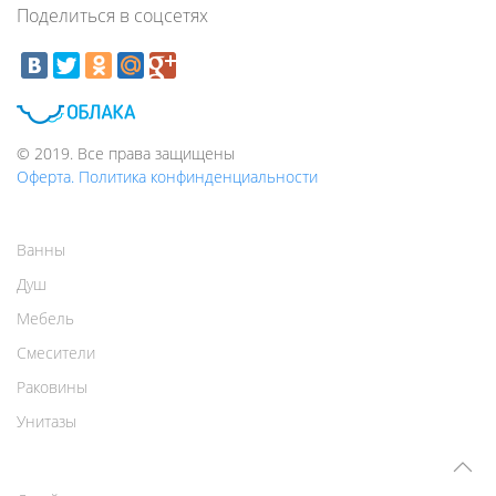
Поделиться в соцсетях
© 2019. Все права защищены
Оферта. Политика конфинденциальности
Ванны
Душ
Мебель
Смесители
Раковины
Унитазы