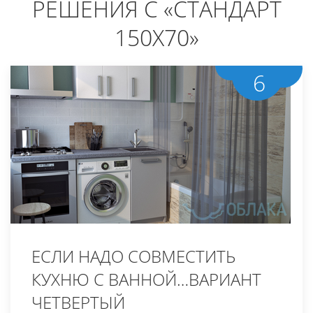
РЕШЕНИЯ С «СТАНДАРТ
150Х70»
6
ЕСЛИ НАДО СОВМЕСТИТЬ
КУХНЮ С ВАННОЙ…ВАРИАНТ
ЧЕТВЕРТЫЙ