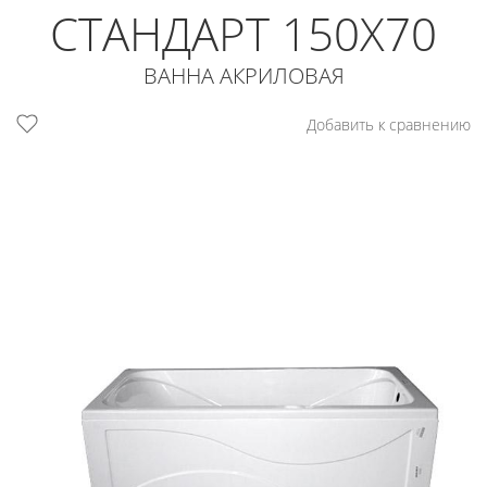
СТАНДАРТ 150Х70
ВАННА АКРИЛОВАЯ
Добавить к сравнению