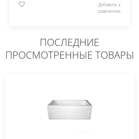
Добавить к
сравнению
ПОСЛЕДНИЕ
ПРОСМОТРЕННЫЕ ТОВАРЫ