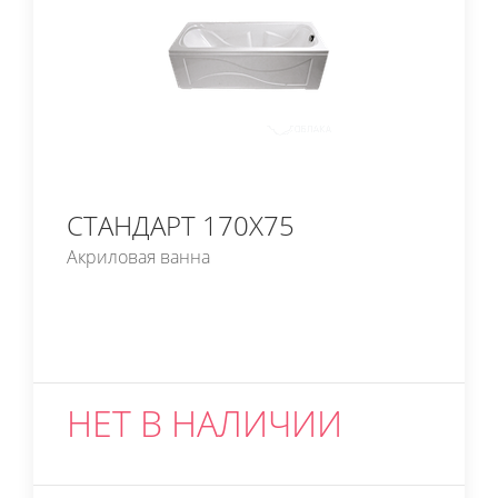
СТАНДАРТ 170Х75
Акриловая ванна
НЕТ В НАЛИЧИИ