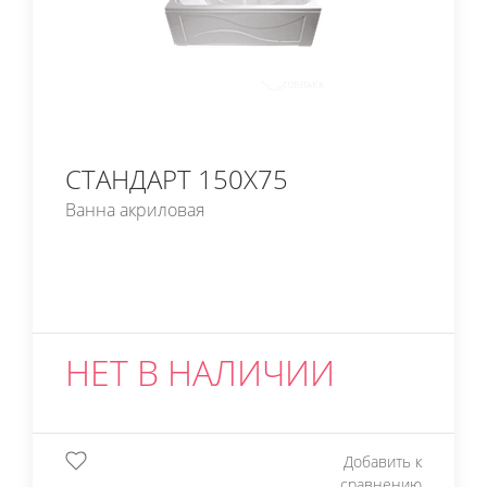
СТАНДАРТ 150Х75
Ванна акриловая
НЕТ В НАЛИЧИИ
Добавить к
сравнению