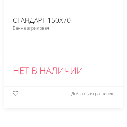
СТАНДАРТ 150Х70
Ванна акриловая
НЕТ В НАЛИЧИИ
Добавить к сравнению