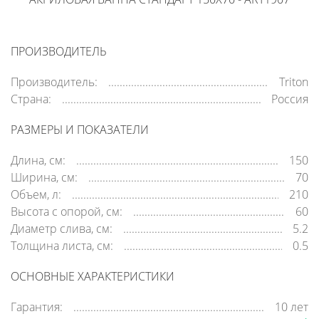
ПРОИЗВОДИТЕЛЬ
Производитель:
Triton
Страна:
Россия
РАЗМЕРЫ И ПОКАЗАТЕЛИ
Длина, см:
150
Ширина, см:
70
Объем, л:
210
Высота с опорой, см:
60
Диаметр слива, см:
5.2
Толщина листа, см:
0.5
ОСНОВНЫЕ ХАРАКТЕРИСТИКИ
Гарантия:
10 лет