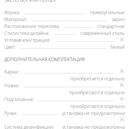
ЭКСТЕРЬЕР И ИНТЕРЬЕР
Форма:
прямоугольные
Материал:
акрил
Расположение перелива:
стандартное
Стилистика дизайна:
современный стиль
Угловая конструкция:
Цвет:
белый
ДОПОЛНИТЕЛЬНАЯ КОМПЛЕКТАЦИЯ
Каркас:
приобретается отдельно
Ножки:
приобретаются отдельно
Подголовник:
приобретается отдельно
Ручки:
установка не предусмотрена
Система дезинфекции:
установка не предусмотрена