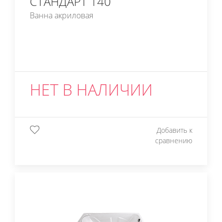
СТАНДАРТ 140
Ванна акриловая
НЕТ В НАЛИЧИИ
Добавить к
сравнению